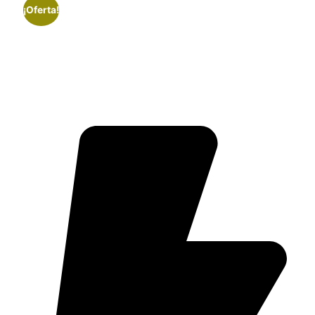
¡Oferta!