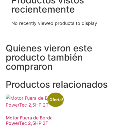
Productos vistos
recientemente
No recently viewed products to display
Quienes vieron este
producto también
compraron
Productos relacionados
¡Oferta!
Motor Fuera de Borda
PowerTec 2,5HP 2T