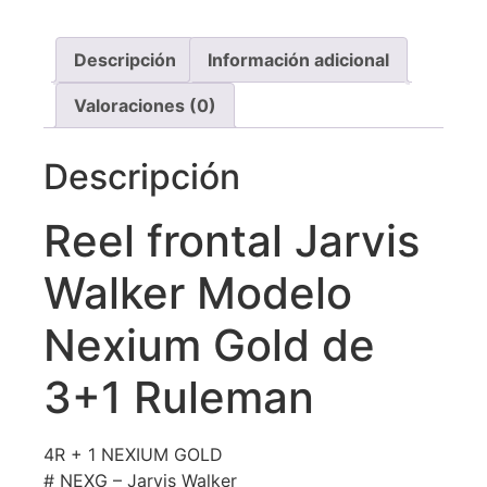
Descripción
Información adicional
Valoraciones (0)
Descripción
Reel frontal Jarvis
Walker Modelo
Nexium Gold de
3+1 Ruleman
4R + 1 NEXIUM GOLD
# NEXG – Jarvis Walker