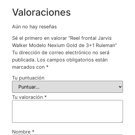
Valoraciones
Aún no hay reseñas
Sé el primero en valorar “Reel frontal Jarvis
Walker Modelo Nexium Gold de 3+1 Ruleman”
Tu dirección de correo electrónico no será
publicada.
Los campos obligatorios están
marcados con
*
Tu puntuación
Tu valoración
*
Nombre
*