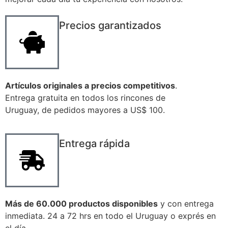
Precios garantizados
Artículos originales a precios competitivos
.
Entrega gratuita en todos los rincones de
Uruguay, de pedidos mayores a US$ 100.
Entrega rápida
Más de 60.000 productos disponibles
y con entrega
inmediata. 24 a 72 hrs en todo el Uruguay o exprés en
el día.