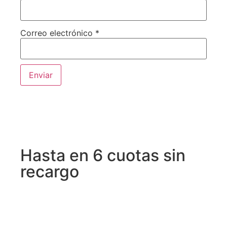
Correo electrónico
*
Hasta en 6 cuotas sin
recargo