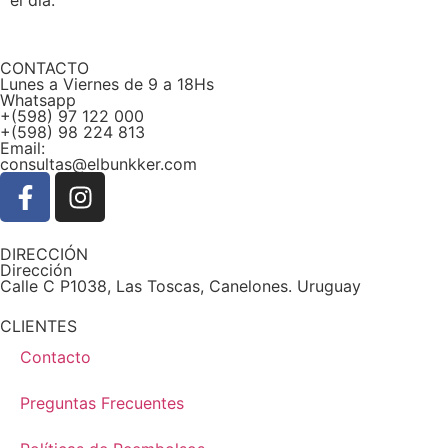
CONTACTO
Lunes a Viernes de 9 a 18Hs
Whatsapp
+(598) 97 122 000
+(598) 98 224 813
Email:
consultas@elbunkker.com
DIRECCIÓN
Dirección
Calle C P1038, Las Toscas, Canelones. Uruguay
CLIENTES
Contacto
Preguntas Frecuentes