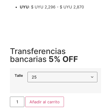
UYU
:
$ UYU 2,296
-
$ UYU 2,870
Transferencias
bancarias
5% OFF
Talle
Añadir al carrito