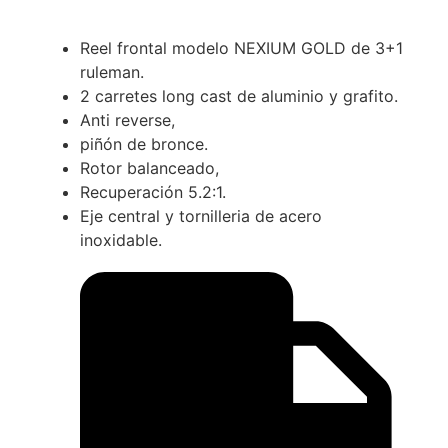
Reel frontal modelo NEXIUM GOLD de 3+1
ruleman.
2 carretes long cast de aluminio y grafito.
Anti reverse,
piñón de bronce.
Rotor balanceado,
Recuperación 5.2:1.
Eje central y tornilleria de acero
inoxidable.