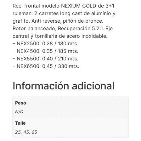
Reel frontal modelo NEXIUM GOLD de 3+1
ruleman. 2 carretes long cast de aluminio y
grafito. Anti reverse, piñón de bronce.
Rotor balanceado, Recuperación 5.2:1. Eje
central y tornilleria de acero inoxidable.
– NEX2500: 0.28 / 180 mts.
– NEX4500: 0.35 / 185 mts.
– NEX5500: 0,40 / 210 mts.
– NEX6500: 0,45 / 330 mts.
Información adicional
Peso
N/D
Talle
25, 45, 65