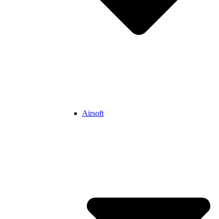
Airsoft