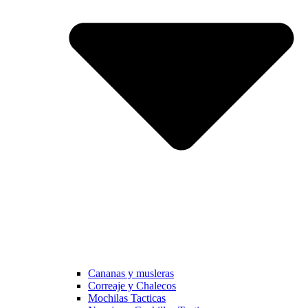
Cananas y musleras
Correaje y Chalecos
Mochilas Tacticas