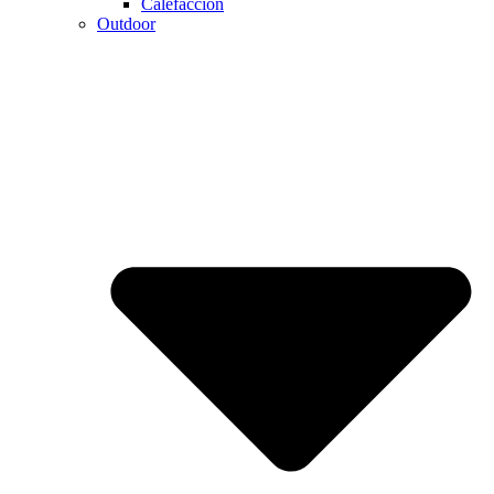
Calefaccion
Outdoor