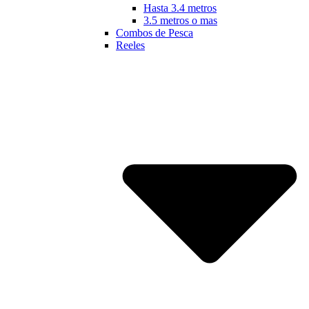
Hasta 3.4 metros
3.5 metros o mas
Combos de Pesca
Reeles