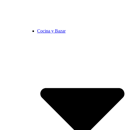
Cocina y Bazar