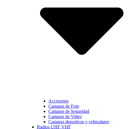
Accesorios
Camaras de Foto
Camaras de Seguridad
Camaras de Video
Camaras deportivas y vehiculares
Radios UHF VHF