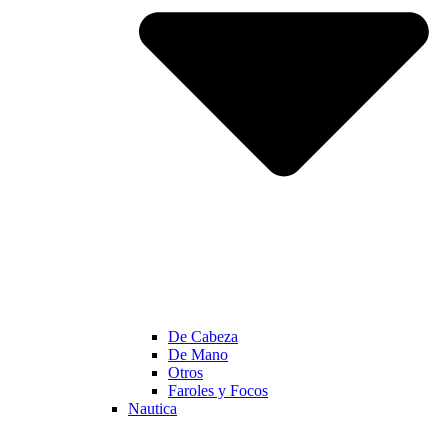
De Cabeza
De Mano
Otros
Faroles y Focos
Nautica