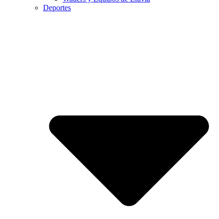
Deportes