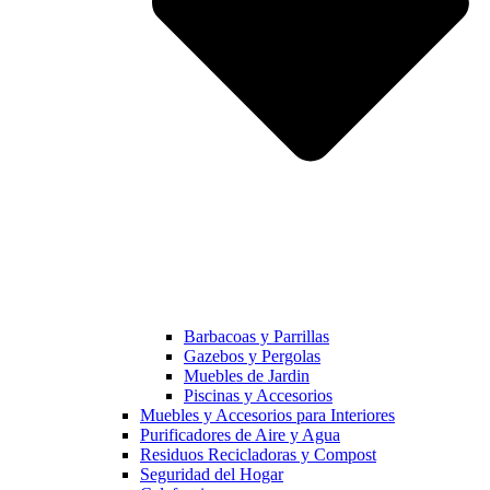
Barbacoas y Parrillas
Gazebos y Pergolas
Muebles de Jardin
Piscinas y Accesorios
Muebles y Accesorios para Interiores
Purificadores de Aire y Agua
Residuos Recicladoras y Compost
Seguridad del Hogar