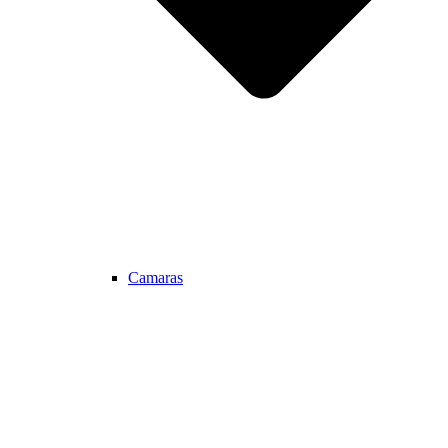
Camaras