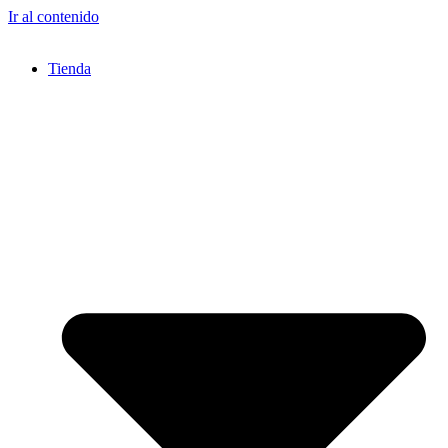
Ir al contenido
Tienda