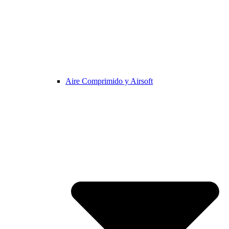
Aire Comprimido y Airsoft