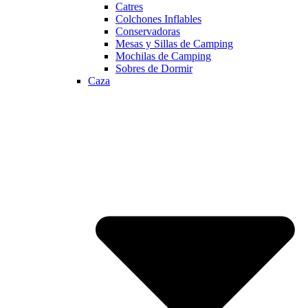
Catres
Colchones Inflables
Conservadoras
Mesas y Sillas de Camping
Mochilas de Camping
Sobres de Dormir
Caza