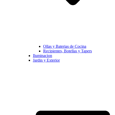
Ollas y Baterias de Cocina
Recipientes, Botellas y Tapers
Iluminacion
Jardin y Exterior