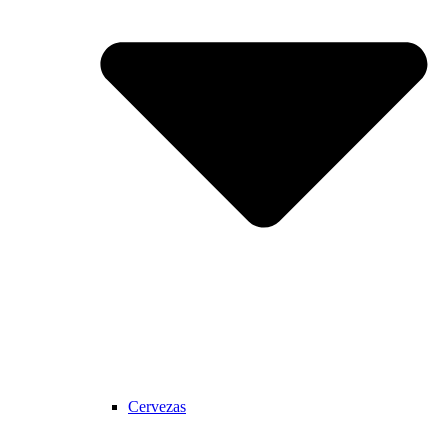
Cervezas