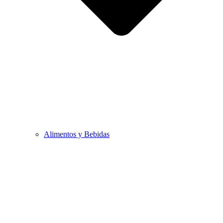
Alimentos y Bebidas