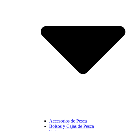
Accesorios de Pesca
Bolsos y Cajas de Pesca