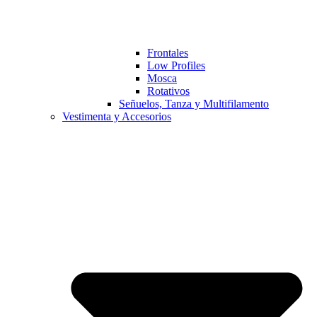
Frontales
Low Profiles
Mosca
Rotativos
Señuelos, Tanza y Multifilamento
Vestimenta y Accesorios