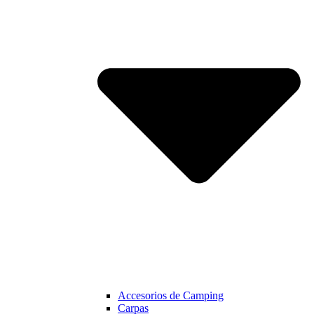
Accesorios de Camping
Carpas