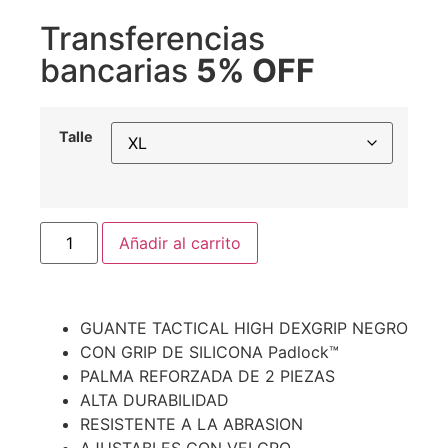
Transferencias
bancarias
5% OFF
Talle
Añadir al carrito
GUANTE TACTICAL HIGH DEXGRIP NEGRO
CON GRIP DE SILICONA Padlock™
PALMA REFORZADA DE 2 PIEZAS
ALTA DURABILIDAD
RESISTENTE A LA ABRASION