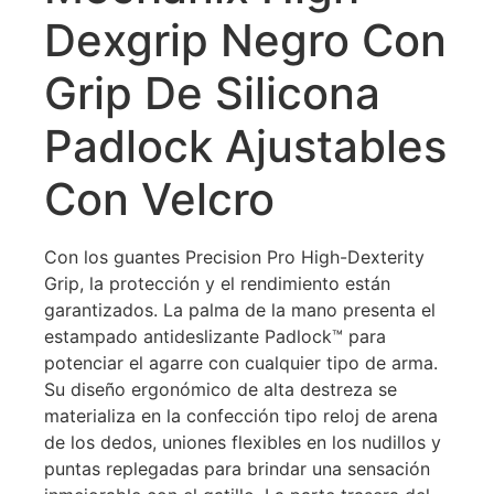
Dexgrip Negro Con
Grip De Silicona
Padlock Ajustables
Con Velcro
Con los guantes Precision Pro High-Dexterity
Grip, la protección y el rendimiento están
garantizados. La palma de la mano presenta el
estampado antideslizante Padlock™ para
potenciar el agarre con cualquier tipo de arma.
Su diseño ergonómico de alta destreza se
materializa en la confección tipo reloj de arena
de los dedos, uniones flexibles en los nudillos y
puntas replegadas para brindar una sensación