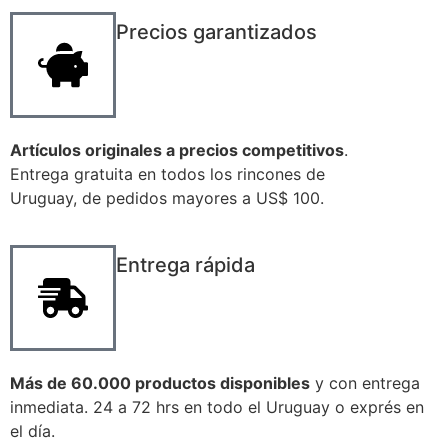
Precios garantizados
Artículos originales a precios competitivos
.
Entrega gratuita en todos los rincones de
Uruguay, de pedidos mayores a US$ 100.
Entrega rápida
Más de 60.000 productos disponibles
y con entrega
inmediata. 24 a 72 hrs en todo el Uruguay o exprés en
el día.