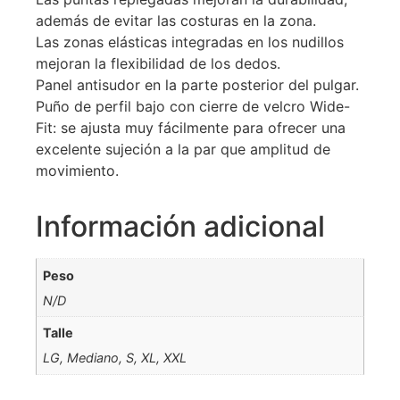
además de evitar las costuras en la zona.
Las zonas elásticas integradas en los nudillos
mejoran la flexibilidad de los dedos.
Panel antisudor en la parte posterior del pulgar.
Puño de perfil bajo con cierre de velcro Wide-
Fit: se ajusta muy fácilmente para ofrecer una
excelente sujeción a la par que amplitud de
movimiento.
Información adicional
Peso
N/D
Talle
LG, Mediano, S, XL, XXL