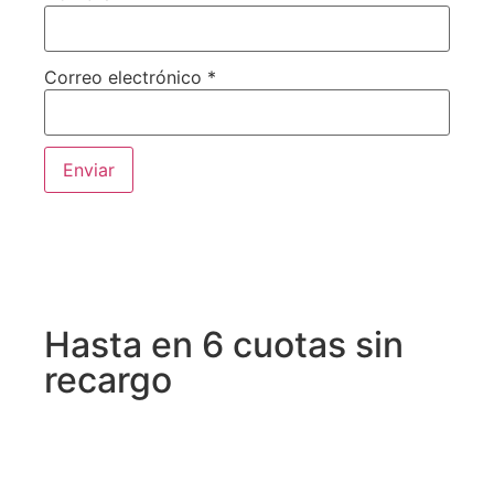
Correo electrónico
*
Hasta en 6 cuotas sin
recargo