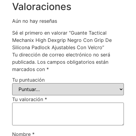
Valoraciones
Aún no hay reseñas
Sé el primero en valorar “Guante Tactical
Mechanix High Dexgrip Negro Con Grip De
Silicona Padlock Ajustables Con Velcro”
Tu dirección de correo electrónico no será
publicada.
Los campos obligatorios están
marcados con
*
Tu puntuación
Tu valoración
*
Nombre
*