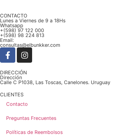
CONTACTO
Lunes a Viernes de 9 a 18Hs
Whatsapp
+(598) 97 122 000
+(598) 98 224 813
Email:
consultas@elbunkker.com
DIRECCIÓN
Dirección
Calle C P1038, Las Toscas, Canelones. Uruguay
CLIENTES
Contacto
Preguntas Frecuentes
Políticas de Reembolsos