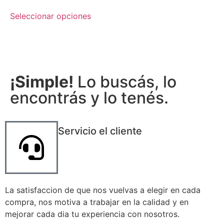
Seleccionar opciones
¡Simple!
Lo buscás, lo
encontrás y lo tenés.
Servicio el cliente
La satisfaccion de que nos vuelvas a elegir en cada
compra, nos motiva a trabajar en la calidad y en
mejorar cada dia tu experiencia con nosotros.