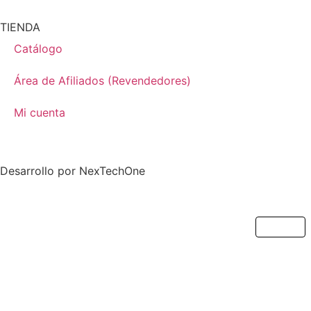
TIENDA
Catálogo
Área de Afiliados (Revendedores)
Mi cuenta
Desarrollo por
NexTechOne
Cerrar