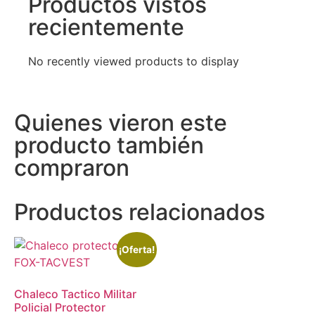
Productos vistos
recientemente
No recently viewed products to display
Quienes vieron este
producto también
compraron
Productos relacionados
¡Oferta!
Chaleco Tactico Militar
Policial Protector