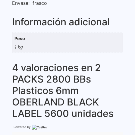
Envase: frasco
Información adicional
Peso
1 kg
4 valoraciones en
2
PACKS 2800 BBs
Plasticos 6mm
OBERLAND BLACK
LABEL 5600 unidades
Powered by