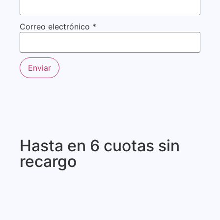
Correo electrónico
*
Hasta en 6 cuotas sin
recargo