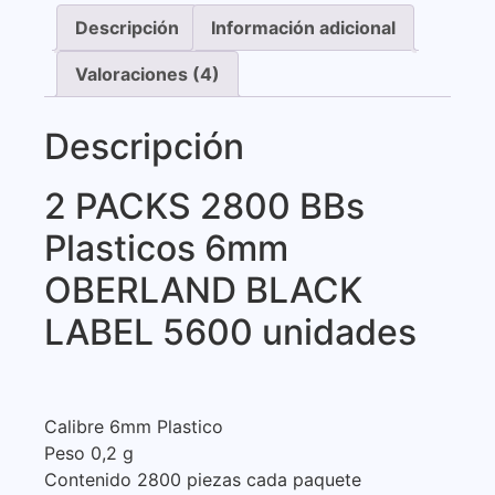
Descripción
Información adicional
Valoraciones (4)
Descripción
2 PACKS 2800 BBs
Plasticos 6mm
OBERLAND BLACK
LABEL 5600 unidades
Calibre 6mm Plastico
Peso 0,2 g
Contenido 2800 piezas cada paquete