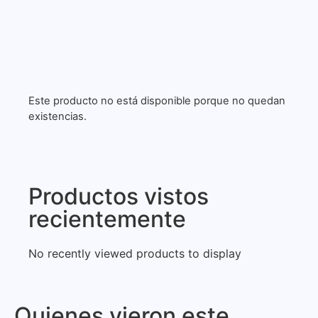
Este producto no está disponible porque no quedan
existencias.
Productos vistos
recientemente
No recently viewed products to display
Quienes vieron este