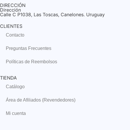
DIRECCIÓN
Dirección
Calle C P1038, Las Toscas, Canelones. Uruguay
CLIENTES
Contacto
Preguntas Frecuentes
Políticas de Reembolsos
TIENDA
Catálogo
Área de Afiliados (Revendedores)
Mi cuenta