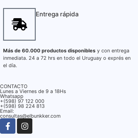
Entrega rápida
Más de 60.000 productos disponibles
y con entrega
inmediata. 24 a 72 hrs en todo el Uruguay o exprés en
el día.
CONTACTO
Lunes a Viernes de 9 a 18Hs
Whatsapp
+(598) 97 122 000
+(598) 98 224 813
Email:
consultas@elbunkker.com