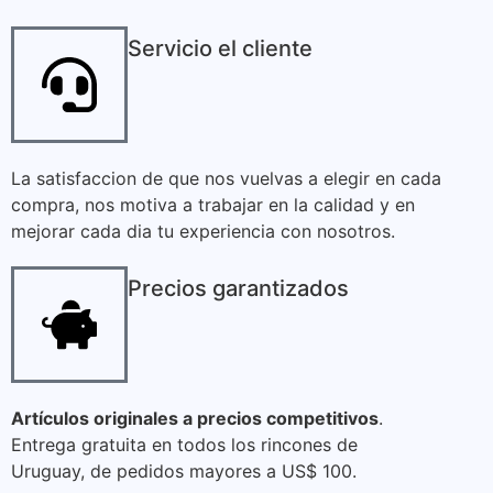
Servicio el cliente
La satisfaccion de que nos vuelvas a elegir en cada
compra, nos motiva a trabajar en la calidad y en
mejorar cada dia tu experiencia con nosotros.
Precios garantizados
Artículos originales a precios competitivos
.
Entrega gratuita en todos los rincones de
Uruguay, de pedidos mayores a US$ 100.