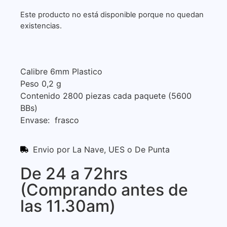
Este producto no está disponible porque no quedan
existencias.
Calibre 6mm Plastico
Peso 0,2 g
Contenido 2800 piezas cada paquete (5600
BBs)
Envase: frasco
Envio por La Nave, UES o De Punta
De 24 a 72hrs
(Comprando antes de
las 11.30am)