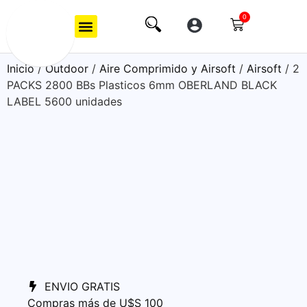
0
Inicio
/
Outdoor
/
Aire Comprimido y Airsoft
/
Airsoft
/ 2
PACKS 2800 BBs Plasticos 6mm OBERLAND BLACK
LABEL 5600 unidades
ENVIO GRATIS
Compras más de U$S 100