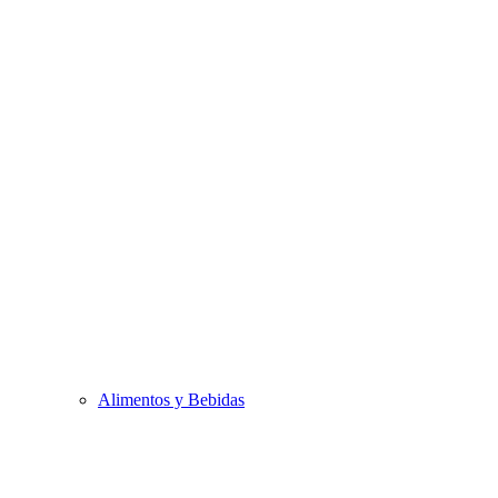
Alimentos y Bebidas