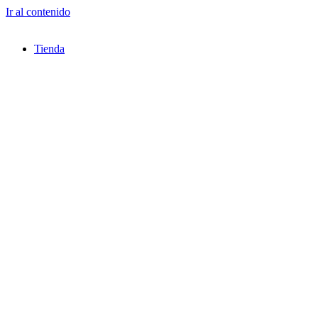
Ir al contenido
Tienda