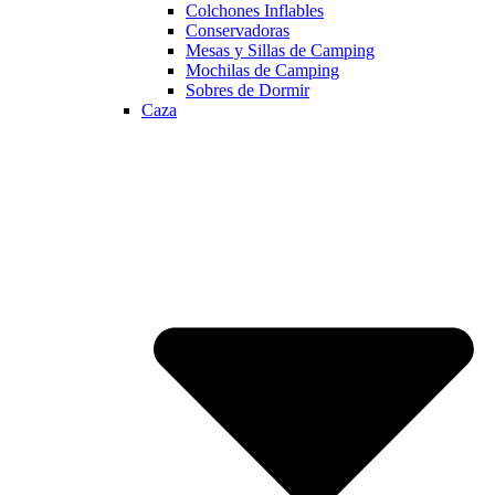
Colchones Inflables
Conservadoras
Mesas y Sillas de Camping
Mochilas de Camping
Sobres de Dormir
Caza