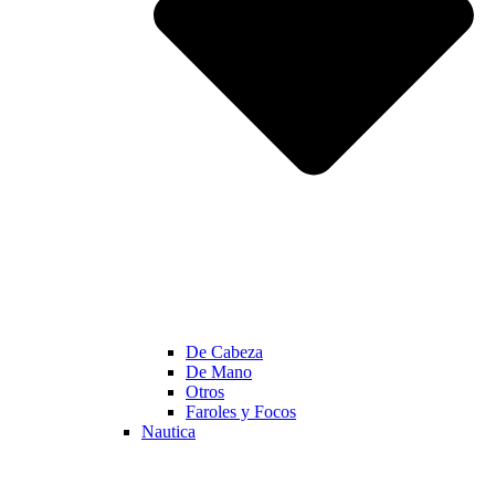
De Cabeza
De Mano
Otros
Faroles y Focos
Nautica