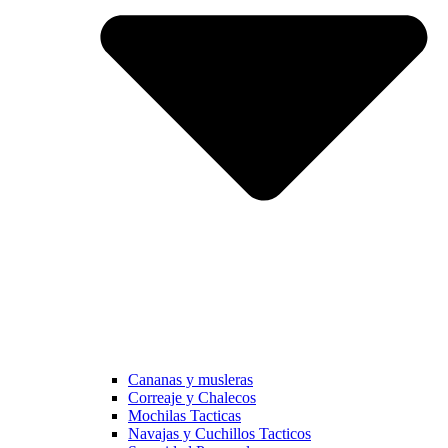
Cananas y musleras
Correaje y Chalecos
Mochilas Tacticas
Navajas y Cuchillos Tacticos