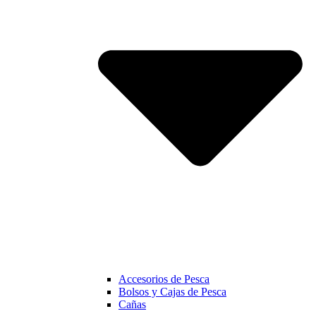
Accesorios de Pesca
Bolsos y Cajas de Pesca
Cañas