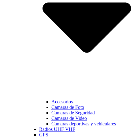
Accesorios
Camaras de Foto
Camaras de Seguridad
Camaras de Video
Camaras deportivas y vehiculares
Radios UHF VHF
GPS