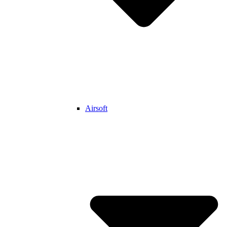
Airsoft