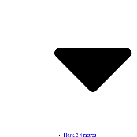
Hasta 3.4 metros