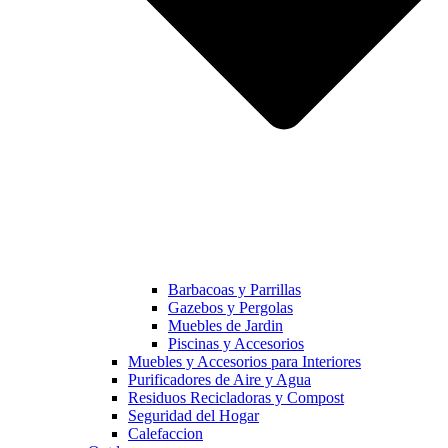
Barbacoas y Parrillas
Gazebos y Pergolas
Muebles de Jardin
Piscinas y Accesorios
Muebles y Accesorios para Interiores
Purificadores de Aire y Agua
Residuos Recicladoras y Compost
Seguridad del Hogar
Calefaccion