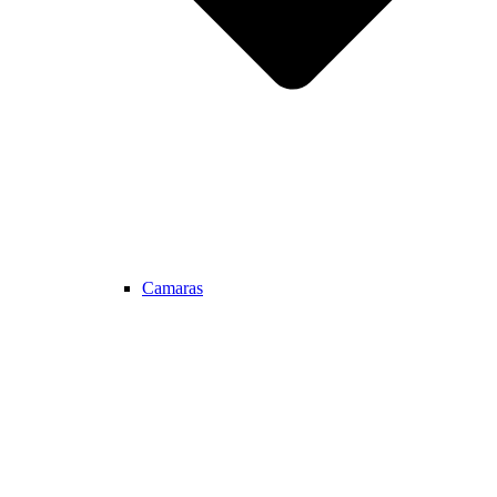
Camaras