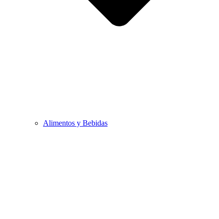
Alimentos y Bebidas