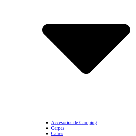
Accesorios de Camping
Carpas
Catres