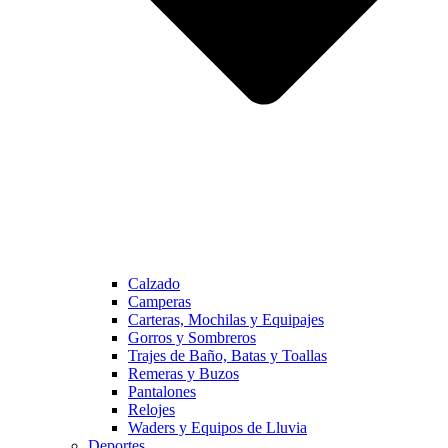
Calzado
Camperas
Carteras, Mochilas y Equipajes
Gorros y Sombreros
Trajes de Baño, Batas y Toallas
Remeras y Buzos
Pantalones
Relojes
Waders y Equipos de Lluvia
Deportes