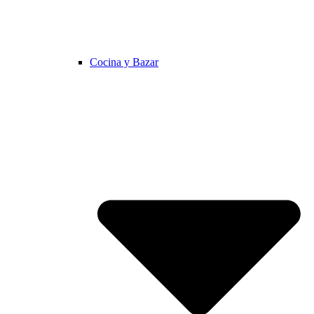
Cocina y Bazar