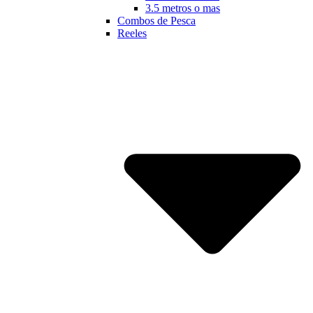
3.5 metros o mas
Combos de Pesca
Reeles