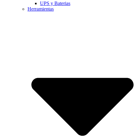
UPS y Baterias
Herramientas