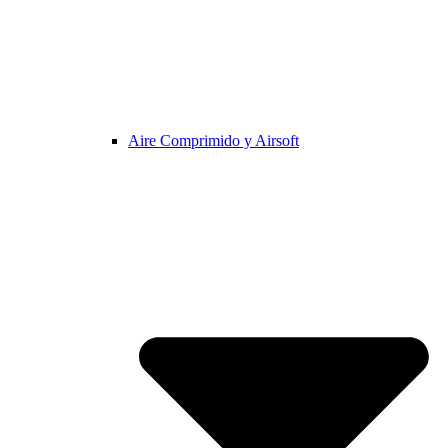
Aire Comprimido y Airsoft