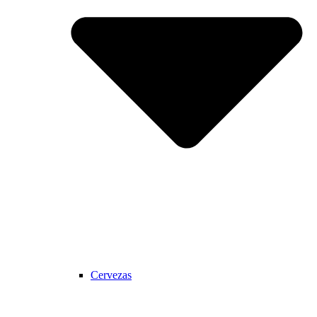
Cervezas