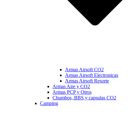
Armas Airsoft CO2
Armas Airsoft Electronicas
Armas Airsoft Resorte
Armas Aire y CO2
Armas PCP y Otros
Chumbos, BBS y capsulas CO2
Camping