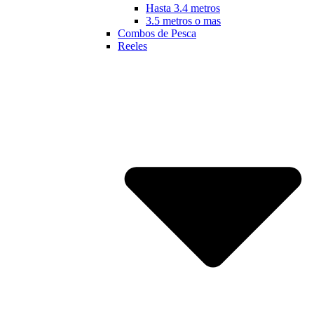
Hasta 3.4 metros
3.5 metros o mas
Combos de Pesca
Reeles