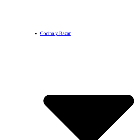
Cocina y Bazar