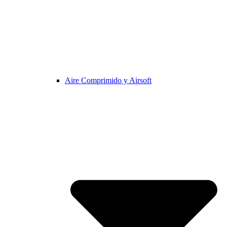
Aire Comprimido y Airsoft