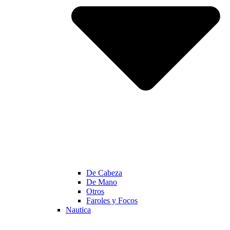
De Cabeza
De Mano
Otros
Faroles y Focos
Nautica