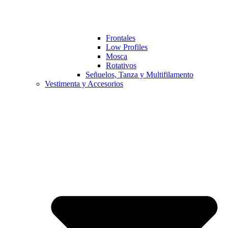
Frontales
Low Profiles
Mosca
Rotativos
Señuelos, Tanza y Multifilamento
Vestimenta y Accesorios