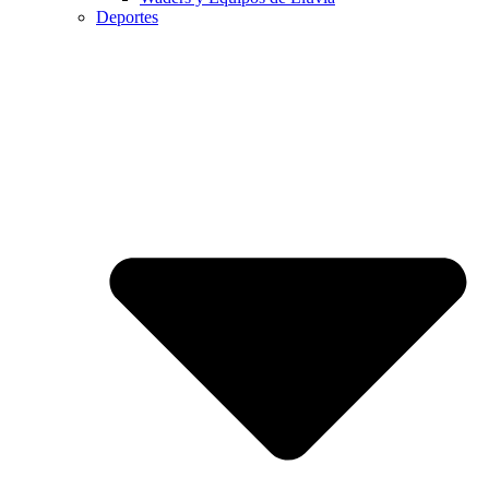
Deportes