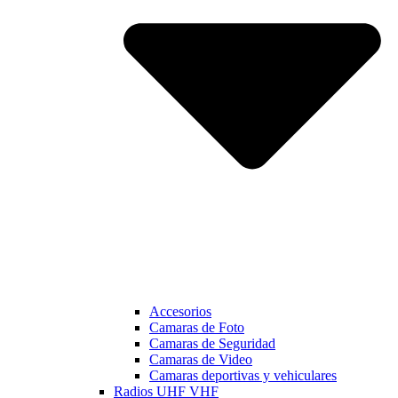
Accesorios
Camaras de Foto
Camaras de Seguridad
Camaras de Video
Camaras deportivas y vehiculares
Radios UHF VHF