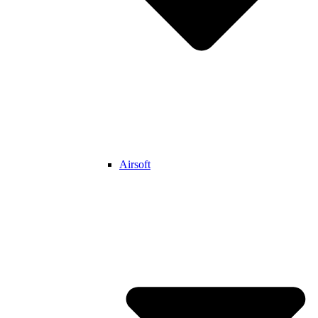
Airsoft