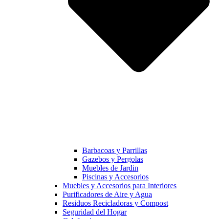
Barbacoas y Parrillas
Gazebos y Pergolas
Muebles de Jardin
Piscinas y Accesorios
Muebles y Accesorios para Interiores
Purificadores de Aire y Agua
Residuos Recicladoras y Compost
Seguridad del Hogar