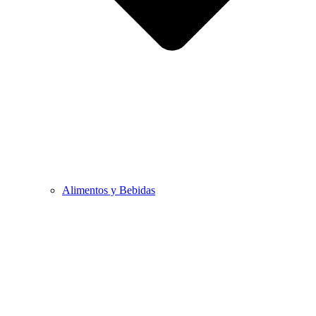
Alimentos y Bebidas