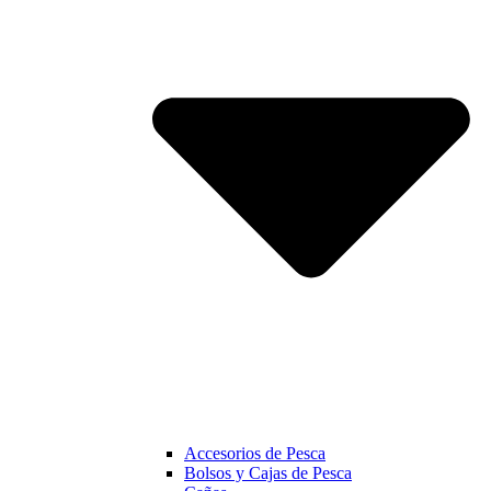
Accesorios de Pesca
Bolsos y Cajas de Pesca