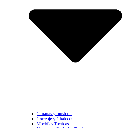
Cananas y musleras
Correaje y Chalecos
Mochilas Tacticas