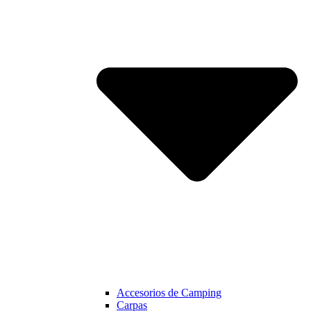
Accesorios de Camping
Carpas