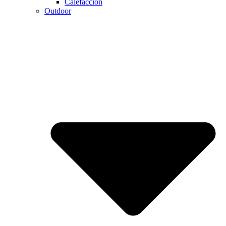
Calefaccion
Outdoor