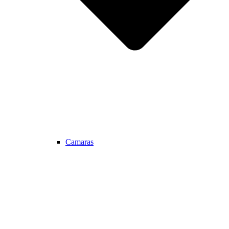
Camaras