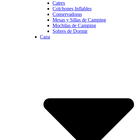
Catres
Colchones Inflables
Conservadoras
Mesas y Sillas de Camping
Mochilas de Camping
Sobres de Dormir
Caza