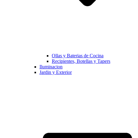
Ollas y Baterias de Cocina
Recipientes, Botellas y Tapers
Iluminacion
Jardin y Exterior