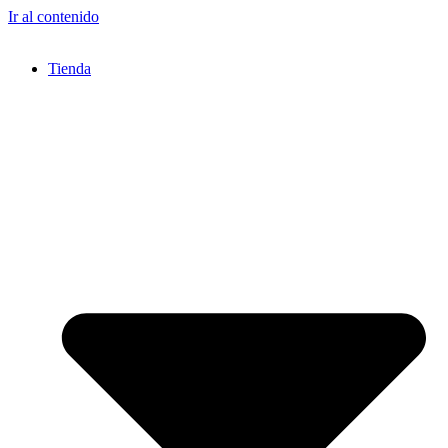
Ir al contenido
Tienda