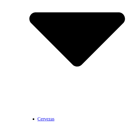
Cervezas