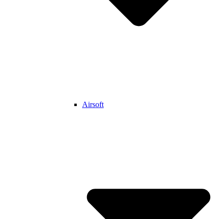
Airsoft