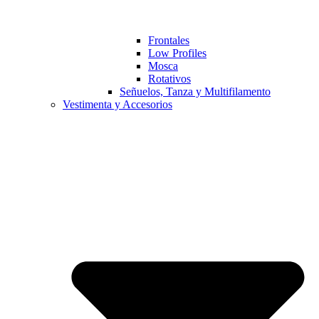
Frontales
Low Profiles
Mosca
Rotativos
Señuelos, Tanza y Multifilamento
Vestimenta y Accesorios