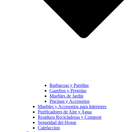
Barbacoas y Parrillas
Gazebos y Pergolas
Muebles de Jardin
Piscinas y Accesorios
Muebles y Accesorios para Interiores
Purificadores de Aire y Agua
Residuos Recicladoras y Compost
Seguridad del Hogar
Calefaccion