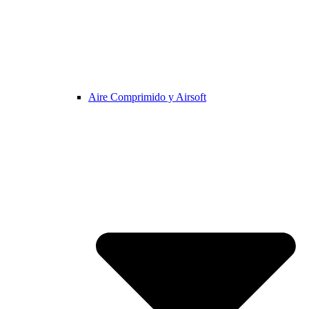
Aire Comprimido y Airsoft