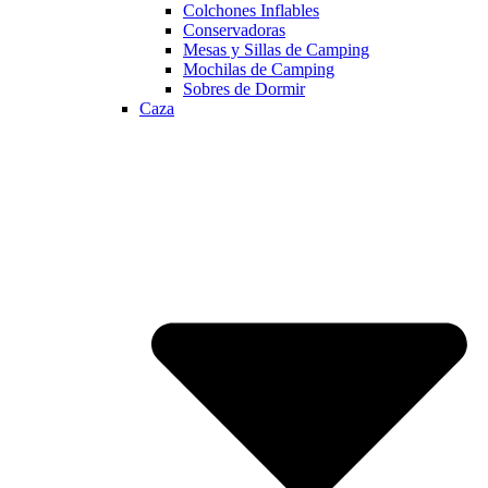
Colchones Inflables
Conservadoras
Mesas y Sillas de Camping
Mochilas de Camping
Sobres de Dormir
Caza