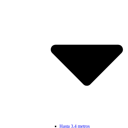
Hasta 3.4 metros