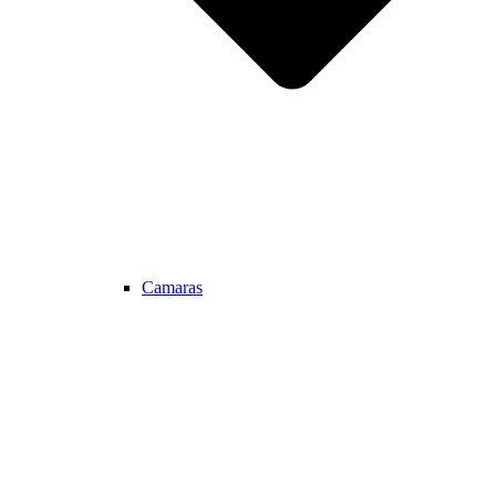
Camaras