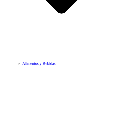
Alimentos y Bebidas