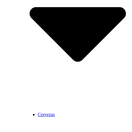
Cervezas