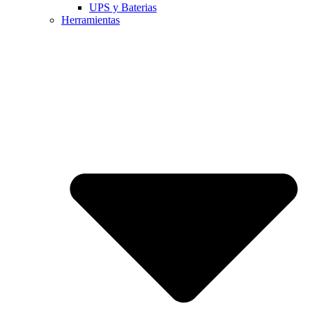
UPS y Baterias
Herramientas