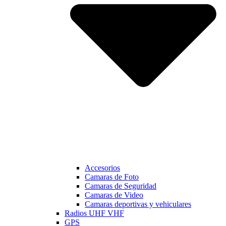
Accesorios
Camaras de Foto
Camaras de Seguridad
Camaras de Video
Camaras deportivas y vehiculares
Radios UHF VHF
GPS