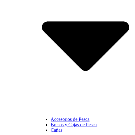
Accesorios de Pesca
Bolsos y Cajas de Pesca
Cañas