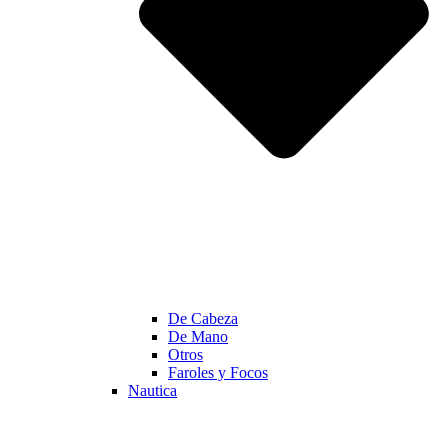
De Cabeza
De Mano
Otros
Faroles y Focos
Nautica