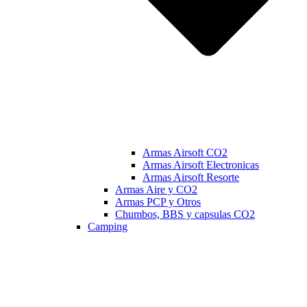
Armas Airsoft CO2
Armas Airsoft Electronicas
Armas Airsoft Resorte
Armas Aire y CO2
Armas PCP y Otros
Chumbos, BBS y capsulas CO2
Camping