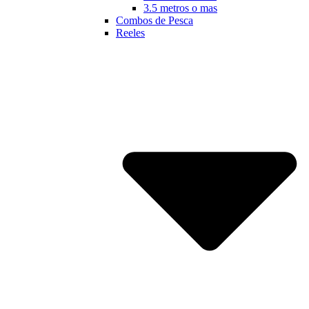
3.5 metros o mas
Combos de Pesca
Reeles