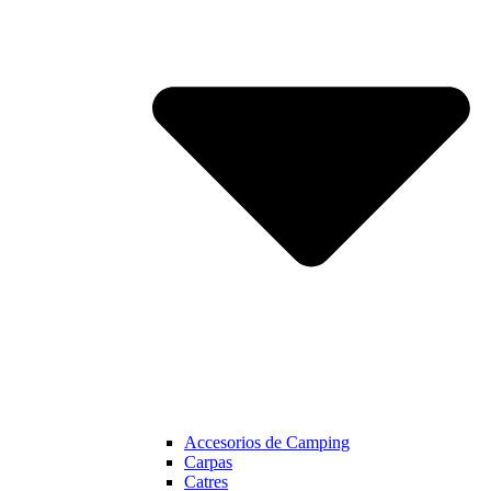
Accesorios de Camping
Carpas
Catres