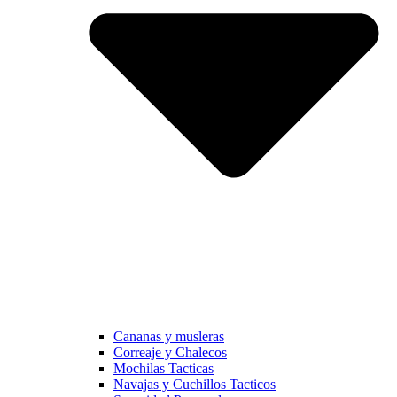
Cananas y musleras
Correaje y Chalecos
Mochilas Tacticas
Navajas y Cuchillos Tacticos