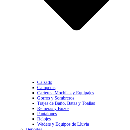
Calzado
Camperas
Carteras, Mochilas y Equipajes
Gorros y Sombreros
Trajes de Baño, Batas y Toallas
Remeras y Buzos
Pantalones
Relojes
Waders y Equipos de Lluvia
Deportes