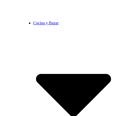
Cocina y Bazar