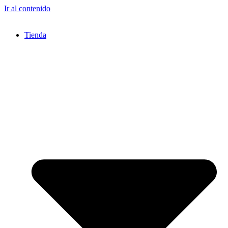
Ir al contenido
Tienda