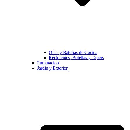
Ollas y Baterias de Cocina
Recipientes, Botellas y Tapers
Iluminacion
Jardin y Exterior