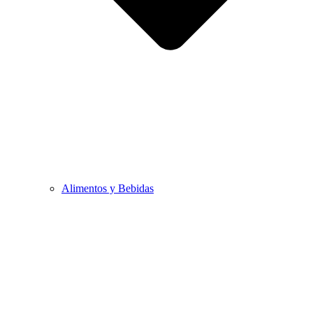
Alimentos y Bebidas