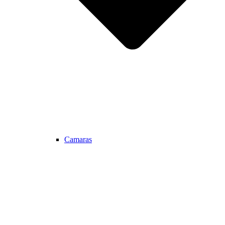
Camaras