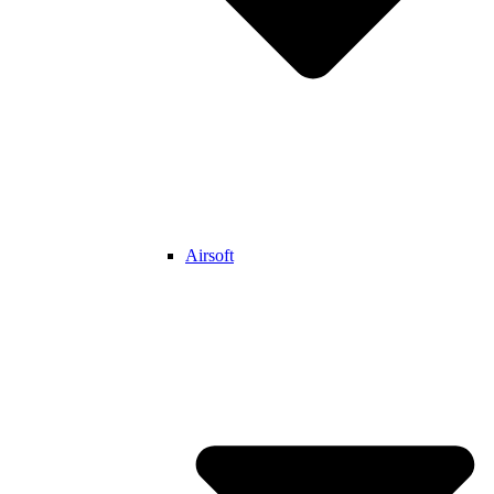
Airsoft