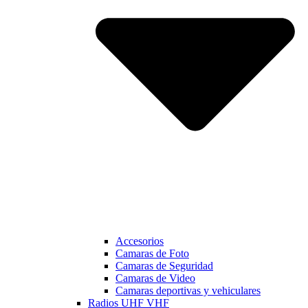
Accesorios
Camaras de Foto
Camaras de Seguridad
Camaras de Video
Camaras deportivas y vehiculares
Radios UHF VHF