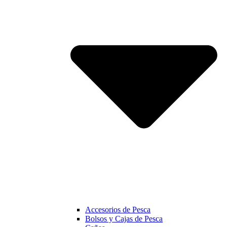
Accesorios de Pesca
Bolsos y Cajas de Pesca