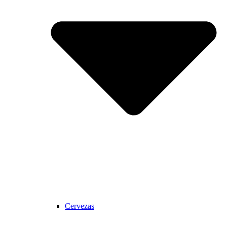
Cervezas