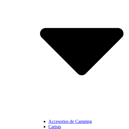
Accesorios de Camping
Carpas