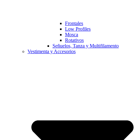
Frontales
Low Profiles
Mosca
Rotativos
Señuelos, Tanza y Multifilamento
Vestimenta y Accesorios