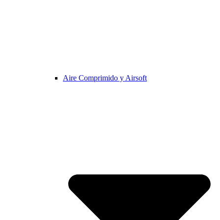
Aire Comprimido y Airsoft