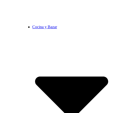
Cocina y Bazar