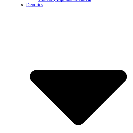
Deportes