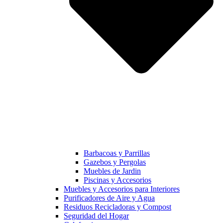
Barbacoas y Parrillas
Gazebos y Pergolas
Muebles de Jardin
Piscinas y Accesorios
Muebles y Accesorios para Interiores
Purificadores de Aire y Agua
Residuos Recicladoras y Compost
Seguridad del Hogar