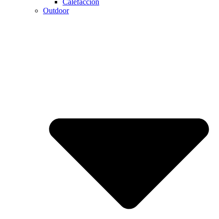
Calefaccion
Outdoor