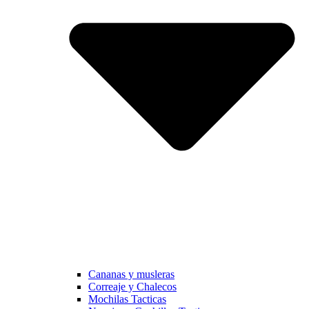
Cananas y musleras
Correaje y Chalecos
Mochilas Tacticas