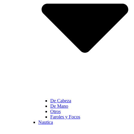
De Cabeza
De Mano
Otros
Faroles y Focos
Nautica