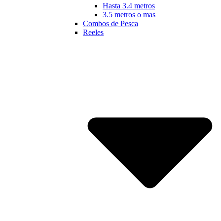
Hasta 3.4 metros
3.5 metros o mas
Combos de Pesca
Reeles