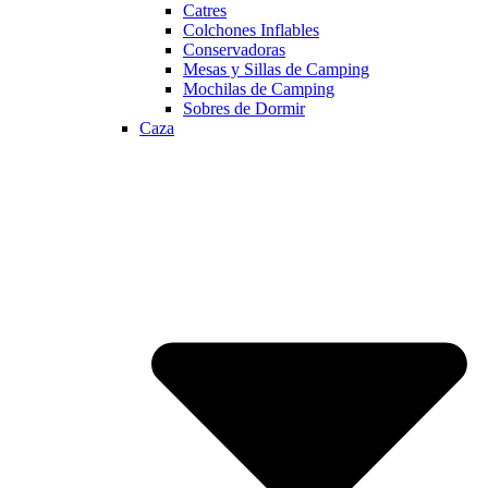
Catres
Colchones Inflables
Conservadoras
Mesas y Sillas de Camping
Mochilas de Camping
Sobres de Dormir
Caza