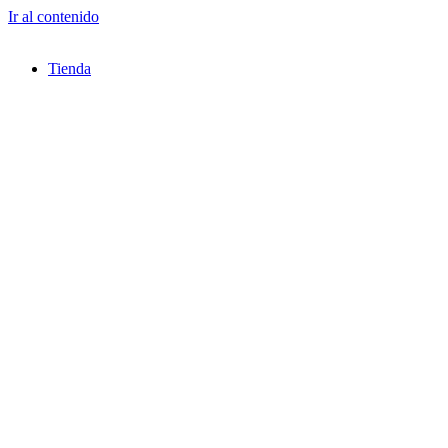
Ir al contenido
Tienda