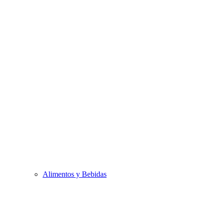
Alimentos y Bebidas