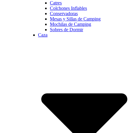
Catres
Colchones Inflables
Conservadoras
Mesas y Sillas de Camping
Mochilas de Camping
Sobres de Dormir
Caza