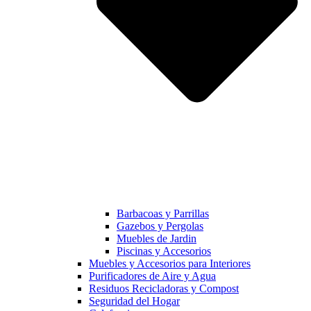
Barbacoas y Parrillas
Gazebos y Pergolas
Muebles de Jardin
Piscinas y Accesorios
Muebles y Accesorios para Interiores
Purificadores de Aire y Agua
Residuos Recicladoras y Compost
Seguridad del Hogar