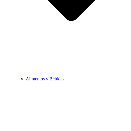
Alimentos y Bebidas