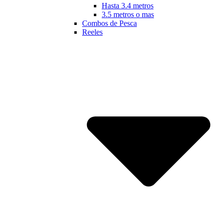
Hasta 3.4 metros
3.5 metros o mas
Combos de Pesca
Reeles