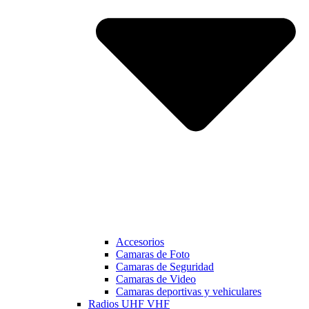
Accesorios
Camaras de Foto
Camaras de Seguridad
Camaras de Video
Camaras deportivas y vehiculares
Radios UHF VHF