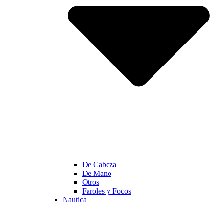
De Cabeza
De Mano
Otros
Faroles y Focos
Nautica