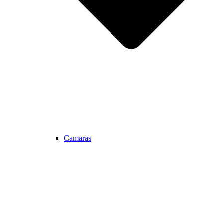
Camaras