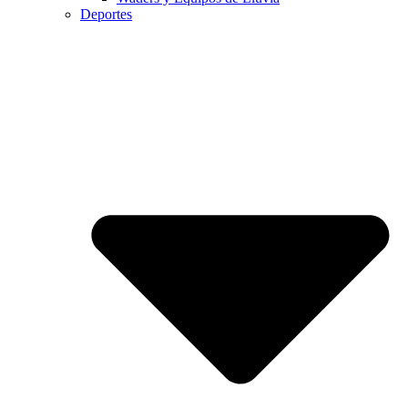
Deportes