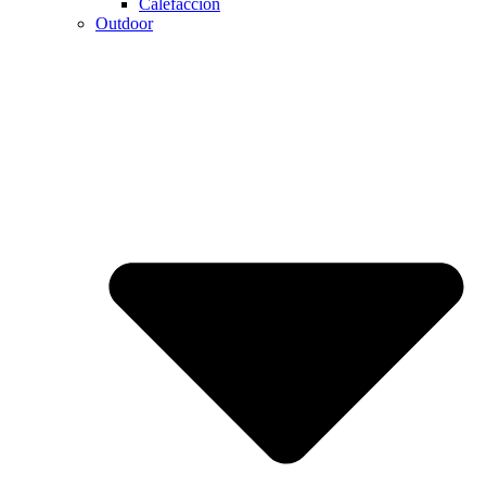
Calefaccion
Outdoor