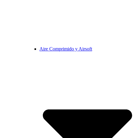
Aire Comprimido y Airsoft