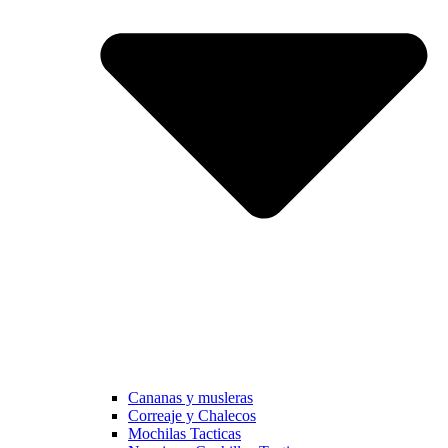
Cananas y musleras
Correaje y Chalecos
Mochilas Tacticas