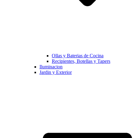
Ollas y Baterias de Cocina
Recipientes, Botellas y Tapers
Iluminacion
Jardin y Exterior