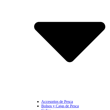
Accesorios de Pesca
Bolsos y Cajas de Pesca