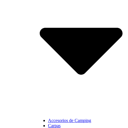
Accesorios de Camping
Carpas