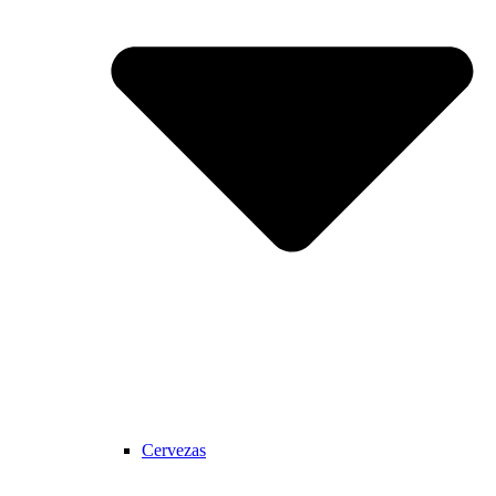
Cervezas