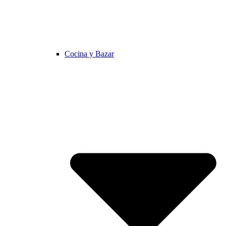
Cocina y Bazar