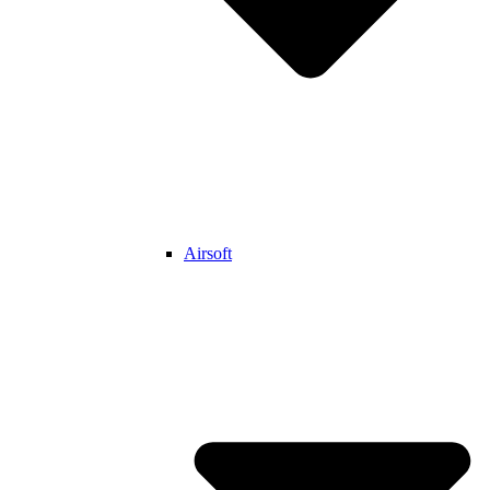
Airsoft