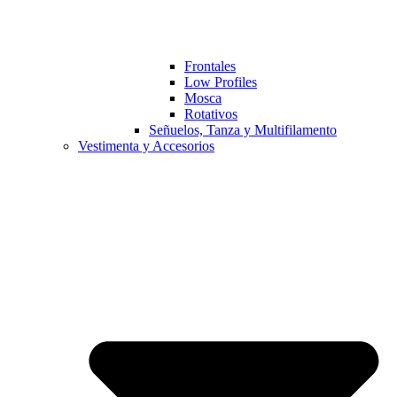
Frontales
Low Profiles
Mosca
Rotativos
Señuelos, Tanza y Multifilamento
Vestimenta y Accesorios