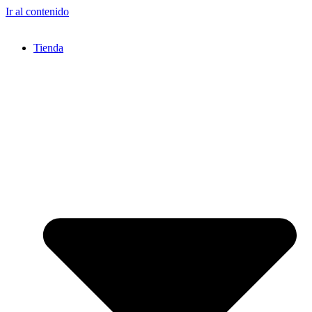
Ir al contenido
Tienda