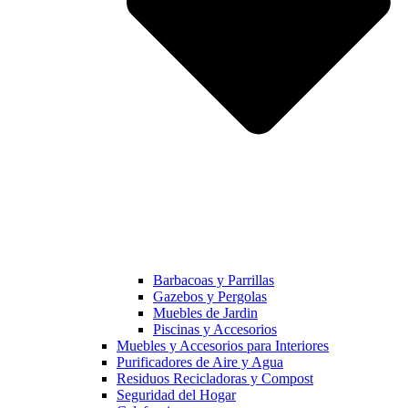
Barbacoas y Parrillas
Gazebos y Pergolas
Muebles de Jardin
Piscinas y Accesorios
Muebles y Accesorios para Interiores
Purificadores de Aire y Agua
Residuos Recicladoras y Compost
Seguridad del Hogar