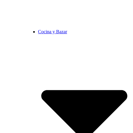
Cocina y Bazar