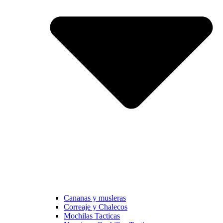
Cananas y musleras
Correaje y Chalecos
Mochilas Tacticas