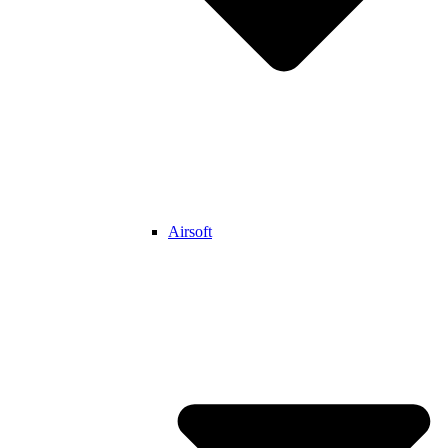
Airsoft