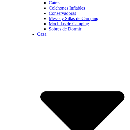
Catres
Colchones Inflables
Conservadoras
Mesas y Sillas de Camping
Mochilas de Camping
Sobres de Dormir
Caza