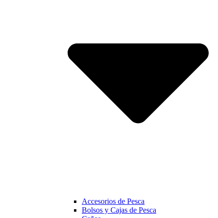
Accesorios de Pesca
Bolsos y Cajas de Pesca