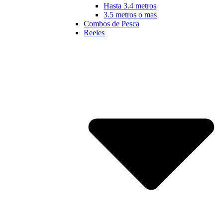
Hasta 3.4 metros
3.5 metros o mas
Combos de Pesca
Reeles