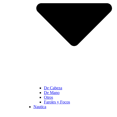
De Cabeza
De Mano
Otros
Faroles y Focos
Nautica