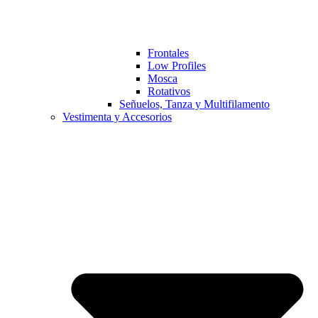
Frontales
Low Profiles
Mosca
Rotativos
Señuelos, Tanza y Multifilamento
Vestimenta y Accesorios