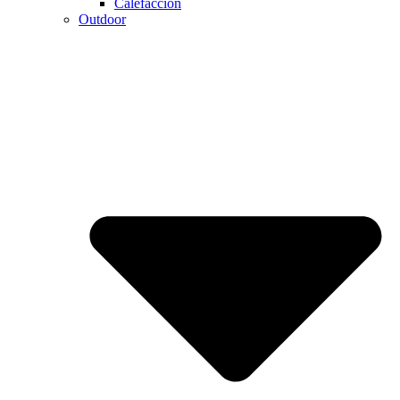
Calefaccion
Outdoor