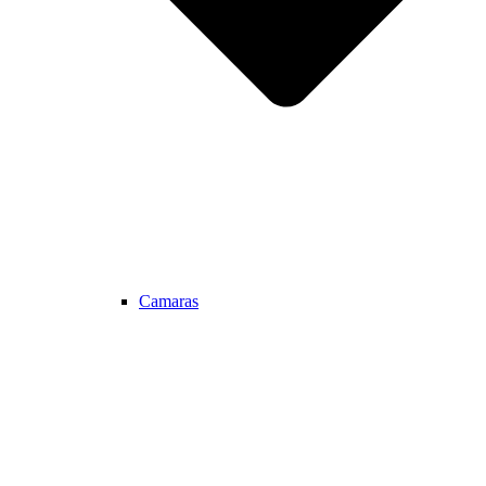
Camaras