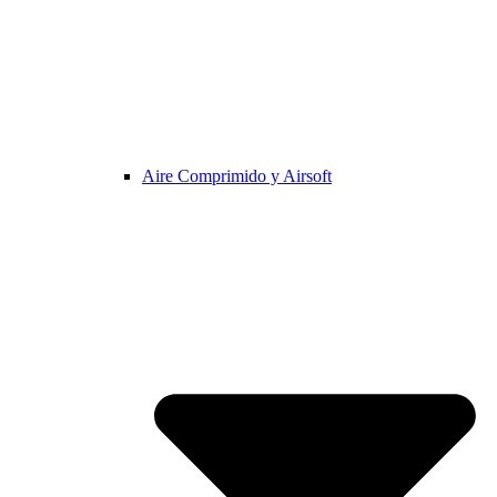
Aire Comprimido y Airsoft