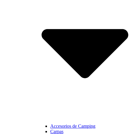
Accesorios de Camping
Carpas