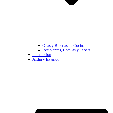
Ollas y Baterias de Cocina
Recipientes, Botellas y Tapers
Iluminacion
Jardin y Exterior