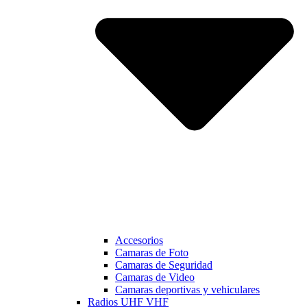
Accesorios
Camaras de Foto
Camaras de Seguridad
Camaras de Video
Camaras deportivas y vehiculares
Radios UHF VHF