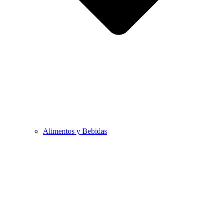
Alimentos y Bebidas