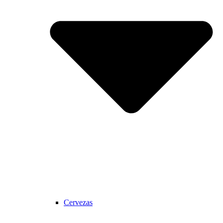
Cervezas