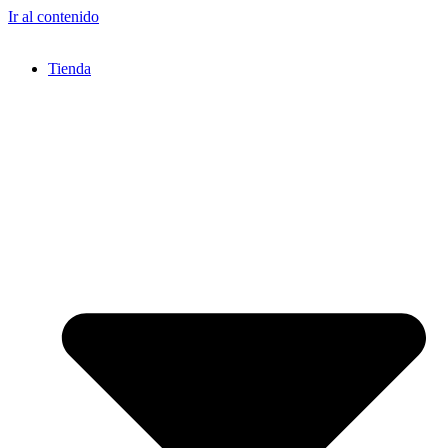
Ir al contenido
Tienda