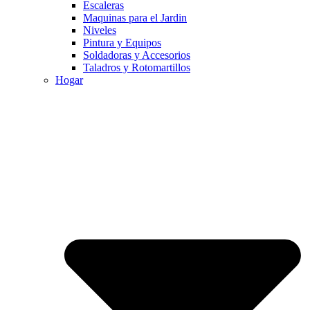
Escaleras
Maquinas para el Jardin
Niveles
Pintura y Equipos
Soldadoras y Accesorios
Taladros y Rotomartillos
Hogar