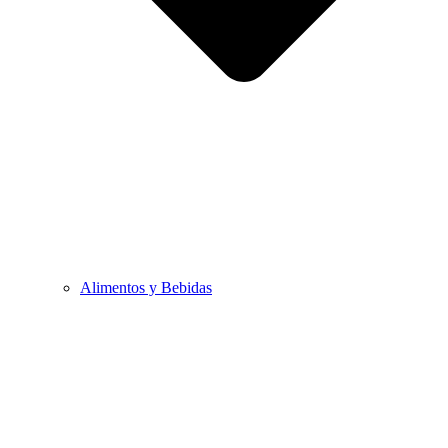
Alimentos y Bebidas