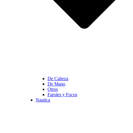
De Cabeza
De Mano
Otros
Faroles y Focos
Nautica