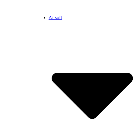
Airsoft