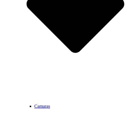
Camaras