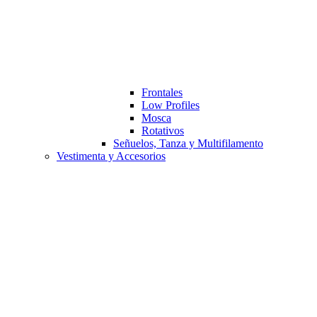
Frontales
Low Profiles
Mosca
Rotativos
Señuelos, Tanza y Multifilamento
Vestimenta y Accesorios