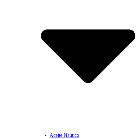
Aceite Nautico