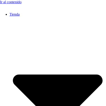
Ir al contenido
Tienda