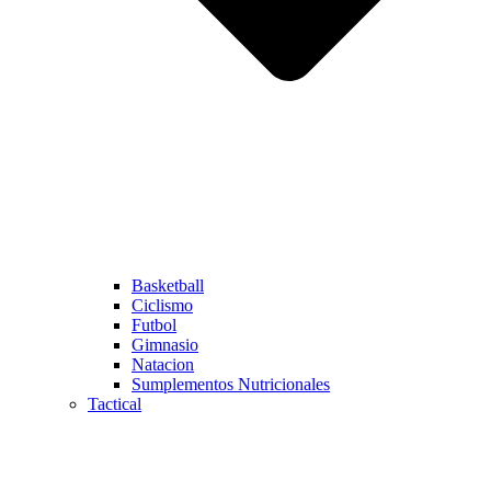
Basketball
Ciclismo
Futbol
Gimnasio
Natacion
Sumplementos Nutricionales
Tactical