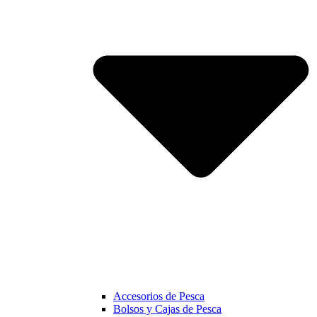
Accesorios de Pesca
Bolsos y Cajas de Pesca