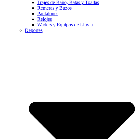
Trajes de Baño, Batas y Toallas
Remeras y Buzos
Pantalones
Relojes
Waders y Equipos de Lluvia
Deportes