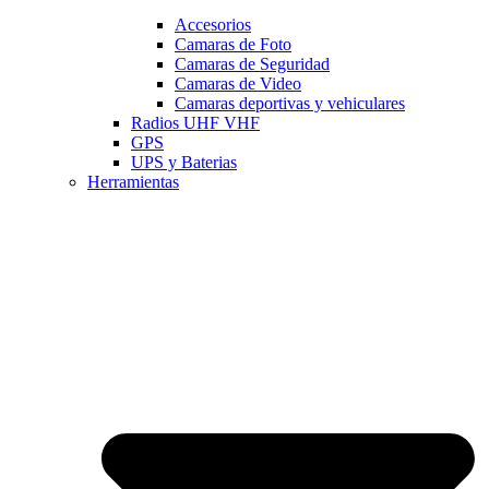
Accesorios
Camaras de Foto
Camaras de Seguridad
Camaras de Video
Camaras deportivas y vehiculares
Radios UHF VHF
GPS
UPS y Baterias
Herramientas