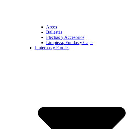
Arcos
Ballestas
Flechas y Accesorios
Limpieza, Fundas y Cajas
Linternas y Faroles