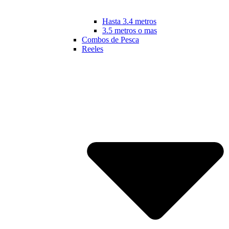
Hasta 3.4 metros
3.5 metros o mas
Combos de Pesca
Reeles