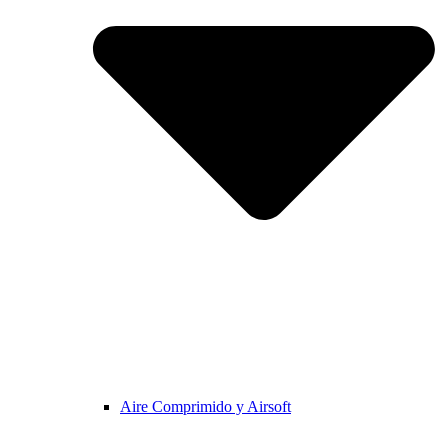
Aire Comprimido y Airsoft