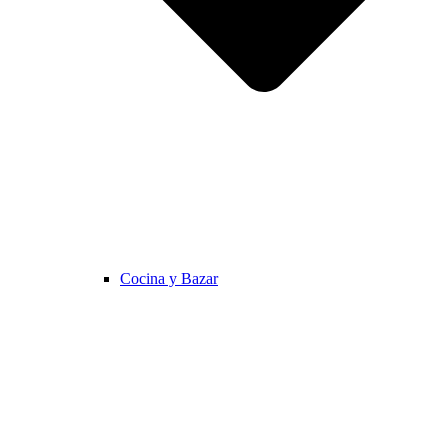
Cocina y Bazar