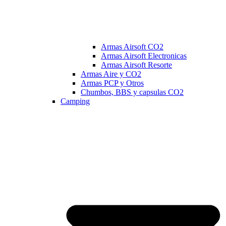
Armas Airsoft CO2
Armas Airsoft Electronicas
Armas Airsoft Resorte
Armas Aire y CO2
Armas PCP y Otros
Chumbos, BBS y capsulas CO2
Camping