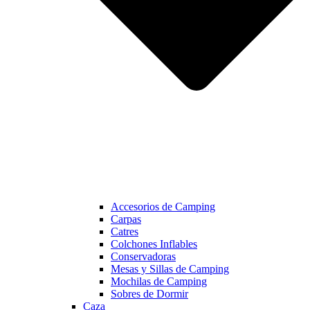
Accesorios de Camping
Carpas
Catres
Colchones Inflables
Conservadoras
Mesas y Sillas de Camping
Mochilas de Camping
Sobres de Dormir
Caza