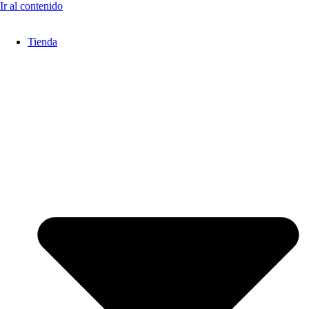
Ir al contenido
Tienda