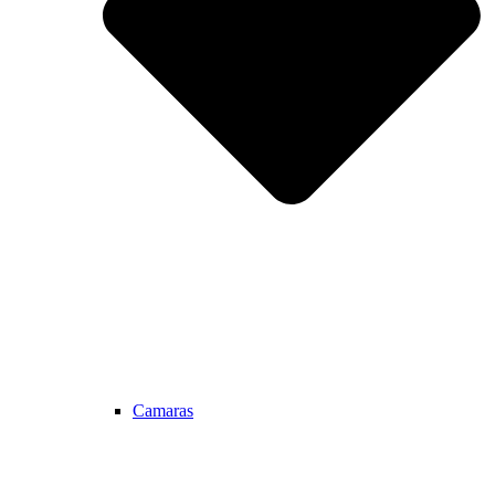
Camaras