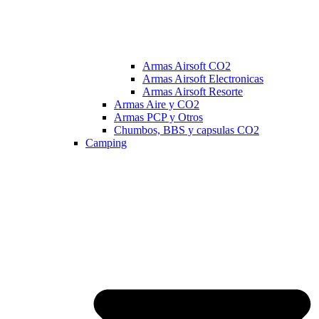
Armas Airsoft CO2
Armas Airsoft Electronicas
Armas Airsoft Resorte
Armas Aire y CO2
Armas PCP y Otros
Chumbos, BBS y capsulas CO2
Camping