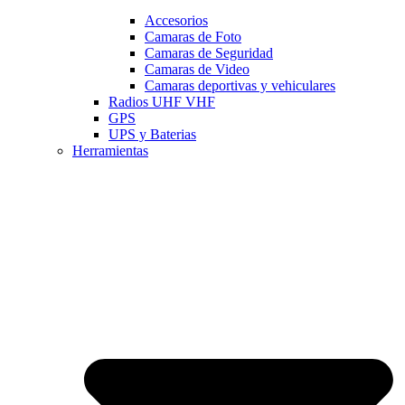
Accesorios
Camaras de Foto
Camaras de Seguridad
Camaras de Video
Camaras deportivas y vehiculares
Radios UHF VHF
GPS
UPS y Baterias
Herramientas