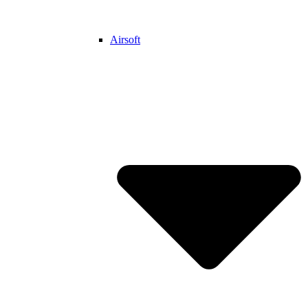
Airsoft