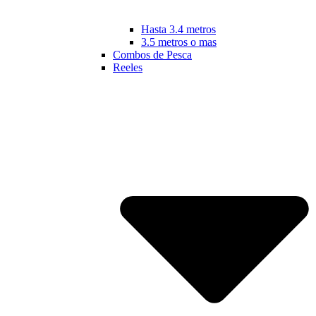
Hasta 3.4 metros
3.5 metros o mas
Combos de Pesca
Reeles