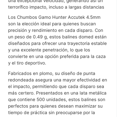
una excepcional velocidad, generando así un
terrorífico impacto, incluso a largas distancias
Los Chumbos Gamo Hunter Accutek 4.5mm
son la elección ideal para quienes buscan
precisión y rendimiento en cada disparo. Con
un peso de 0.49 g, estos balines domed están
diseñados para ofrecer una trayectoria estable
y una excelente penetración, lo que los
convierte en una opción preferida para la caza
y el tiro deportivo.
Fabricados en plomo, su diseño de punta
redondeada asegura una mayor efectividad en
el impacto, permitiendo que cada disparo sea
más certero. Presentados en una lata metálica
que contiene 500 unidades, estos balines son
perfectos para quienes desean maximizar su
tiempo de práctica sin preocuparse por la