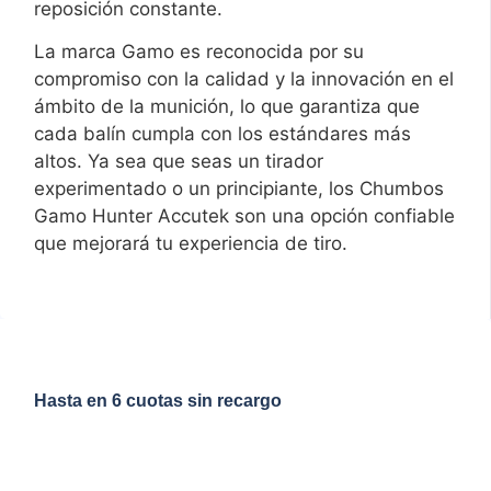
reposición constante.
La marca Gamo es reconocida por su
compromiso con la calidad y la innovación en el
ámbito de la munición, lo que garantiza que
cada balín cumpla con los estándares más
altos. Ya sea que seas un tirador
experimentado o un principiante, los Chumbos
Gamo Hunter Accutek son una opción confiable
que mejorará tu experiencia de tiro.
Hasta en 6 cuotas sin recargo