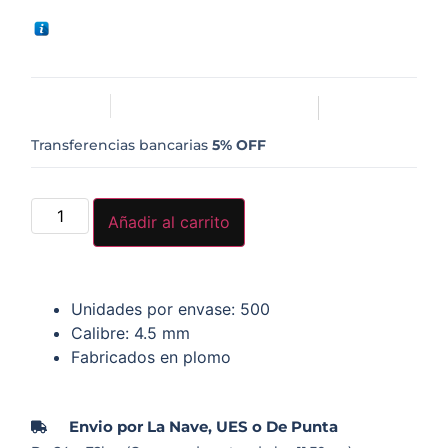
Transferencias bancarias
5% OFF
Añadir al carrito
Unidades por envase: 500
Calibre: 4.5 mm
Fabricados en plomo
Envio por La Nave, UES o De Punta