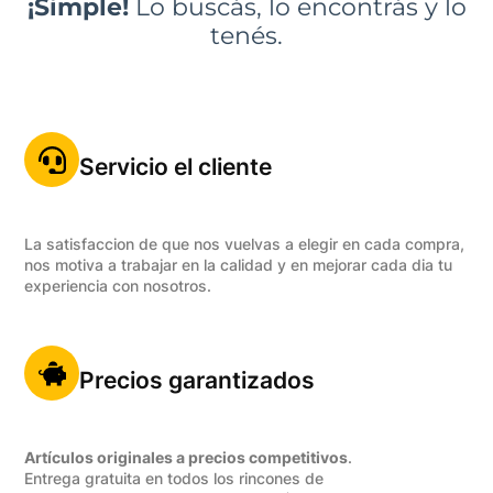
¡Simple!
Lo buscás, lo encontrás y lo
tenés.
Servicio el cliente
La satisfaccion de que nos vuelvas a elegir en cada compra,
nos motiva a trabajar en la calidad y en mejorar cada dia tu
experiencia con nosotros.
Precios garantizados
Artículos originales a precios competitivos
.
Entrega gratuita en todos los rincones de