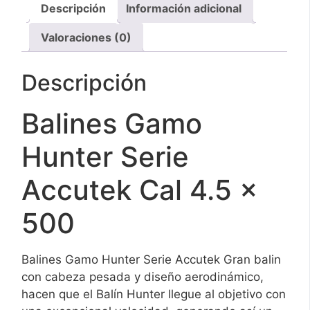
Descripción
Información adicional
Valoraciones (0)
Descripción
Balines Gamo
Hunter Serie
Accutek Cal 4.5 x
500
Balines Gamo Hunter Serie Accutek Gran balin
con cabeza pesada y diseño aerodinámico,
hacen que el Balín Hunter llegue al objetivo con