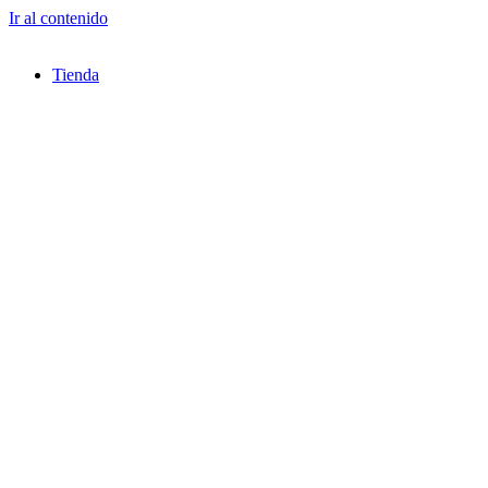
Ir al contenido
Tienda