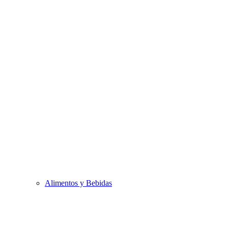
Alimentos y Bebidas