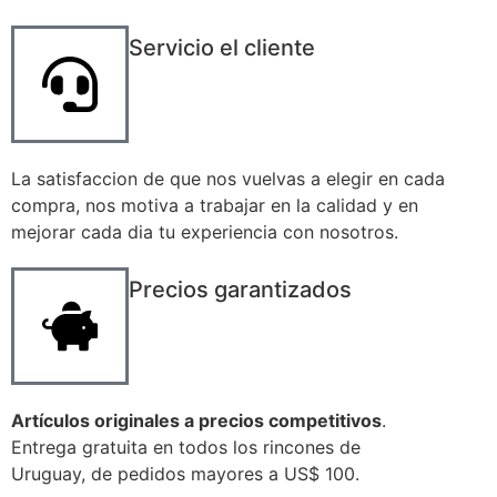
Servicio el cliente
La satisfaccion de que nos vuelvas a elegir en cada
compra, nos motiva a trabajar en la calidad y en
mejorar cada dia tu experiencia con nosotros.
Precios garantizados
Artículos originales a precios competitivos
.
Entrega gratuita en todos los rincones de
Uruguay, de pedidos mayores a US$ 100.