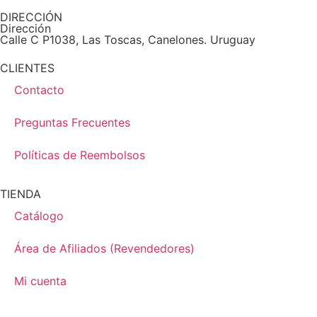
DIRECCIÓN
Dirección
Calle C P1038, Las Toscas, Canelones. Uruguay
CLIENTES
Contacto
Preguntas Frecuentes
Políticas de Reembolsos
TIENDA
Catálogo
Área de Afiliados (Revendedores)
Mi cuenta