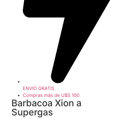
ENVIO GRATIS
Compras más de U$S 100
Barbacoa Xion a
Supergas