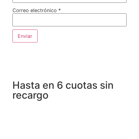
Correo electrónico
*
Hasta en 6 cuotas sin
recargo