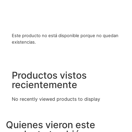
Este producto no está disponible porque no quedan
existencias.
Productos vistos
recientemente
No recently viewed products to display
Quienes vieron este