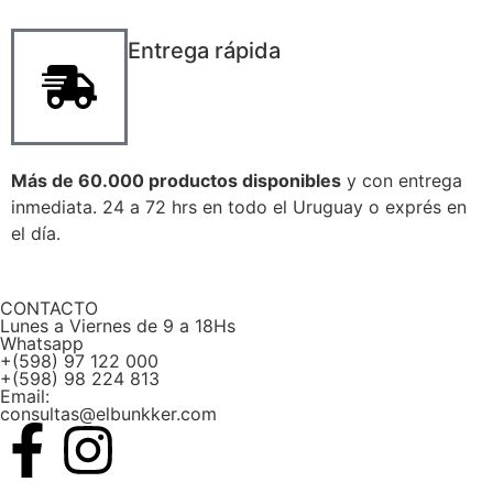
Entrega rápida
Más de 60.000 productos disponibles
y con entrega
inmediata. 24 a 72 hrs en todo el Uruguay o exprés en
el día.
CONTACTO
Lunes a Viernes de 9 a 18Hs
Whatsapp
+(598) 97 122 000
+(598) 98 224 813
Email:
consultas@elbunkker.com