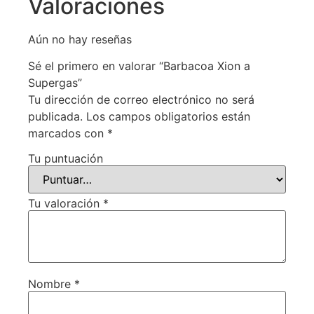
Valoraciones
Aún no hay reseñas
Sé el primero en valorar “Barbacoa Xion a
Supergas”
Tu dirección de correo electrónico no será
publicada.
Los campos obligatorios están
marcados con
*
Tu puntuación
Tu valoración
*
Nombre
*