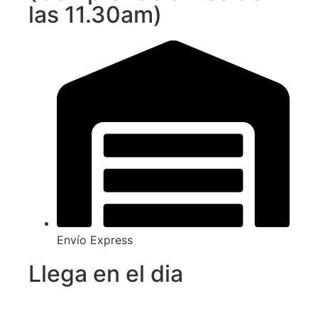
las 11.30am)
Envío Express
Llega en el dia