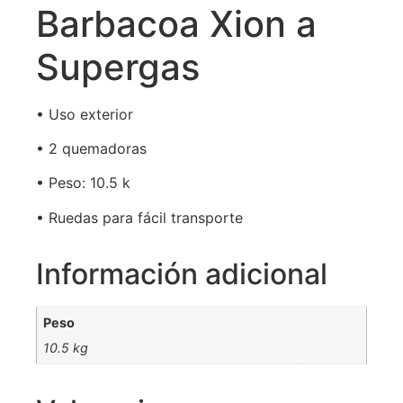
Barbacoa Xion a
Supergas
• Uso exterior
• 2 quemadoras
• Peso: 10.5 k
• Ruedas para fácil transporte
Información adicional
Peso
10.5 kg