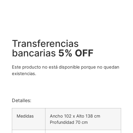
Transferencias
bancarias
5% OFF
Este producto no está disponible porque no quedan
existencias.
Detalles:
Medidas
Ancho 102 x Alto 138 cm
Profundidad 70 cm