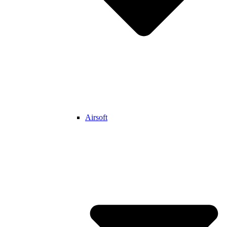
Airsoft