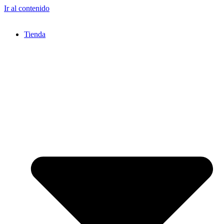
Ir al contenido
Tienda