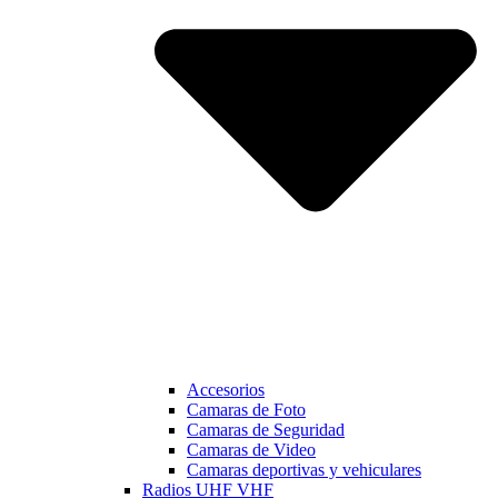
Accesorios
Camaras de Foto
Camaras de Seguridad
Camaras de Video
Camaras deportivas y vehiculares
Radios UHF VHF