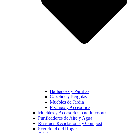
Barbacoas y Parrillas
Gazebos y Pergolas
Muebles de Jardin
Piscinas y Accesorios
Muebles y Accesorios para Interiores
Purificadores de Aire y Agua
Residuos Recicladoras y Compost
Seguridad del Hogar