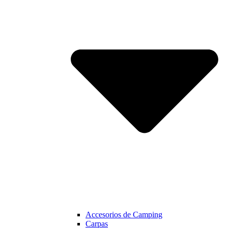
Accesorios de Camping
Carpas