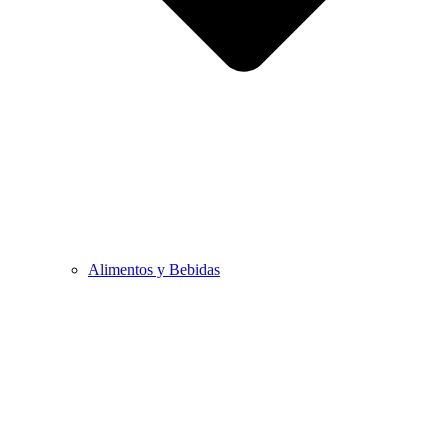
Alimentos y Bebidas