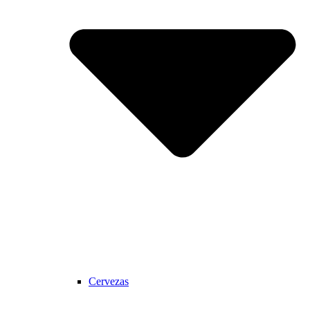
Cervezas