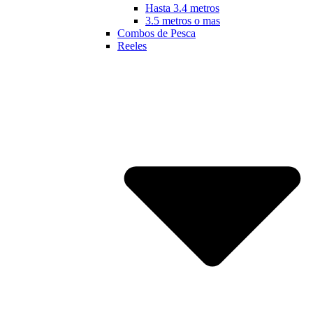
Hasta 3.4 metros
3.5 metros o mas
Combos de Pesca
Reeles