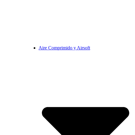
Aire Comprimido y Airsoft