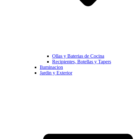
Ollas y Baterias de Cocina
Recipientes, Botellas y Tapers
Iluminacion
Jardin y Exterior