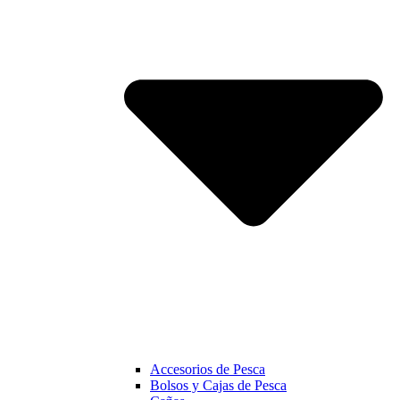
Accesorios de Pesca
Bolsos y Cajas de Pesca