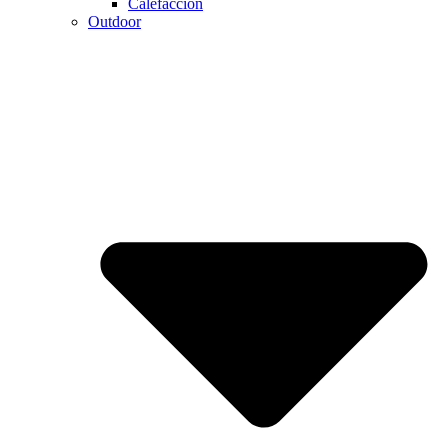
Calefaccion
Outdoor