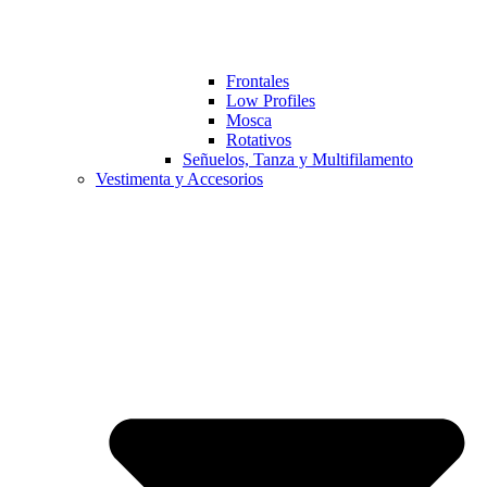
Frontales
Low Profiles
Mosca
Rotativos
Señuelos, Tanza y Multifilamento
Vestimenta y Accesorios