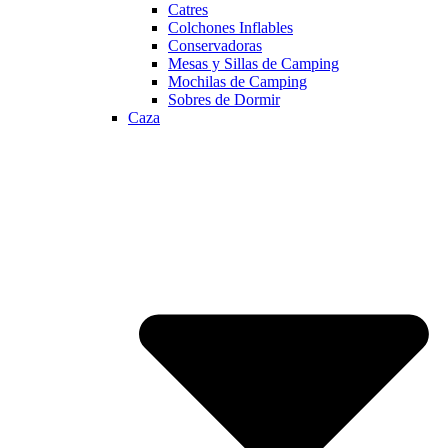
Catres
Colchones Inflables
Conservadoras
Mesas y Sillas de Camping
Mochilas de Camping
Sobres de Dormir
Caza