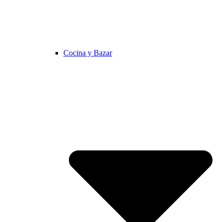
Cocina y Bazar