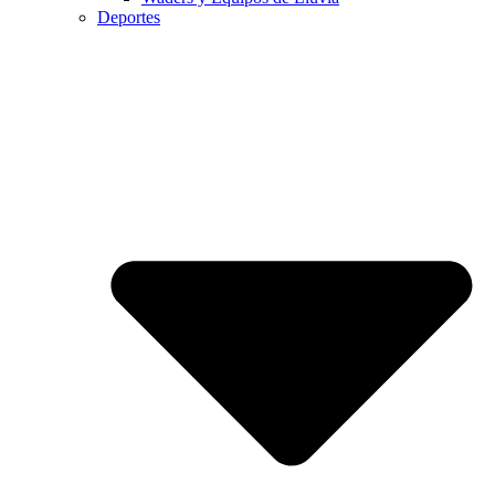
Deportes