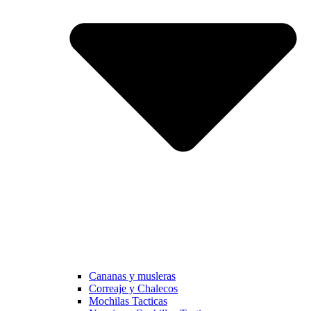
Cananas y musleras
Correaje y Chalecos
Mochilas Tacticas