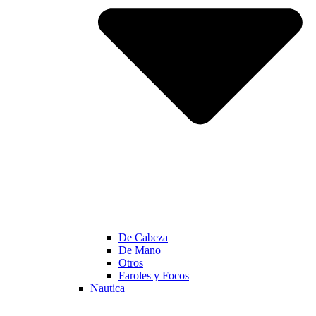
De Cabeza
De Mano
Otros
Faroles y Focos
Nautica