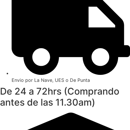
Envio por La Nave, UES o De Punta
De 24 a 72hrs (Comprando
antes de las 11.30am)