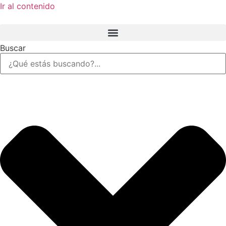
Ir al contenido
Buscar