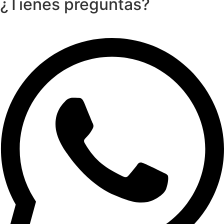
¿Tienes preguntas?