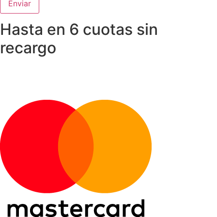
Hasta en 6 cuotas sin
recargo