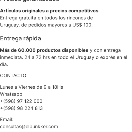
Artículos originales a precios competitivos
.
Entrega gratuita en todos los rincones de
Uruguay, de pedidos mayores a US$ 100.
Entrega rápida
Más de 60.000 productos disponibles
y con entrega
inmediata. 24 a 72 hrs en todo el Uruguay o exprés en el
día.
CONTACTO
Lunes a Viernes de 9 a 18Hs
Whatsapp
+(598) 97 122 000
+(598) 98 224 813
Email:
consultas@elbunkker.com