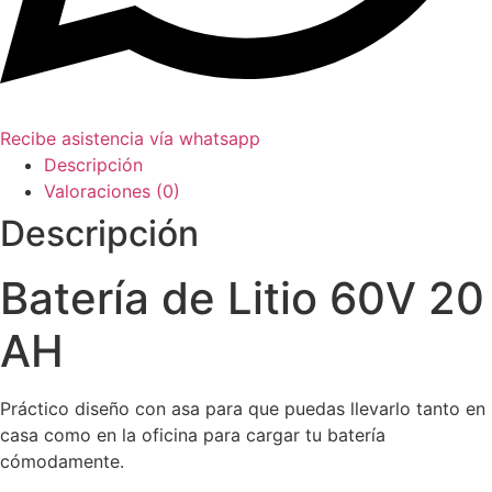
Recibe asistencia vía whatsapp
Descripción
Valoraciones (0)
Descripción
Batería de Litio 60V 20
AH
Práctico diseño con asa para que puedas llevarlo tanto en
casa como en la oficina para cargar tu batería
cómodamente.