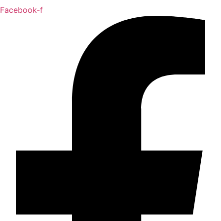
Facebook-f