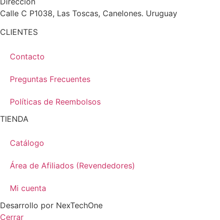
Dirección
Calle C P1038, Las Toscas, Canelones. Uruguay
CLIENTES
Contacto
Preguntas Frecuentes
Políticas de Reembolsos
TIENDA
Catálogo
Área de Afiliados (Revendedores)
Mi cuenta
Desarrollo por
NexTechOne
Cerrar