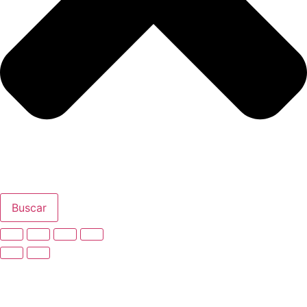
Buscar