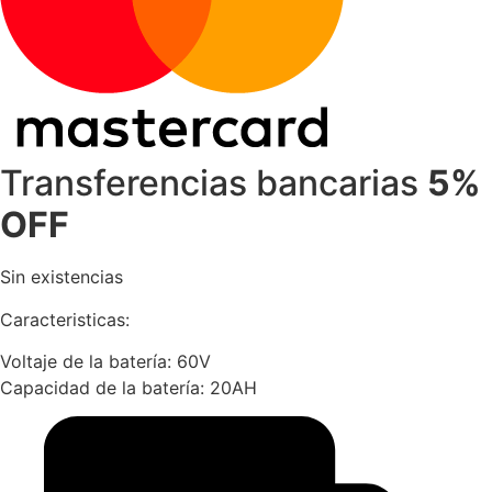
Transferencias bancarias
5%
OFF
Sin existencias
Caracteristicas:
Voltaje de la batería: 60V
Capacidad de la batería: 20AH