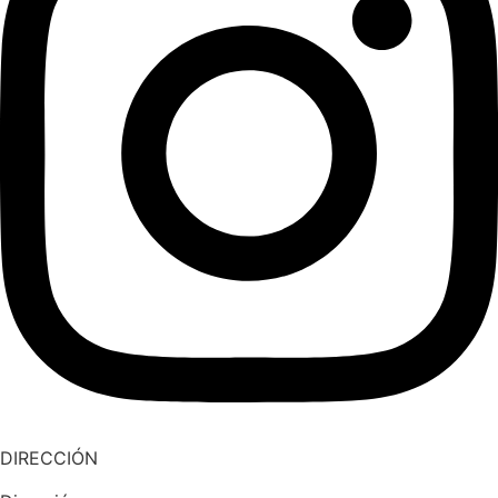
DIRECCIÓN