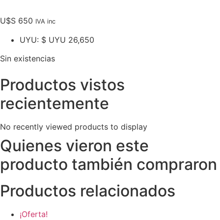
U$S
650
IVA inc
UYU
:
$ UYU 26,650
Sin existencias
Productos vistos
recientemente
No recently viewed products to display
Quienes vieron este
producto también compraron
Productos relacionados
¡Oferta!