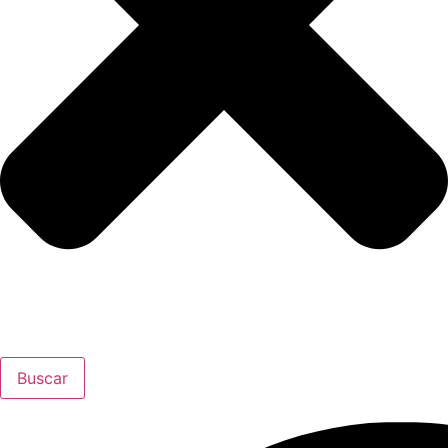
Buscar