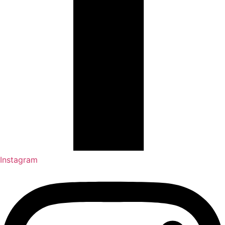
Instagram