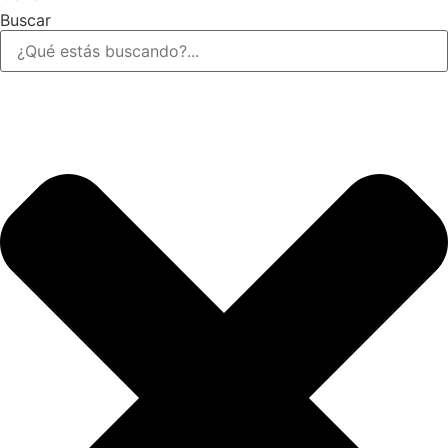
Buscar