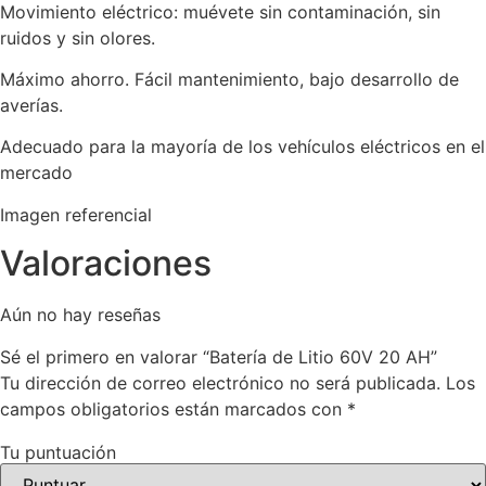
Movimiento eléctrico: muévete sin contaminación, sin
ruidos y sin olores.
Máximo ahorro. Fácil mantenimiento, bajo desarrollo de
averías.
Adecuado para la mayoría de los vehículos eléctricos en el
mercado
Imagen referencial
Valoraciones
Aún no hay reseñas
Sé el primero en valorar “Batería de Litio 60V 20 AH”
Tu dirección de correo electrónico no será publicada.
Los
campos obligatorios están marcados con
*
Tu puntuación