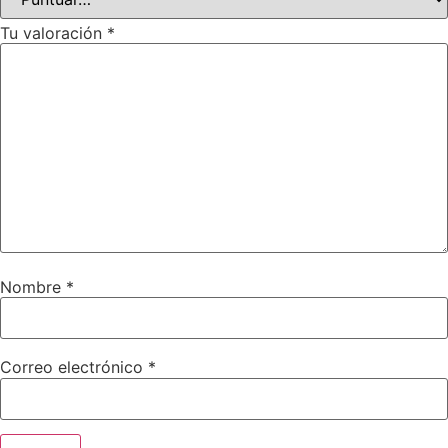
Tu valoración
*
Nombre
*
Correo electrónico
*