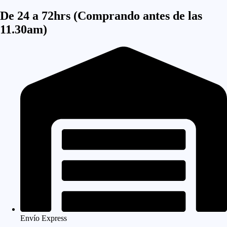
De 24 a 72hrs (Comprando antes de las
11.30am)
Envío Express