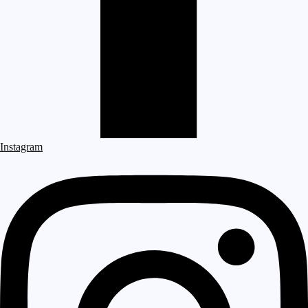
Instagram