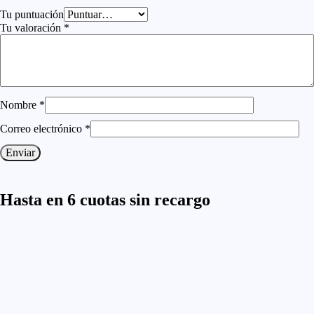
Tu puntuación
Tu valoración
*
Nombre
*
Correo electrónico
*
Hasta en 6 cuotas sin recargo