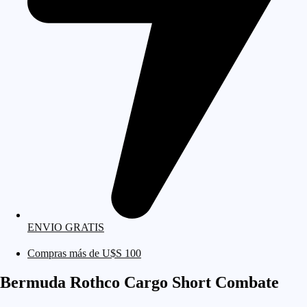
ENVIO GRATIS
Compras más de U$S 100
Bermuda Rothco Cargo Short Combate