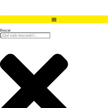
Buscar