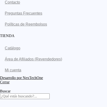
Contacto
Preguntas Frecuentes
Políticas de Reembolsos
TIENDA
Catálogo
Área de Afiliados (Revendedores)
Mi cuenta
Desarrollo por
NexTechOne
Cerrar
Buscar