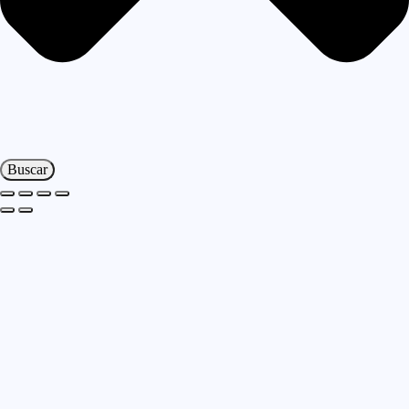
Buscar