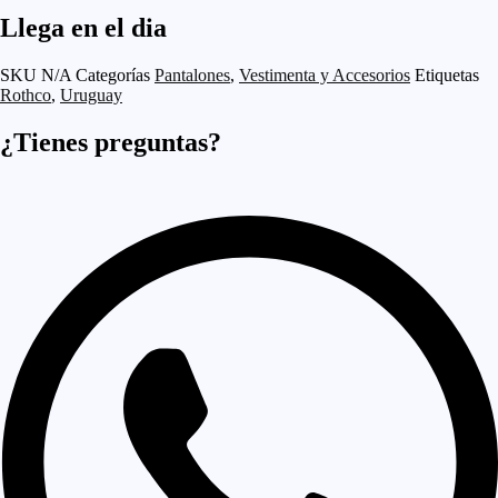
Llega en el dia
SKU
N/A
Categorías
Pantalones
,
Vestimenta y Accesorios
Etiquetas
Rothco
,
Uruguay
¿Tienes preguntas?