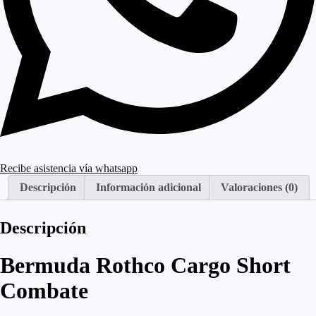
Recibe asistencia vía whatsapp
Descripción
Información adicional
Valoraciones (0)
Descripción
Bermuda Rothco Cargo Short
Combate