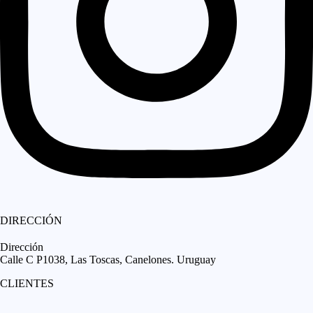
DIRECCIÓN
Dirección
Calle C P1038, Las Toscas, Canelones. Uruguay
CLIENTES