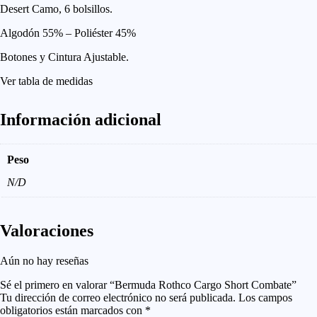
Desert Camo, 6 bolsillos.
Algodón 55% – Poliéster 45%
Botones y Cintura Ajustable.
Ver tabla de medidas
Información adicional
Peso
N/D
Valoraciones
Aún no hay reseñas
Sé el primero en valorar “Bermuda Rothco Cargo Short Combate”
Tu dirección de correo electrónico no será publicada.
Los campos
obligatorios están marcados con
*