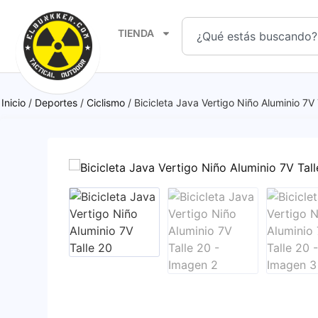
TIENDA
Inicio
/
Deportes
/
Ciclismo
/ Bicicleta Java Vertigo Niño Aluminio 7V 