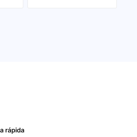
a rápida