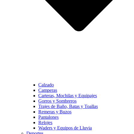
Calzado
Camperas
Carteras, Mochilas y Equipajes
Gorros y Sombreros
Trajes de Baño, Batas y Toallas
Remeras y Buzos
Pantalones
Relojes
Waders y Equipos de Lluvia
Deportes