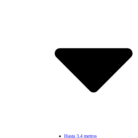
Hasta 3.4 metros