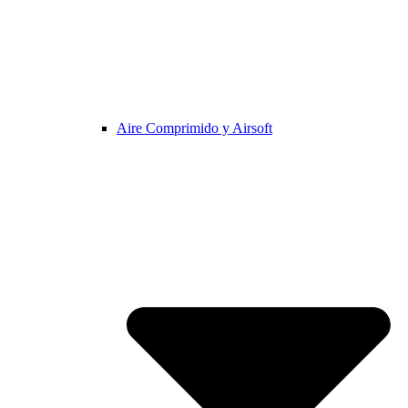
Aire Comprimido y Airsoft