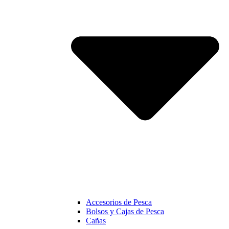
Accesorios de Pesca
Bolsos y Cajas de Pesca
Cañas