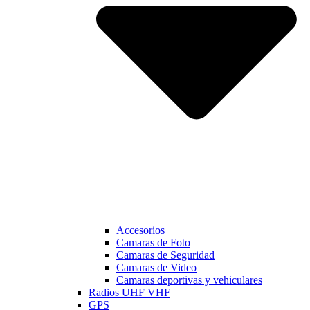
Accesorios
Camaras de Foto
Camaras de Seguridad
Camaras de Video
Camaras deportivas y vehiculares
Radios UHF VHF
GPS