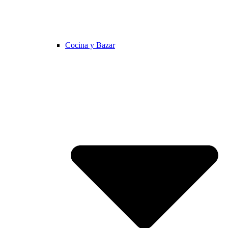
Cocina y Bazar