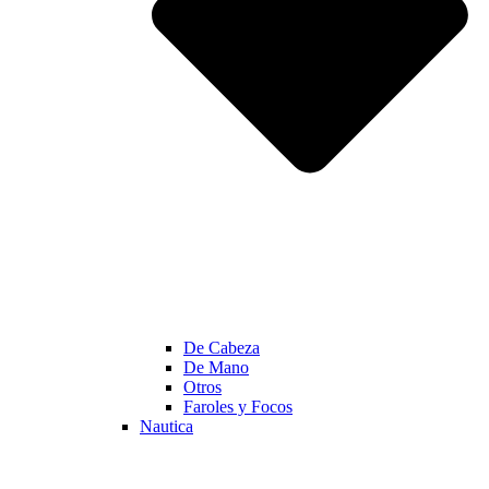
De Cabeza
De Mano
Otros
Faroles y Focos
Nautica