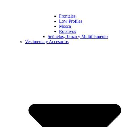
Frontales
Low Profiles
Mosca
Rotativos
Señuelos, Tanza y Multifilamento
Vestimenta y Accesorios