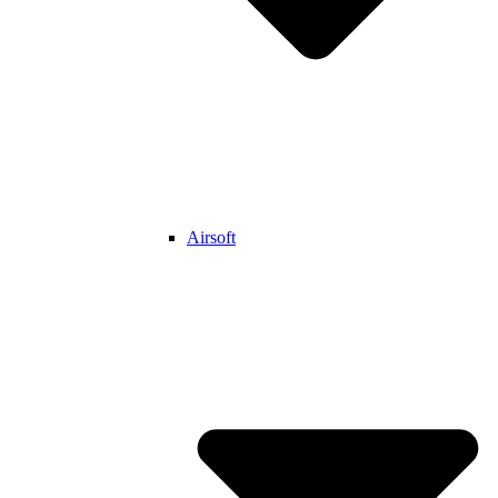
Airsoft