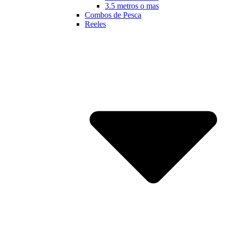
3.5 metros o mas
Combos de Pesca
Reeles