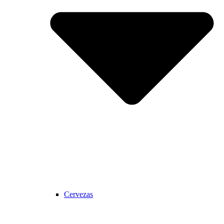
Cervezas