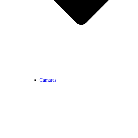
Camaras