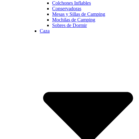
Colchones Inflables
Conservadoras
Mesas y Sillas de Camping
Mochilas de Camping
Sobres de Dormir
Caza