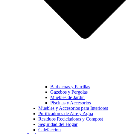
Barbacoas y Parrillas
Gazebos y Pergolas
Muebles de Jardin
Piscinas y Accesorios
Muebles y Accesorios para Interiores
Purificadores de Aire y Agua
Residuos Recicladoras y Compost
Seguridad del Hogar
Calefaccion