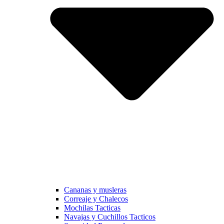
Cananas y musleras
Correaje y Chalecos
Mochilas Tacticas
Navajas y Cuchillos Tacticos