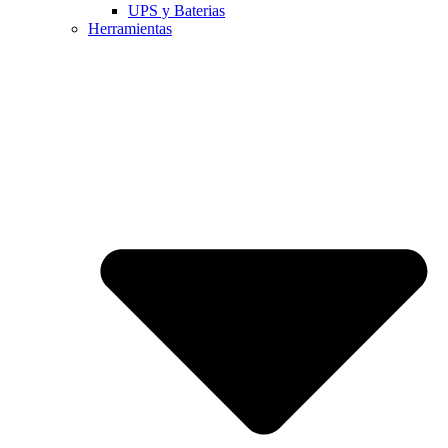
UPS y Baterias
Herramientas