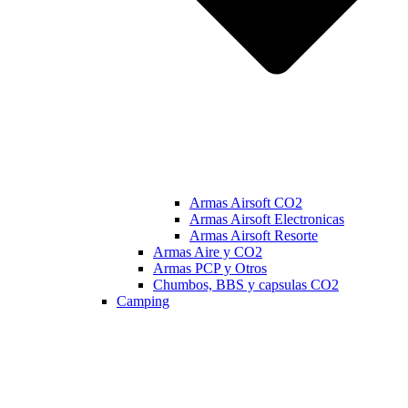
Armas Airsoft CO2
Armas Airsoft Electronicas
Armas Airsoft Resorte
Armas Aire y CO2
Armas PCP y Otros
Chumbos, BBS y capsulas CO2
Camping