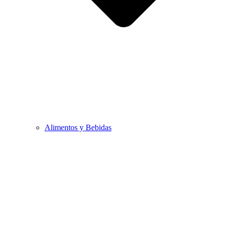
Alimentos y Bebidas