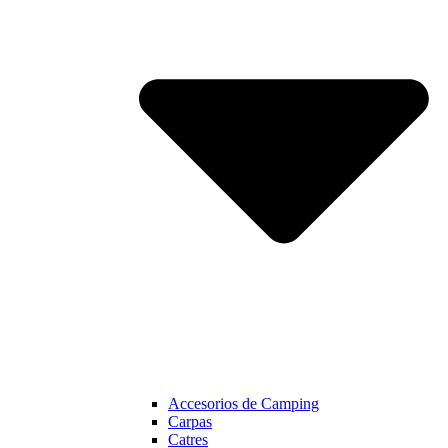
Accesorios de Camping
Carpas
Catres