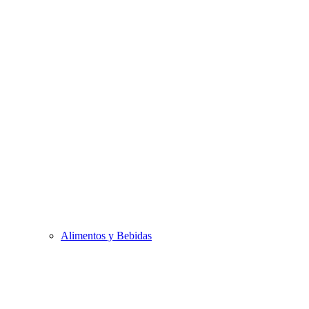
Alimentos y Bebidas