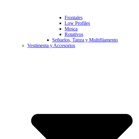
Frontales
Low Profiles
Mosca
Rotativos
Señuelos, Tanza y Multifilamento
Vestimenta y Accesorios