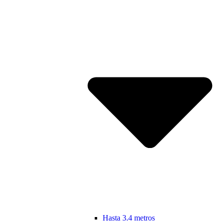
Hasta 3.4 metros