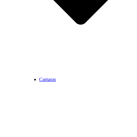
Camaras