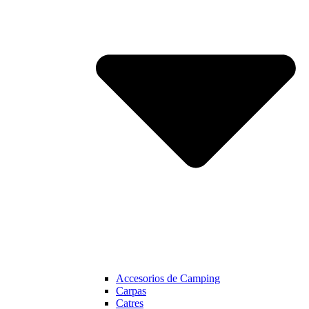
Accesorios de Camping
Carpas
Catres