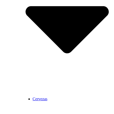
Cervezas