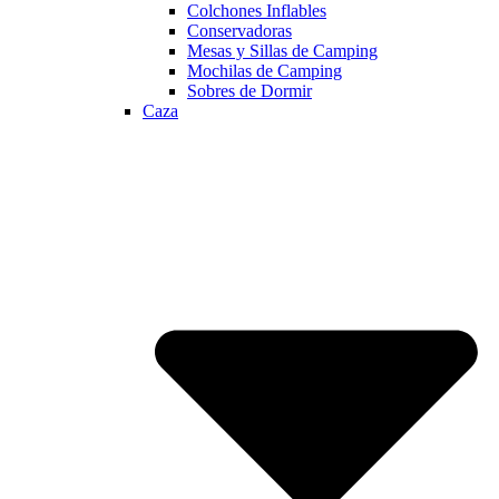
Colchones Inflables
Conservadoras
Mesas y Sillas de Camping
Mochilas de Camping
Sobres de Dormir
Caza