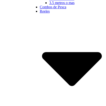
3.5 metros o mas
Combos de Pesca
Reeles