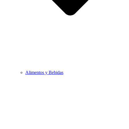
Alimentos y Bebidas