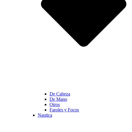
De Cabeza
De Mano
Otros
Faroles y Focos
Nautica