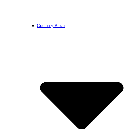
Cocina y Bazar