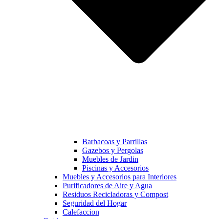
Barbacoas y Parrillas
Gazebos y Pergolas
Muebles de Jardin
Piscinas y Accesorios
Muebles y Accesorios para Interiores
Purificadores de Aire y Agua
Residuos Recicladoras y Compost
Seguridad del Hogar
Calefaccion