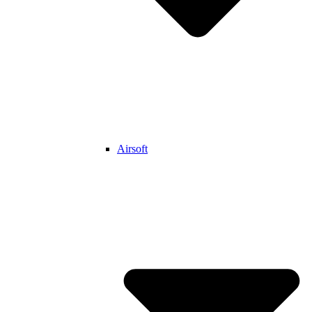
Airsoft