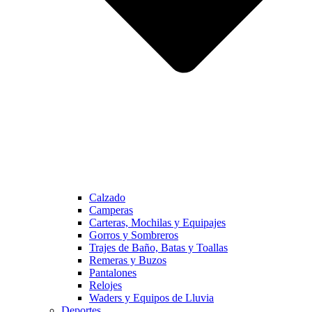
Calzado
Camperas
Carteras, Mochilas y Equipajes
Gorros y Sombreros
Trajes de Baño, Batas y Toallas
Remeras y Buzos
Pantalones
Relojes
Waders y Equipos de Lluvia
Deportes