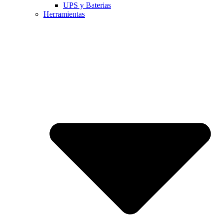
UPS y Baterias
Herramientas