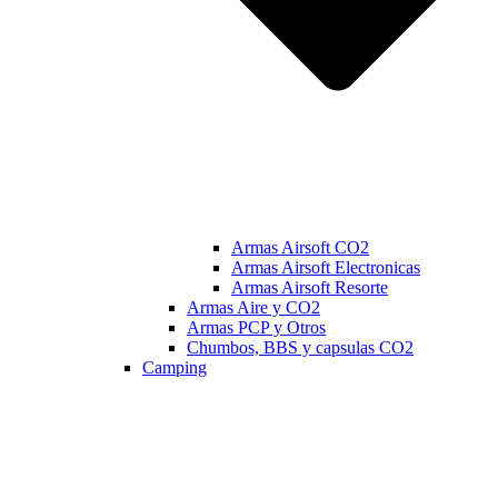
Armas Airsoft CO2
Armas Airsoft Electronicas
Armas Airsoft Resorte
Armas Aire y CO2
Armas PCP y Otros
Chumbos, BBS y capsulas CO2
Camping