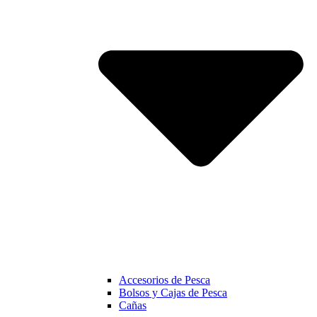
Accesorios de Pesca
Bolsos y Cajas de Pesca
Cañas