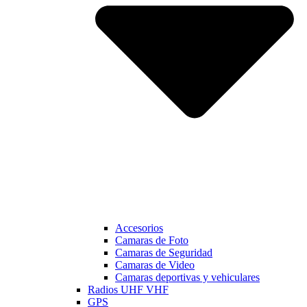
Accesorios
Camaras de Foto
Camaras de Seguridad
Camaras de Video
Camaras deportivas y vehiculares
Radios UHF VHF
GPS