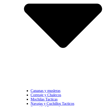
Cananas y musleras
Correaje y Chalecos
Mochilas Tacticas
Navajas y Cuchillos Tacticos