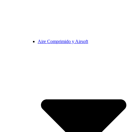
Aire Comprimido y Airsoft