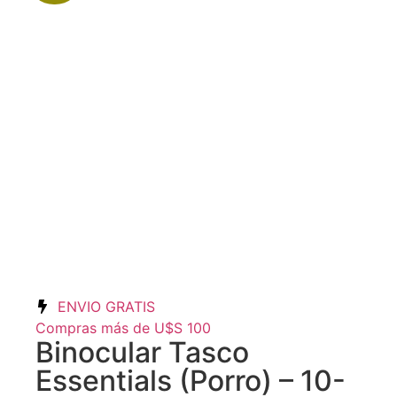
ENVIO GRATIS
Compras más de U$S 100
Binocular Tasco
Essentials (Porro) – 10-