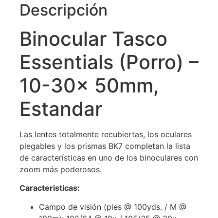
Descripción
Binocular Tasco
Essentials (Porro) –
10-30x 50mm,
Estandar
Las lentes totalmente recubiertas, los oculares
plegables y los prismas BK7 completan la lista
de características en uno de los binoculares con
zoom más poderosos.
Caracteristicas:
Campo de visión (pies @ 100yds. / M @