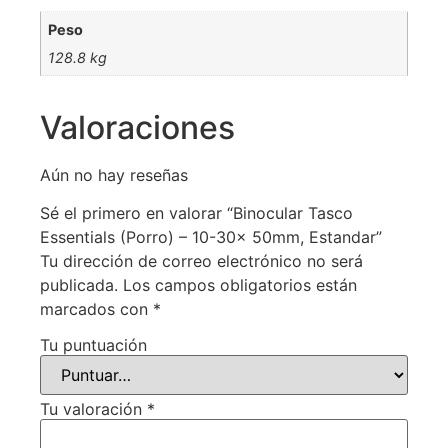
Peso
128.8 kg
Valoraciones
Aún no hay reseñas
Sé el primero en valorar “Binocular Tasco
Essentials (Porro) – 10-30x 50mm, Estandar”
Tu dirección de correo electrónico no será
publicada.
Los campos obligatorios están
marcados con
*
Tu puntuación
Tu valoración
*