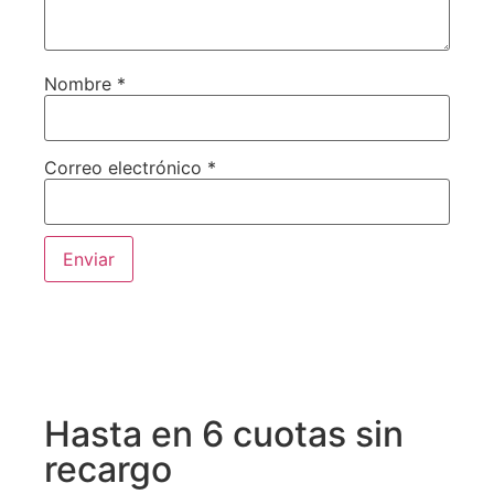
Nombre
*
Correo electrónico
*
Hasta en 6 cuotas sin
recargo