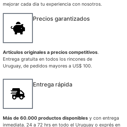
mejorar cada dia tu experiencia con nosotros.
Precios garantizados
Artículos originales a precios competitivos
.
Entrega gratuita en todos los rincones de
Uruguay, de pedidos mayores a US$ 100.
Entrega rápida
Más de 60.000 productos disponibles
y con entrega
inmediata. 24 a 72 hrs en todo el Uruguay o exprés en