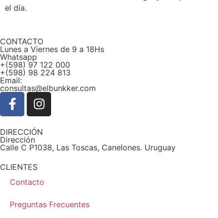
el día.
CONTACTO
Lunes a Viernes de 9 a 18Hs
Whatsapp
+(598) 97 122 000
+(598) 98 224 813
Email:
consultas@elbunkker.com
DIRECCIÓN
Dirección
Calle C P1038, Las Toscas, Canelones. Uruguay
CLIENTES
Contacto
Preguntas Frecuentes