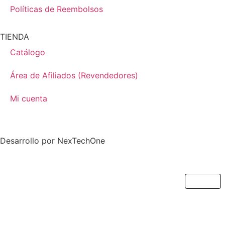
Políticas de Reembolsos
TIENDA
Catálogo
Área de Afiliados (Revendedores)
Mi cuenta
Desarrollo por
NexTechOne
Cerrar