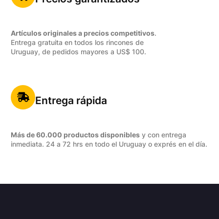
Artículos originales a precios competitivos
.
Entrega gratuita en todos los rincones de
Uruguay, de pedidos mayores a US$ 100.
Entrega rápida
Más de 60.000 productos disponibles
y con entrega
inmediata. 24 a 72 hrs en todo el Uruguay o exprés en el día.