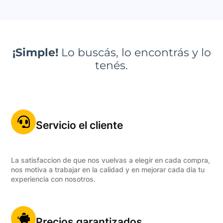
¡Simple!
Lo buscás, lo encontrás y lo
tenés.
Servicio el cliente
La satisfaccion de que nos vuelvas a elegir en cada compra,
nos motiva a trabajar en la calidad y en mejorar cada dia tu
experiencia con nosotros.
Precios garantizados