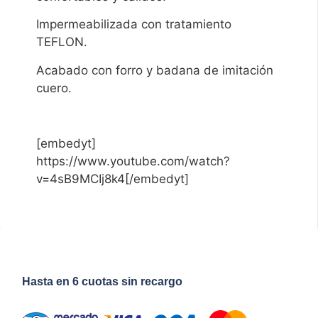
Impermeabilizada con tratamiento
TEFLON.
Acabado con forro y badana de imitación
cuero.
[embedyt]
https://www.youtube.com/watch?
v=4sB9MCIj8k4[/embedyt]
Hasta en 6 cuotas sin recargo