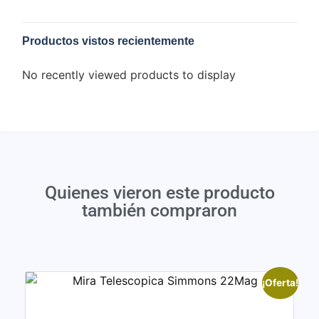
Productos vistos recientemente
No recently viewed products to display
Quienes vieron este producto
también compraron
¡Oferta!