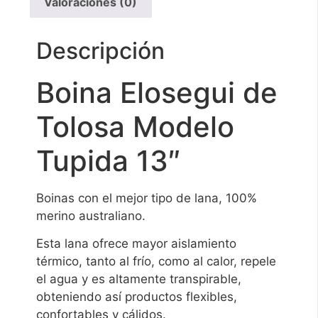
Valoraciones (0)
Descripción
Boina Elosegui de
Tolosa Modelo
Tupida 13″
Boinas con el mejor tipo de lana, 100%
merino australiano.
Esta lana ofrece mayor aislamiento
térmico, tanto al frío, como al calor, repele
el agua y es altamente transpirable,
obteniendo así productos flexibles,
confortables y cálidos.