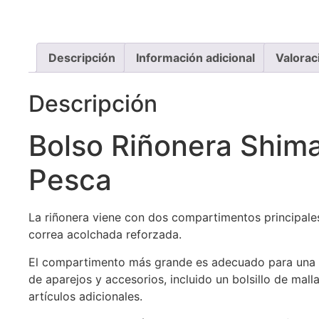
Descripción
Información adicional
Valorac
Descripción
Bolso Riñonera Shim
Pesca
La riñonera viene con dos compartimentos principale
correa acolchada reforzada.
El compartimento más grande es adecuado para una
de aparejos y accesorios, incluido un bolsillo de mall
artículos adicionales.