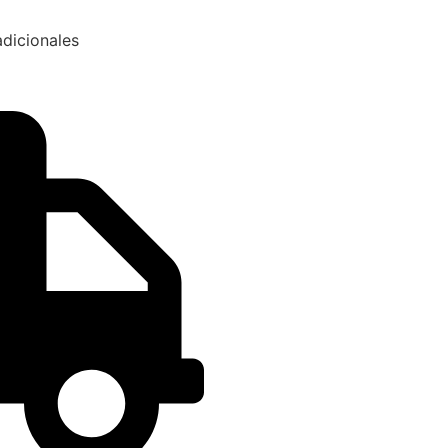
dicionales