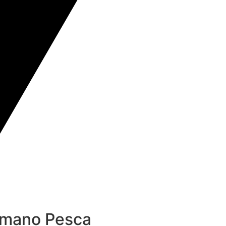
imano Pesca