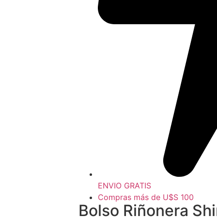
ENVIO GRATIS
Compras más de U$S 100
Bolso Riñonera Sh