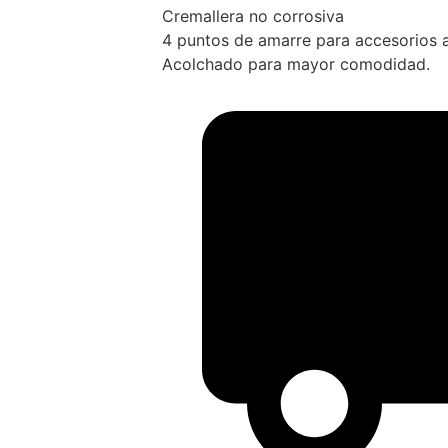
Cremallera no corrosiva
4 puntos de amarre para accesorios a
Acolchado para mayor comodidad.