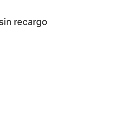
sin recargo