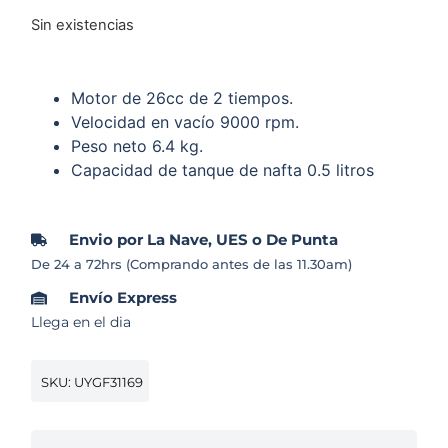
Sin existencias
Motor de 26cc de 2 tiempos.
Velocidad en vacío 9000 rpm.
Peso neto 6.4 kg.
Capacidad de tanque de nafta 0.5 litros
Envio por La Nave, UES o De Punta
De 24 a 72hrs (Comprando antes de las 11.30am)
Envío Express
Llega en el dia
SKU: UYGF31169