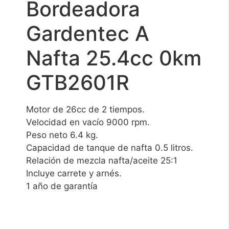
Bordeadora
Gardentec A
Nafta 25.4cc 0km
GTB2601R
Motor de 26cc de 2 tiempos.
Velocidad en vacío 9000 rpm.
Peso neto 6.4 kg.
Capacidad de tanque de nafta 0.5 litros.
Relación de mezcla nafta/aceite 25:1
Incluye carrete y arnés.
1 año de garantía