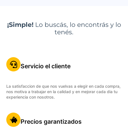
¡Simple!
Lo buscás, lo encontrás y lo
tenés.
Servicio el cliente
La satisfaccion de que nos vuelvas a elegir en cada compra,
nos motiva a trabajar en la calidad y en mejorar cada dia tu
experiencia con nosotros.
Precios garantizados