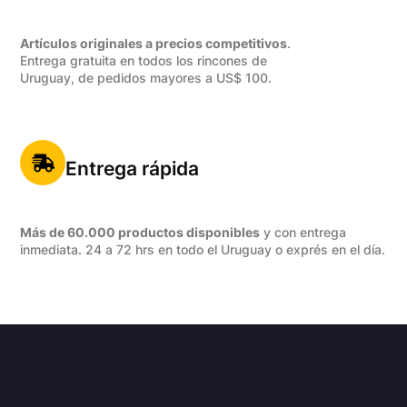
Artículos originales a precios competitivos
.
Entrega gratuita en todos los rincones de
Uruguay, de pedidos mayores a US$ 100.
Entrega rápida
Más de 60.000 productos disponibles
y con entrega
inmediata. 24 a 72 hrs en todo el Uruguay o exprés en el día.