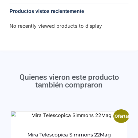
Productos vistos recientemente
No recently viewed products to display
Quienes vieron este producto
también compraron
¡Oferta!
Mira Telescopica Simmons 22Mag