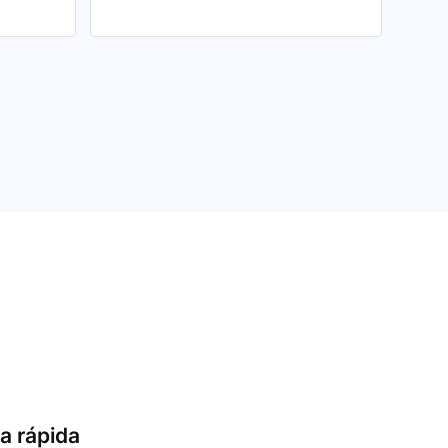
a rápida