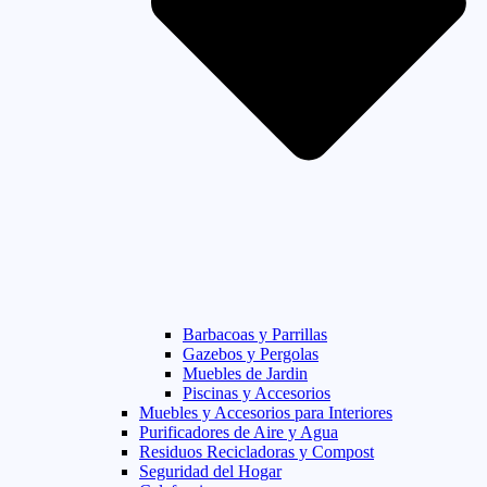
Barbacoas y Parrillas
Gazebos y Pergolas
Muebles de Jardin
Piscinas y Accesorios
Muebles y Accesorios para Interiores
Purificadores de Aire y Agua
Residuos Recicladoras y Compost
Seguridad del Hogar