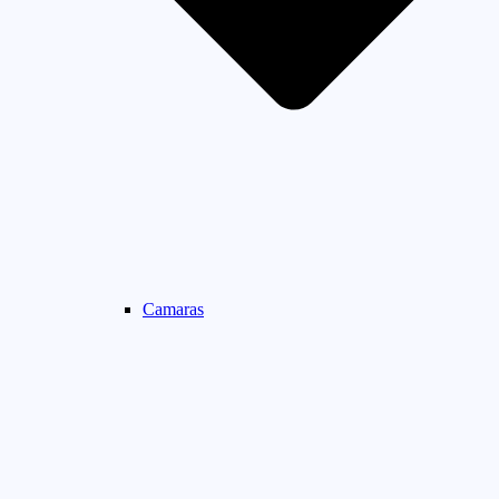
Camaras