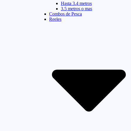
Hasta 3.4 metros
3.5 metros o mas
Combos de Pesca
Reeles