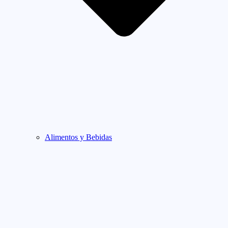
Alimentos y Bebidas