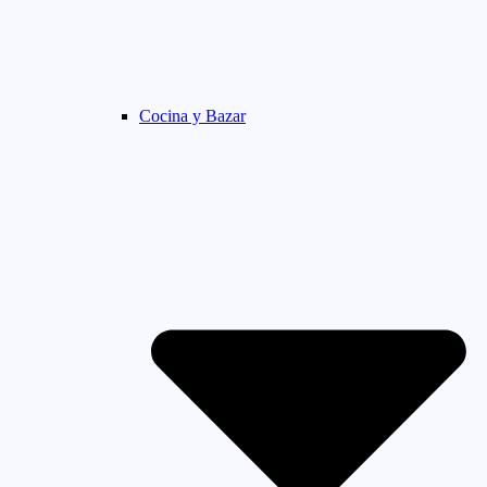
Cocina y Bazar