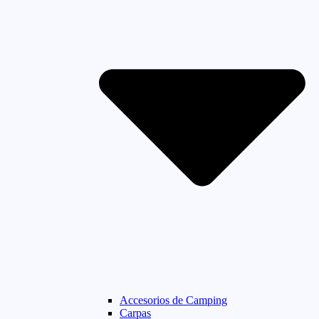
Accesorios de Camping
Carpas