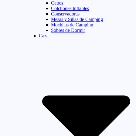
Catres
Colchones Inflables
Conservadoras
Mesas y Sillas de Camping
Mochilas de Camping
Sobres de Dormir
Caza