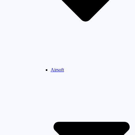
Airsoft