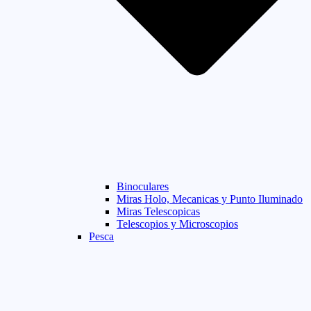
Binoculares
Miras Holo, Mecanicas y Punto Iluminado
Miras Telescopicas
Telescopios y Microscopios
Pesca