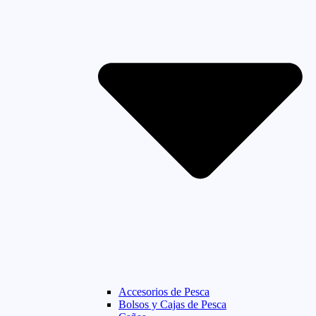
Accesorios de Pesca
Bolsos y Cajas de Pesca