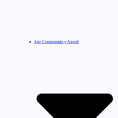
Aire Comprimido y Airsoft