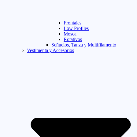
Frontales
Low Profiles
Mosca
Rotativos
Señuelos, Tanza y Multifilamento
Vestimenta y Accesorios