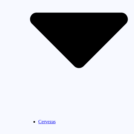
Cervezas