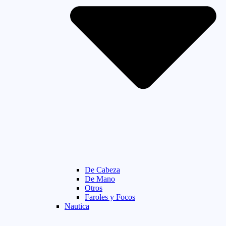
De Cabeza
De Mano
Otros
Faroles y Focos
Nautica