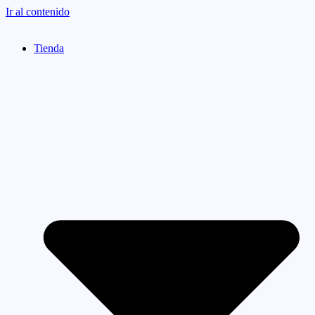
Ir al contenido
Tienda