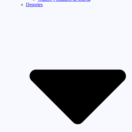
Deportes