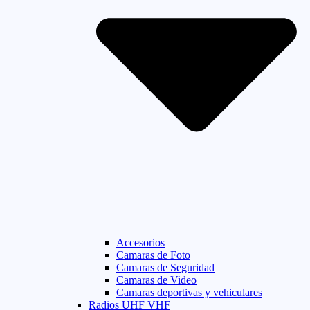
Accesorios
Camaras de Foto
Camaras de Seguridad
Camaras de Video
Camaras deportivas y vehiculares
Radios UHF VHF