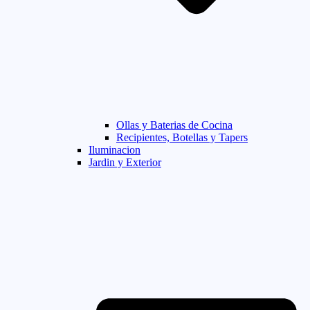
Ollas y Baterias de Cocina
Recipientes, Botellas y Tapers
Iluminacion
Jardin y Exterior