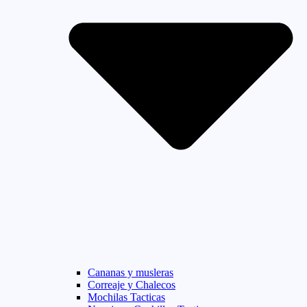
Cananas y musleras
Correaje y Chalecos
Mochilas Tacticas