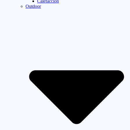
Calefaccion
Outdoor