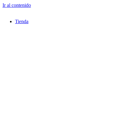
Ir al contenido
Tienda