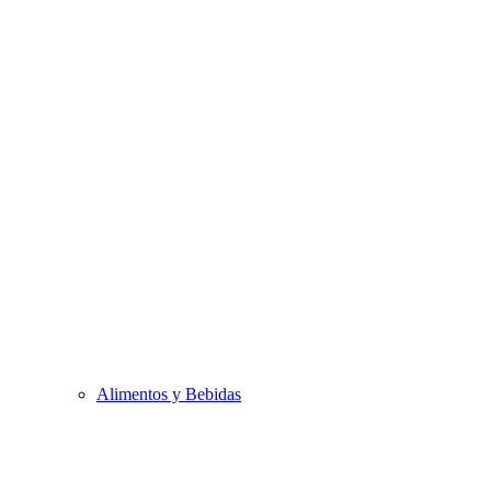
Alimentos y Bebidas