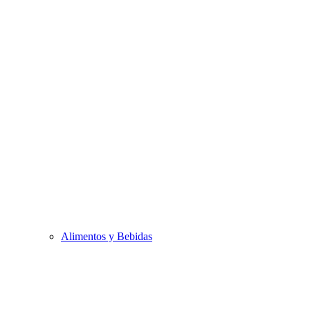
Alimentos y Bebidas