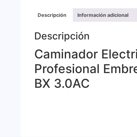
Descripción
Información adicional
Descripción
Caminador Electr
Profesional Embr
BX 3.0AC