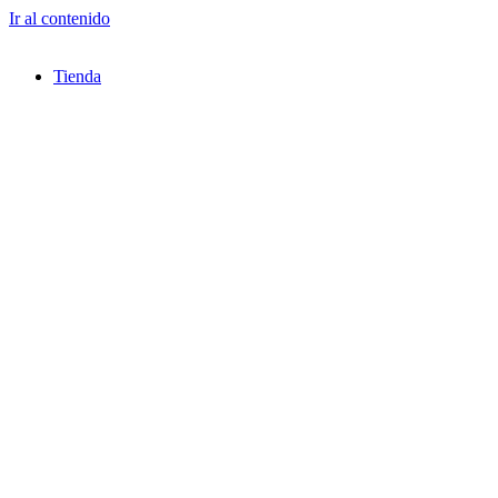
Ir al contenido
Tienda