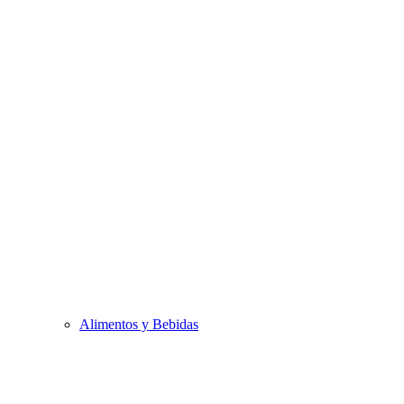
Alimentos y Bebidas