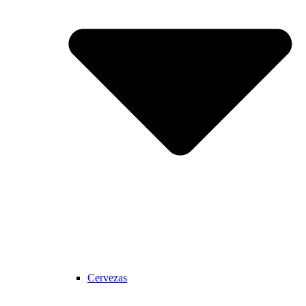
Cervezas