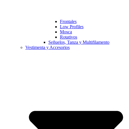
Frontales
Low Profiles
Mosca
Rotativos
Señuelos, Tanza y Multifilamento
Vestimenta y Accesorios