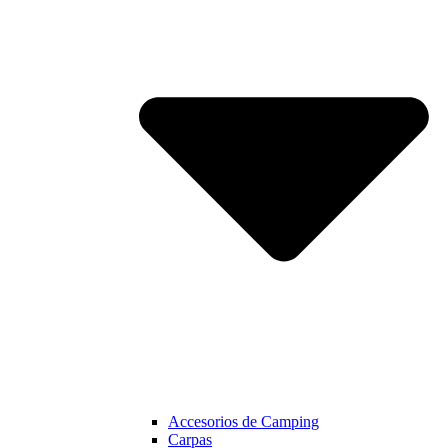
Accesorios de Camping
Carpas