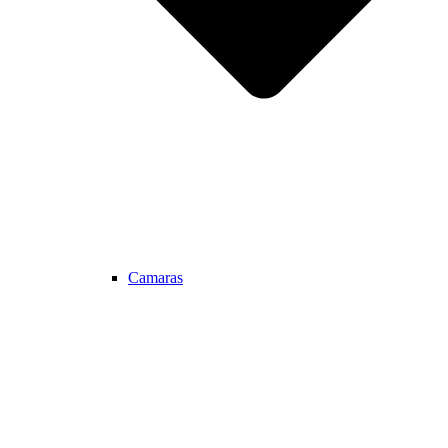
Camaras