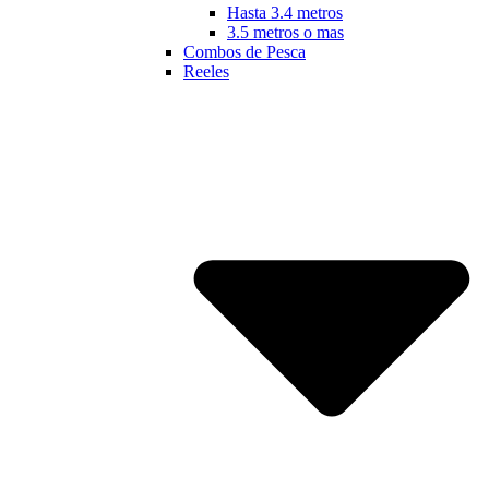
Hasta 3.4 metros
3.5 metros o mas
Combos de Pesca
Reeles