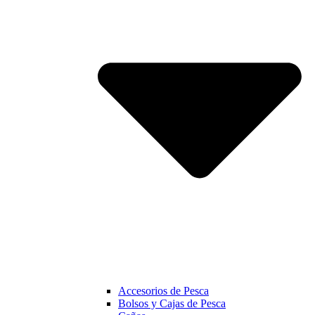
Accesorios de Pesca
Bolsos y Cajas de Pesca