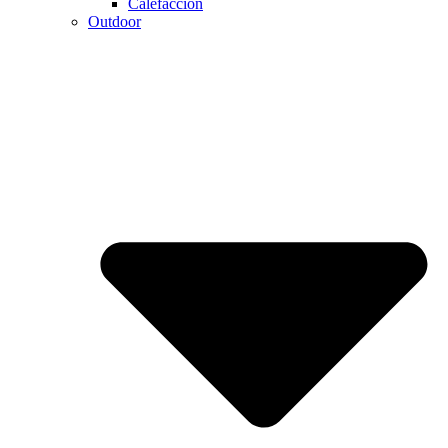
Calefaccion
Outdoor