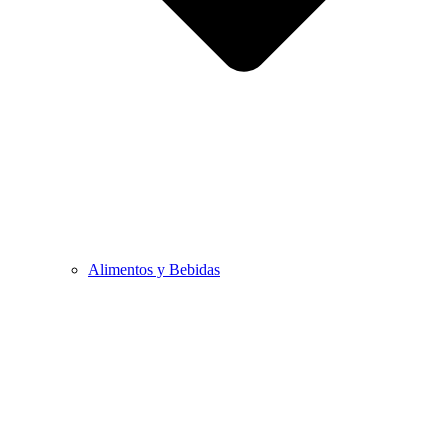
Alimentos y Bebidas