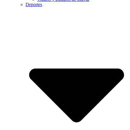
Deportes