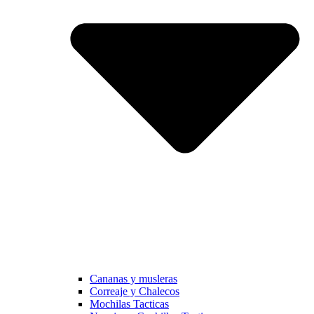
Cananas y musleras
Correaje y Chalecos
Mochilas Tacticas