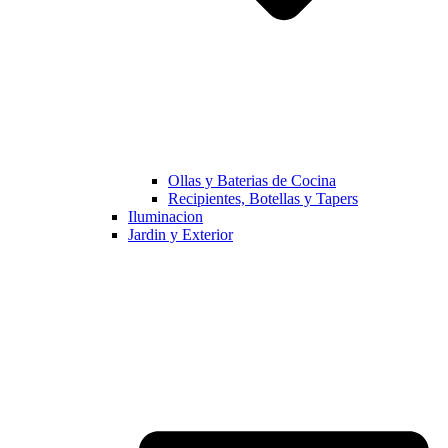
Ollas y Baterias de Cocina
Recipientes, Botellas y Tapers
Iluminacion
Jardin y Exterior