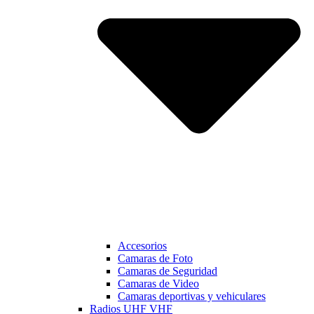
Accesorios
Camaras de Foto
Camaras de Seguridad
Camaras de Video
Camaras deportivas y vehiculares
Radios UHF VHF