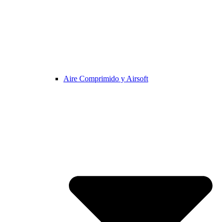
Aire Comprimido y Airsoft