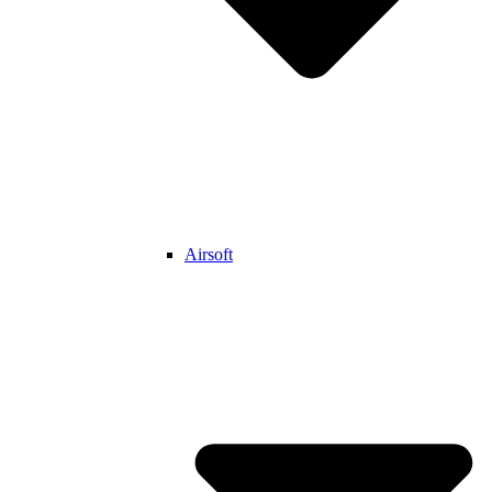
Airsoft