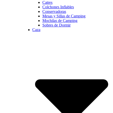
Catres
Colchones Inflables
Conservadoras
Mesas y Sillas de Camping
Mochilas de Camping
Sobres de Dormir
Caza