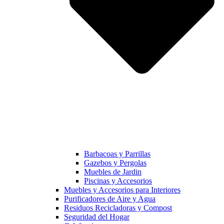
Barbacoas y Parrillas
Gazebos y Pergolas
Muebles de Jardin
Piscinas y Accesorios
Muebles y Accesorios para Interiores
Purificadores de Aire y Agua
Residuos Recicladoras y Compost
Seguridad del Hogar