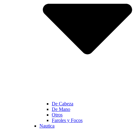
De Cabeza
De Mano
Otros
Faroles y Focos
Nautica