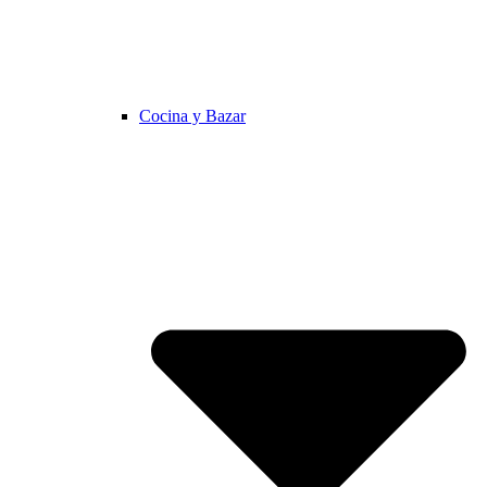
Cocina y Bazar