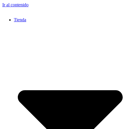
Ir al contenido
Tienda