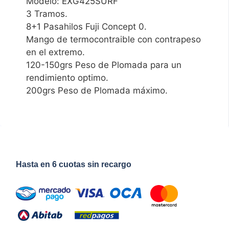
Modelo: EXG425SURF
3 Tramos.
8+1 Pasahilos Fuji Concept 0.
Mango de termocontraible con contrapeso
en el extremo.
120-150grs Peso de Plomada para un
rendimiento optimo.
200grs Peso de Plomada máximo.
Hasta en 6 cuotas sin recargo