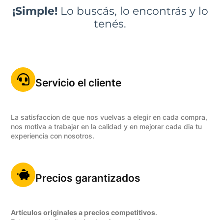
¡Simple!
Lo buscás, lo encontrás y lo
tenés.
Servicio el cliente
La satisfaccion de que nos vuelvas a elegir en cada compra,
nos motiva a trabajar en la calidad y en mejorar cada dia tu
experiencia con nosotros.
Precios garantizados
Artículos originales a precios competitivos
.