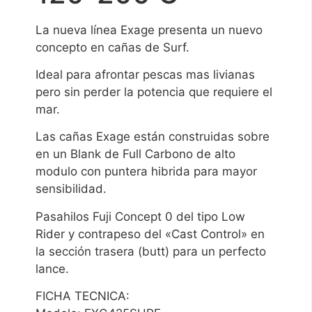
La nueva línea Exage presenta un nuevo
concepto en cañas de Surf.
Ideal para afrontar pescas mas livianas
pero sin perder la potencia que requiere el
mar.
Las cañas Exage están construidas sobre
en un Blank de Full Carbono de alto
modulo con puntera hibrida para mayor
sensibilidad.
Pasahilos Fuji Concept 0 del tipo Low
Rider y contrapeso del «Cast Control» en
la sección trasera (butt) para un perfecto
lance.
FICHA TECNICA: