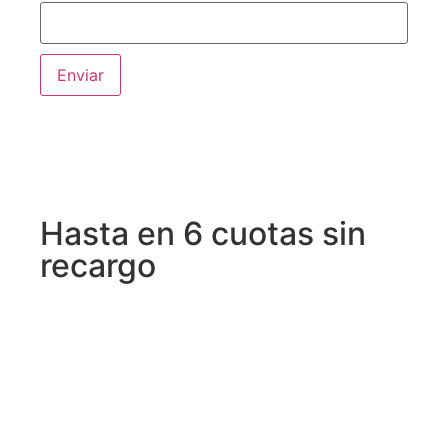
Hasta en 6 cuotas sin
recargo