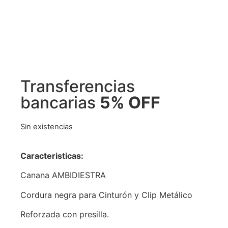
Transferencias
bancarias
5% OFF
Sin existencias
Caracteristicas:
Canana AMBIDIESTRA
Cordura negra para Cinturón y Clip Metálico
Reforzada con presilla.