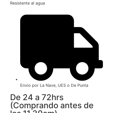
Resistente al agua
Envio por La Nave, UES o De Punta
De 24 a 72hrs
(Comprando antes de