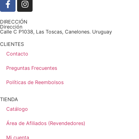
DIRECCIÓN
Dirección
Calle C P1038, Las Toscas, Canelones. Uruguay
CLIENTES
Contacto
Preguntas Frecuentes
Políticas de Reembolsos
TIENDA
Catálogo
Área de Afiliados (Revendedores)
Mi cuenta