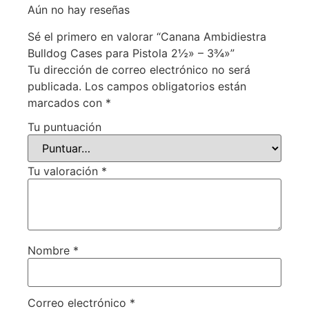
Aún no hay reseñas
Sé el primero en valorar “Canana Ambidiestra
Bulldog Cases para Pistola 2½» – 3¾»”
Tu dirección de correo electrónico no será
publicada.
Los campos obligatorios están
marcados con
*
Tu puntuación
Tu valoración
*
Nombre
*
Correo electrónico
*