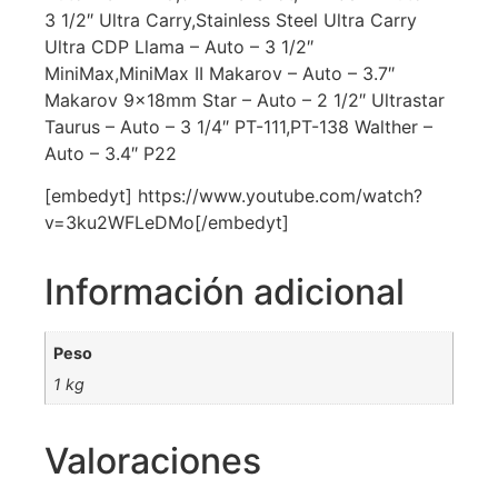
3 1/2″ Ultra Carry,Stainless Steel Ultra Carry
Ultra CDP Llama – Auto – 3 1/2″
MiniMax,MiniMax II Makarov – Auto – 3.7″
Makarov 9x18mm Star – Auto – 2 1/2″ Ultrastar
Taurus – Auto – 3 1/4″ PT-111,PT-138 Walther –
Auto – 3.4″ P22
[embedyt] https://www.youtube.com/watch?
v=3ku2WFLeDMo[/embedyt]
Información adicional
Peso
1 kg
Valoraciones