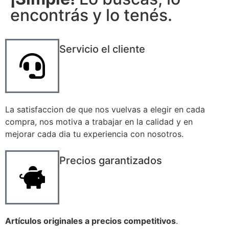
encontrás y lo tenés.
Servicio el cliente
La satisfaccion de que nos vuelvas a elegir en cada
compra, nos motiva a trabajar en la calidad y en
mejorar cada dia tu experiencia con nosotros.
Precios garantizados
Artículos originales a precios competitivos
.