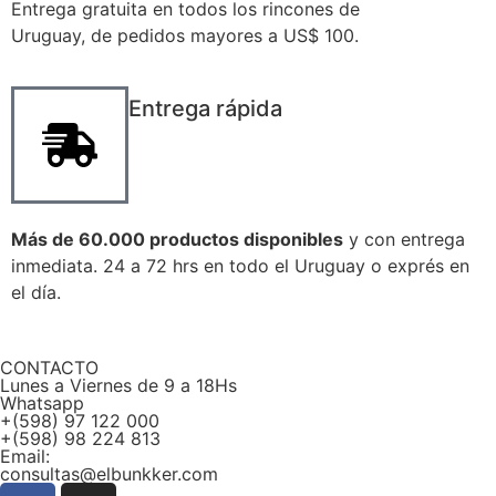
Entrega gratuita en todos los rincones de
Uruguay, de pedidos mayores a US$ 100.
Entrega rápida
Más de 60.000 productos disponibles
y con entrega
inmediata. 24 a 72 hrs en todo el Uruguay o exprés en
el día.
CONTACTO
Lunes a Viernes de 9 a 18Hs
Whatsapp
+(598) 97 122 000
+(598) 98 224 813
Email:
consultas@elbunkker.com