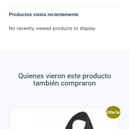
Productos vistos recientemente
No recently viewed products to display
Quienes vieron este producto
también compraron
¡Oferta!