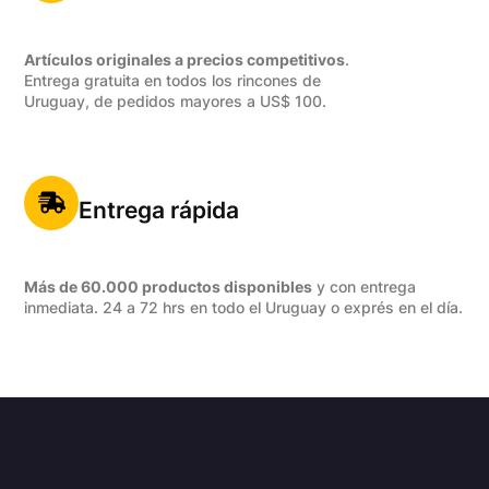
Artículos originales a precios competitivos
.
Entrega gratuita en todos los rincones de
Uruguay, de pedidos mayores a US$ 100.
Entrega rápida
Más de 60.000 productos disponibles
y con entrega
inmediata. 24 a 72 hrs en todo el Uruguay o exprés en el día.