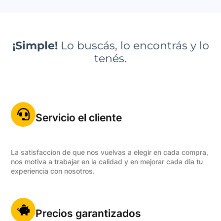
¡Simple!
Lo buscás, lo encontrás y lo
tenés.
Servicio el cliente
La satisfaccion de que nos vuelvas a elegir en cada compra,
nos motiva a trabajar en la calidad y en mejorar cada dia tu
experiencia con nosotros.
Precios garantizados