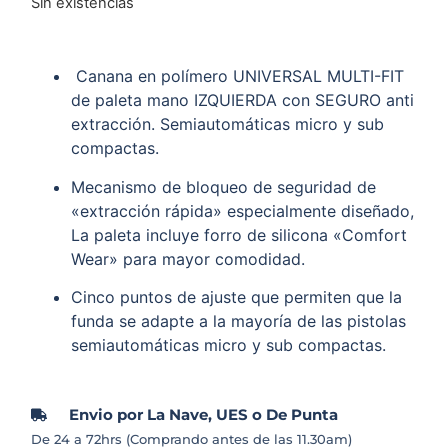
Sin existencias
Canana en polímero UNIVERSAL MULTI-FIT
de paleta mano IZQUIERDA con SEGURO anti
extracción. Semiautomáticas micro y sub
compactas.
Mecanismo de bloqueo de seguridad de
«extracción rápida» especialmente diseñado,
La paleta incluye forro de silicona «Comfort
Wear» para mayor comodidad.
Cinco puntos de ajuste que permiten que la
funda se adapte a la mayoría de las pistolas
semiautomáticas micro y sub compactas.
Envio por La Nave, UES o De Punta
De 24 a 72hrs (Comprando antes de las 11.30am)