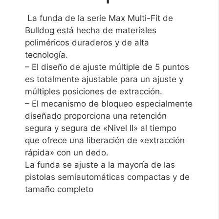
La funda de la serie Max Multi-Fit de
Bulldog está hecha de materiales
poliméricos duraderos y de alta
tecnología.
–
El diseño de ajuste múltiple de 5 puntos
es totalmente ajustable para un ajuste y
múltiples posiciones de extracción.
–
El mecanismo de bloqueo especialmente
diseñado proporciona una retención
segura y segura de «Nivel II» al tiempo
que ofrece una liberación de «extracción
rápida» con un dedo.
La funda se ajuste a la mayoría de las
pistolas semiautomáticas compactas y de
tamaño completo