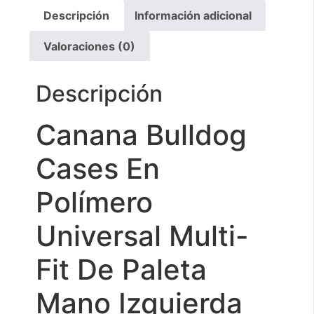
Descripción
Información adicional
Valoraciones (0)
Descripción
Canana Bulldog
Cases En
Polímero
Universal Multi-
Fit De Paleta
Mano Izquierda