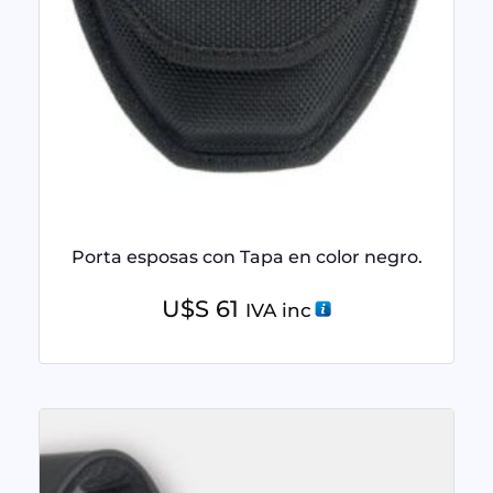
Porta esposas con Tapa en color negro.
U$S
61
IVA inc