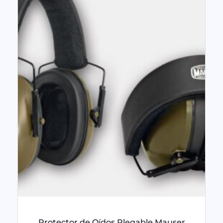
Protector de Oídos Plegable Mauser