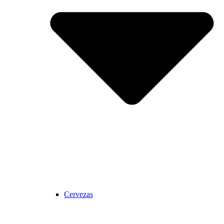
Cervezas