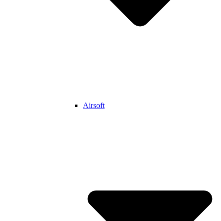
Airsoft