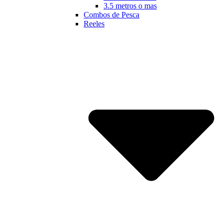
3.5 metros o mas
Combos de Pesca
Reeles