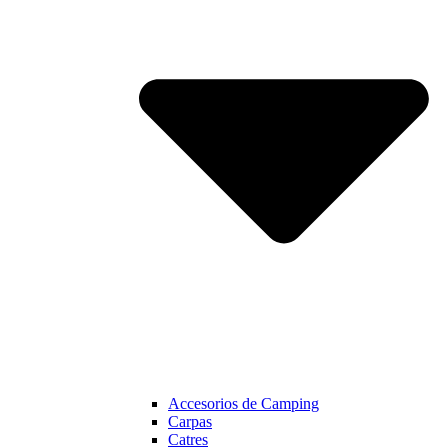
Accesorios de Camping
Carpas
Catres