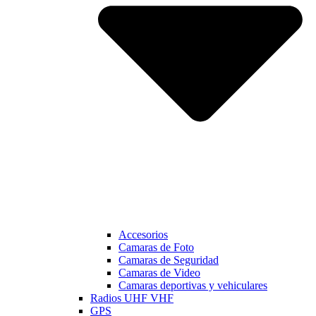
Accesorios
Camaras de Foto
Camaras de Seguridad
Camaras de Video
Camaras deportivas y vehiculares
Radios UHF VHF
GPS