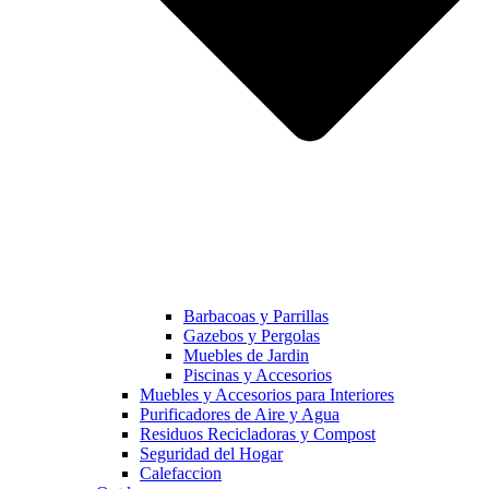
Barbacoas y Parrillas
Gazebos y Pergolas
Muebles de Jardin
Piscinas y Accesorios
Muebles y Accesorios para Interiores
Purificadores de Aire y Agua
Residuos Recicladoras y Compost
Seguridad del Hogar
Calefaccion