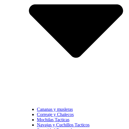
Cananas y musleras
Correaje y Chalecos
Mochilas Tacticas
Navajas y Cuchillos Tacticos