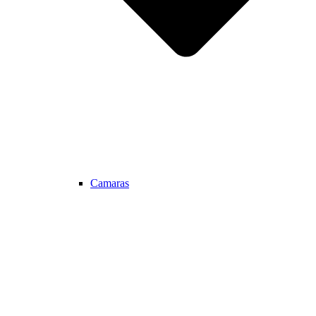
Camaras