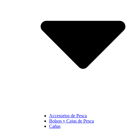
Accesorios de Pesca
Bolsos y Cajas de Pesca
Cañas