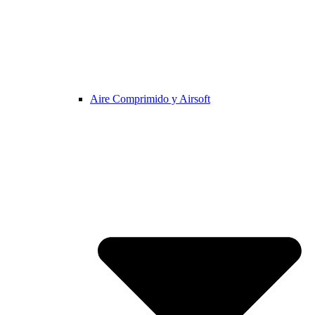
Aire Comprimido y Airsoft