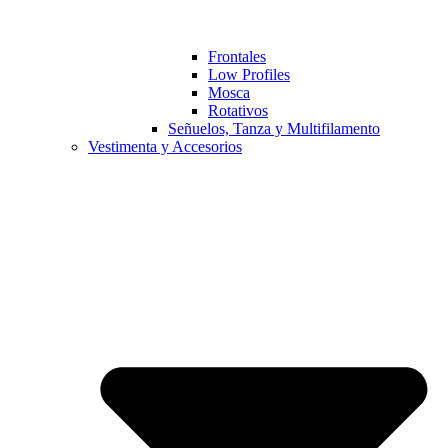
Frontales
Low Profiles
Mosca
Rotativos
Señuelos, Tanza y Multifilamento
Vestimenta y Accesorios