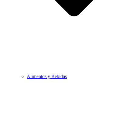
Alimentos y Bebidas