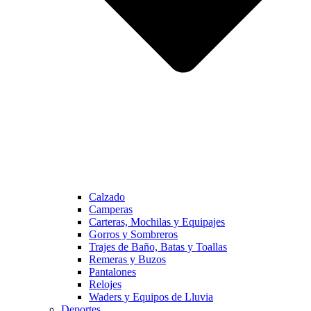
Calzado
Camperas
Carteras, Mochilas y Equipajes
Gorros y Sombreros
Trajes de Baño, Batas y Toallas
Remeras y Buzos
Pantalones
Relojes
Waders y Equipos de Lluvia
Deportes