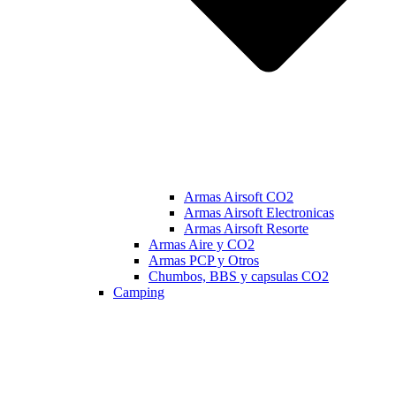
Armas Airsoft CO2
Armas Airsoft Electronicas
Armas Airsoft Resorte
Armas Aire y CO2
Armas PCP y Otros
Chumbos, BBS y capsulas CO2
Camping