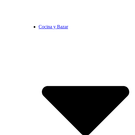
Cocina y Bazar