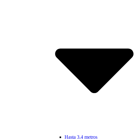
Hasta 3.4 metros