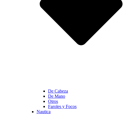
De Cabeza
De Mano
Otros
Faroles y Focos
Nautica