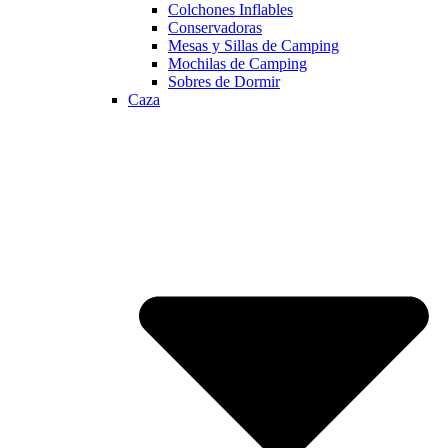
Colchones Inflables
Conservadoras
Mesas y Sillas de Camping
Mochilas de Camping
Sobres de Dormir
Caza