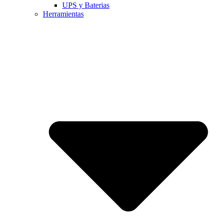
UPS y Baterias
Herramientas