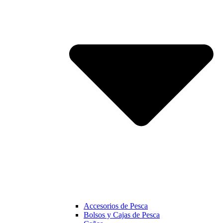
Accesorios de Pesca
Bolsos y Cajas de Pesca