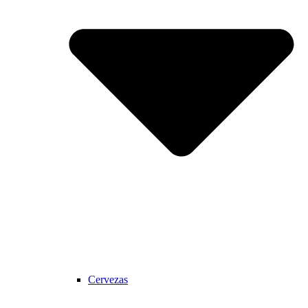
Cervezas