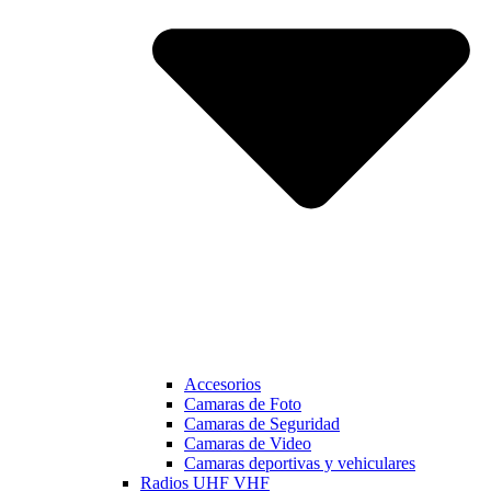
Accesorios
Camaras de Foto
Camaras de Seguridad
Camaras de Video
Camaras deportivas y vehiculares
Radios UHF VHF