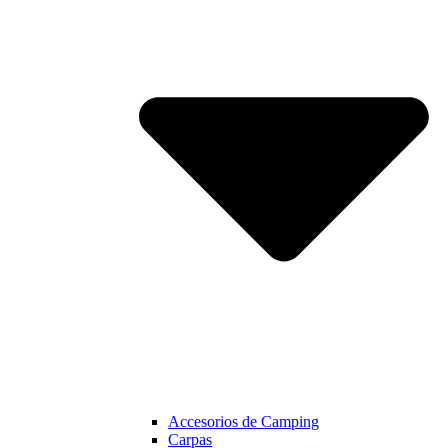
Accesorios de Camping
Carpas