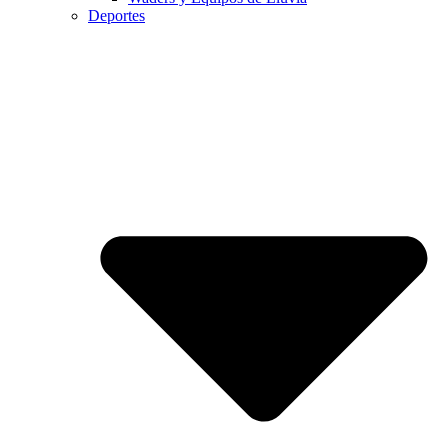
Deportes