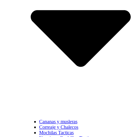
Cananas y musleras
Correaje y Chalecos
Mochilas Tacticas