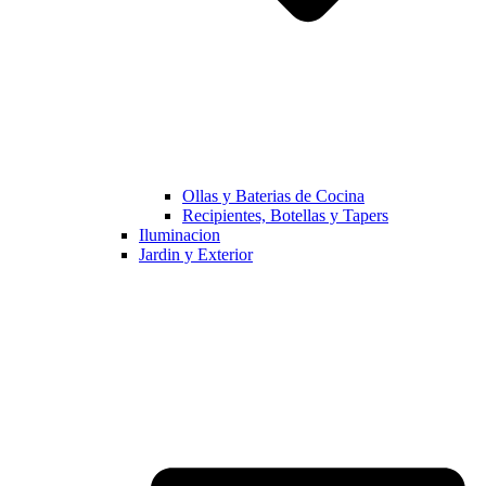
Ollas y Baterias de Cocina
Recipientes, Botellas y Tapers
Iluminacion
Jardin y Exterior