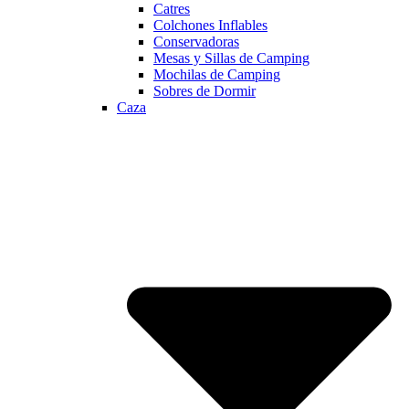
Catres
Colchones Inflables
Conservadoras
Mesas y Sillas de Camping
Mochilas de Camping
Sobres de Dormir
Caza