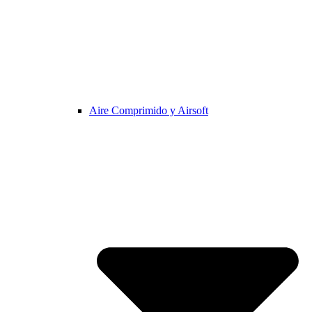
Aire Comprimido y Airsoft