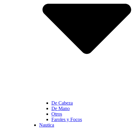
De Cabeza
De Mano
Otros
Faroles y Focos
Nautica