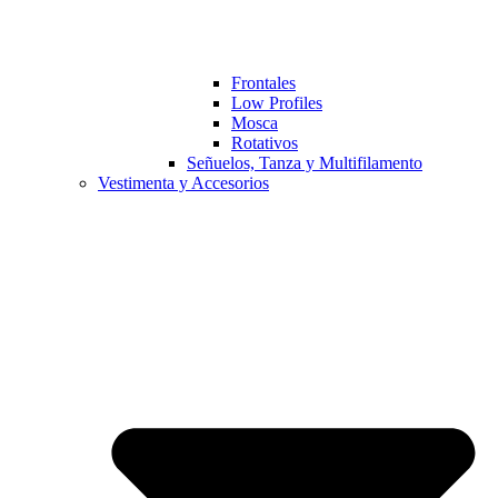
Frontales
Low Profiles
Mosca
Rotativos
Señuelos, Tanza y Multifilamento
Vestimenta y Accesorios