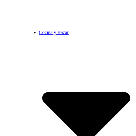
Cocina y Bazar