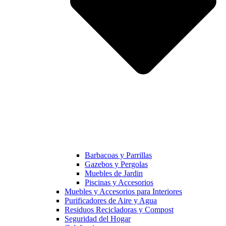
Barbacoas y Parrillas
Gazebos y Pergolas
Muebles de Jardin
Piscinas y Accesorios
Muebles y Accesorios para Interiores
Purificadores de Aire y Agua
Residuos Recicladoras y Compost
Seguridad del Hogar