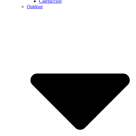
Calefaccion
Outdoor