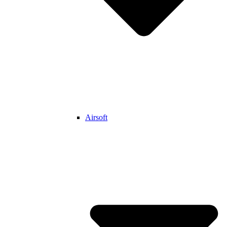
Airsoft