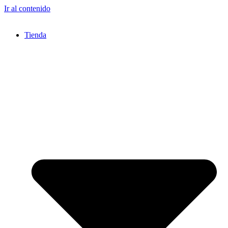
Ir al contenido
Tienda