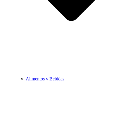
Alimentos y Bebidas