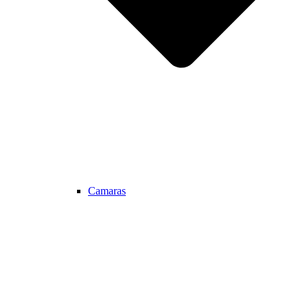
Camaras