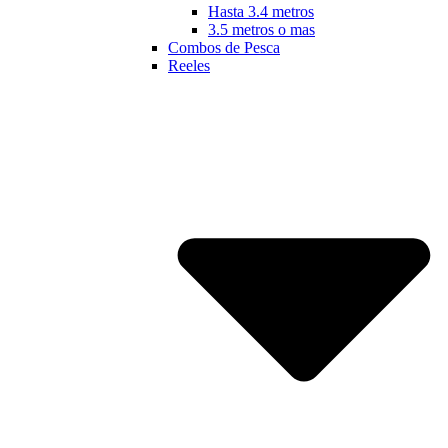
Hasta 3.4 metros
3.5 metros o mas
Combos de Pesca
Reeles