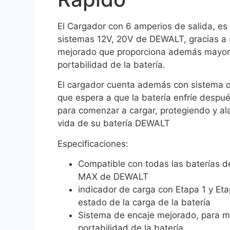
El Cargador con 6 amperios de salida, es
sistemas 12V, 20V de DEWALT, gracias a 
mejorado que proporciona además mayor
portabilidad de la batería.
El cargador cuenta además con sistema d
que espera a que la batería enfríe despu
para comenzar a cargar, protegiendo y al
vida de su batería DEWALT
Especificaciones:
Compatible con todas las baterías d
MAX de DEWALT
indicador de carga con Etapa 1 y Eta
estado de la carga de la batería
Sistema de encaje mejorado, para m
portabilidad de la batería.