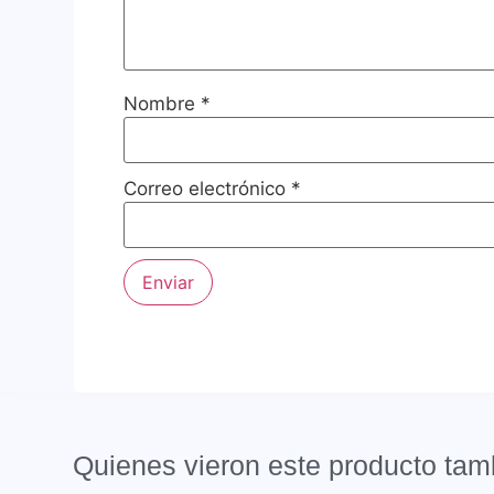
Nombre
*
Correo electrónico
*
Quienes vieron este producto ta