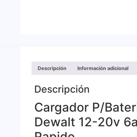
Descripción
Información adicional
Descripción
Cargador P/Bater
Dewalt 12-20v 6
Rapido