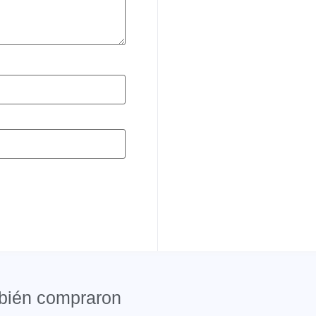
mbién compraron