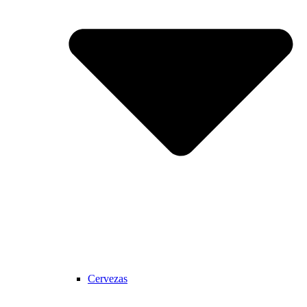
Cervezas