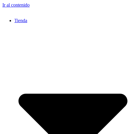
Ir al contenido
Tienda