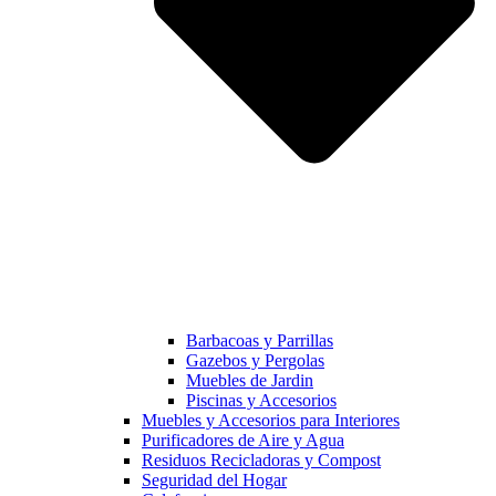
Barbacoas y Parrillas
Gazebos y Pergolas
Muebles de Jardin
Piscinas y Accesorios
Muebles y Accesorios para Interiores
Purificadores de Aire y Agua
Residuos Recicladoras y Compost
Seguridad del Hogar