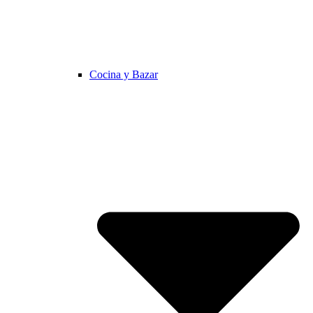
Cocina y Bazar