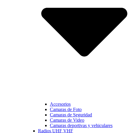
Accesorios
Camaras de Foto
Camaras de Seguridad
Camaras de Video
Camaras deportivas y vehiculares
Radios UHF VHF