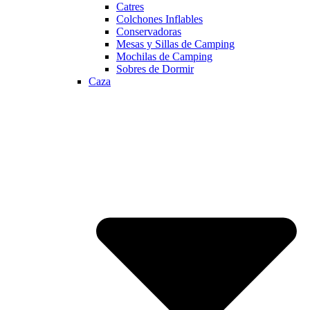
Catres
Colchones Inflables
Conservadoras
Mesas y Sillas de Camping
Mochilas de Camping
Sobres de Dormir
Caza