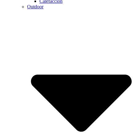
Calefaccion
Outdoor