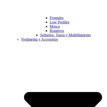
Frontales
Low Profiles
Mosca
Rotativos
Señuelos, Tanza y Multifilamento
Vestimenta y Accesorios