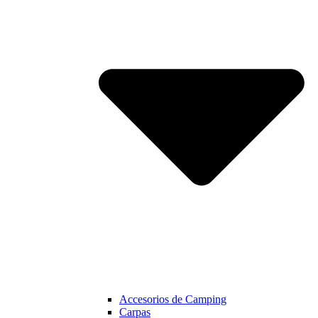
Accesorios de Camping
Carpas