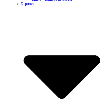
Deportes