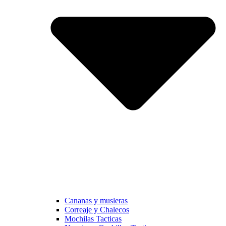
Cananas y musleras
Correaje y Chalecos
Mochilas Tacticas