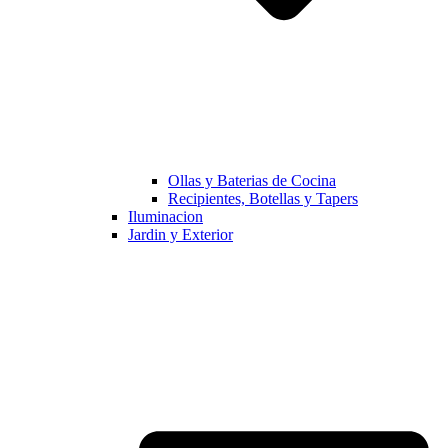
Ollas y Baterias de Cocina
Recipientes, Botellas y Tapers
Iluminacion
Jardin y Exterior