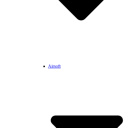
Airsoft