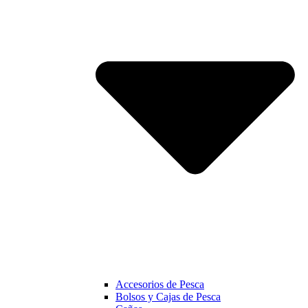
Accesorios de Pesca
Bolsos y Cajas de Pesca