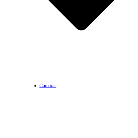
Camaras