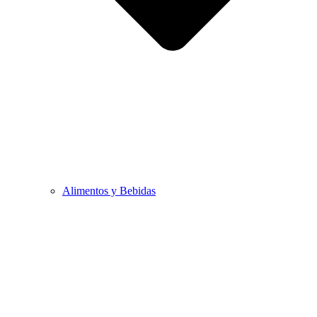
Alimentos y Bebidas