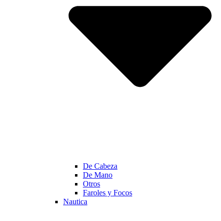
De Cabeza
De Mano
Otros
Faroles y Focos
Nautica