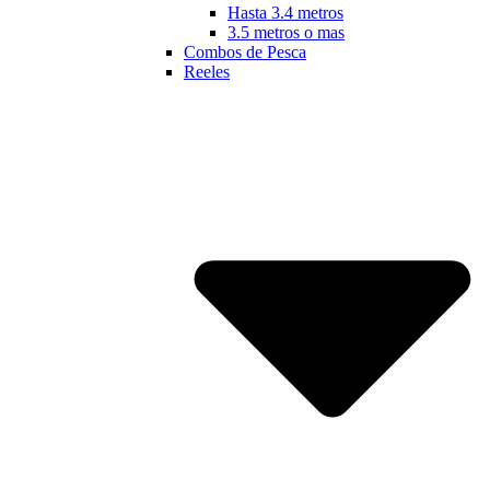
Hasta 3.4 metros
3.5 metros o mas
Combos de Pesca
Reeles