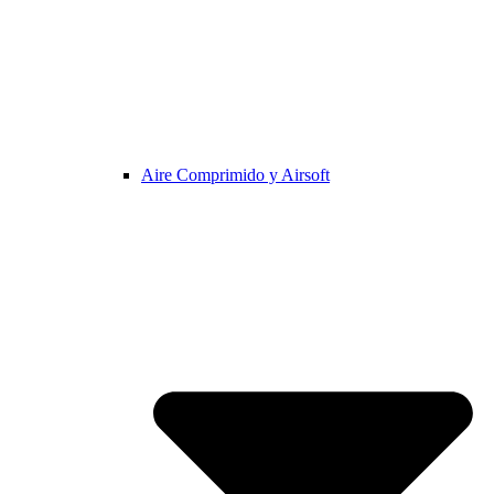
Aire Comprimido y Airsoft