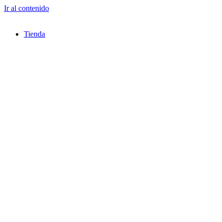
Ir al contenido
Tienda