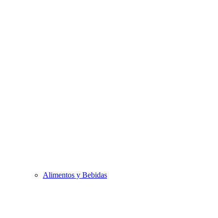
Alimentos y Bebidas