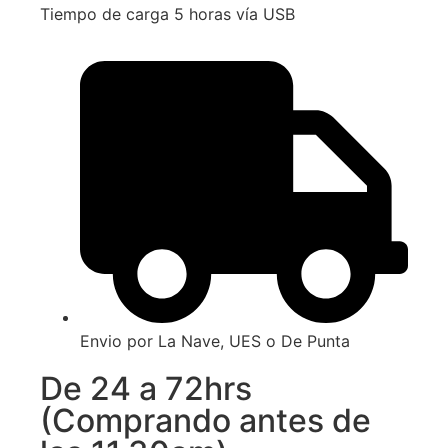
Tiempo de carga 5 horas vía USB
Envio por La Nave, UES o De Punta
De 24 a 72hrs
(Comprando antes de