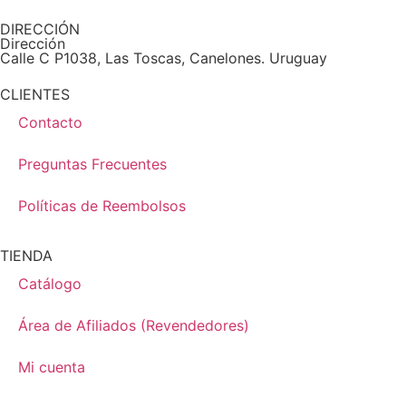
DIRECCIÓN
Dirección
Calle C P1038, Las Toscas, Canelones. Uruguay
CLIENTES
Contacto
Preguntas Frecuentes
Políticas de Reembolsos
TIENDA
Catálogo
Área de Afiliados (Revendedores)
Mi cuenta