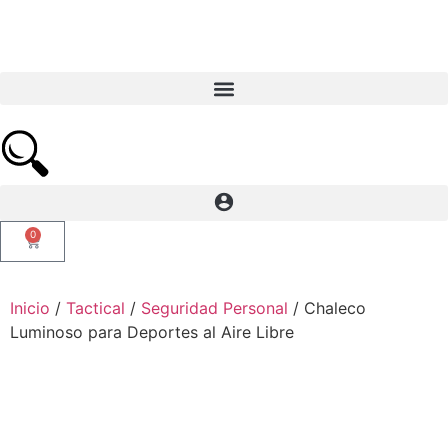
0
Inicio
/
Tactical
/
Seguridad Personal
/ Chaleco
Luminoso para Deportes al Aire Libre