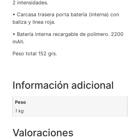
2 intensidades.
• Carcasa trasera porta batería (interna) con
baliza y linea roja.
• Batería interna recargable de polimero. 2200
mAh.
Peso total 152 grs.
Información adicional
Peso
1 kg
Valoraciones