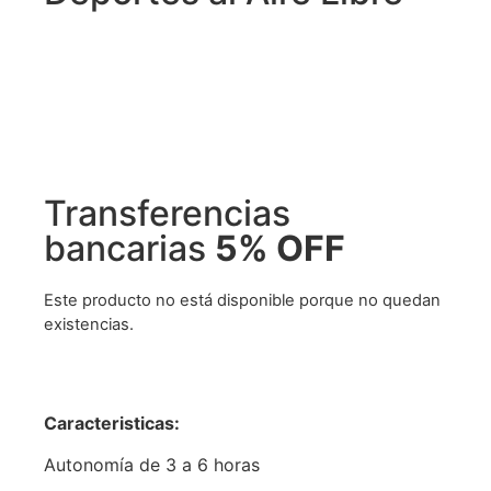
Transferencias
bancarias
5% OFF
Este producto no está disponible porque no quedan
existencias.
Caracteristicas:
Autonomía de 3 a 6 horas