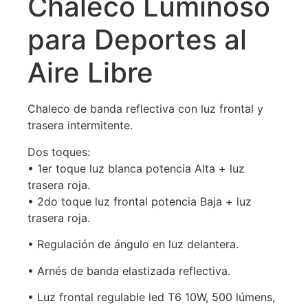
Chaleco Luminoso
para Deportes al
Aire Libre
Chaleco de banda reflectiva con luz frontal y
trasera intermitente.
Dos toques:
• 1er toque luz blanca potencia Alta + luz
trasera roja.
• 2do toque luz frontal potencia Baja + luz
trasera roja.
• Regulación de ángulo en luz delantera.
• Arnés de banda elastizada reflectiva.
• Luz frontal regulable led T6 10W, 500 lúmens,