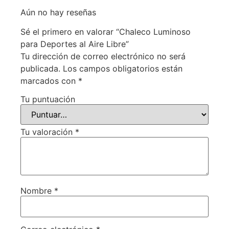
Aún no hay reseñas
Sé el primero en valorar “Chaleco Luminoso
para Deportes al Aire Libre”
Tu dirección de correo electrónico no será
publicada.
Los campos obligatorios están
marcados con
*
Tu puntuación
Tu valoración
*
Nombre
*