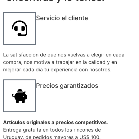
Servicio el cliente
La satisfaccion de que nos vuelvas a elegir en cada
compra, nos motiva a trabajar en la calidad y en
mejorar cada dia tu experiencia con nosotros.
Precios garantizados
Artículos originales a precios competitivos
.
Entrega gratuita en todos los rincones de
Uruguay, de pedidos mayores a US$ 100.