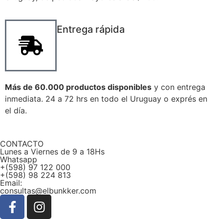
Entrega rápida
Más de 60.000 productos disponibles
y con entrega
inmediata. 24 a 72 hrs en todo el Uruguay o exprés en
el día.
CONTACTO
Lunes a Viernes de 9 a 18Hs
Whatsapp
+(598) 97 122 000
+(598) 98 224 813
Email:
consultas@elbunkker.com