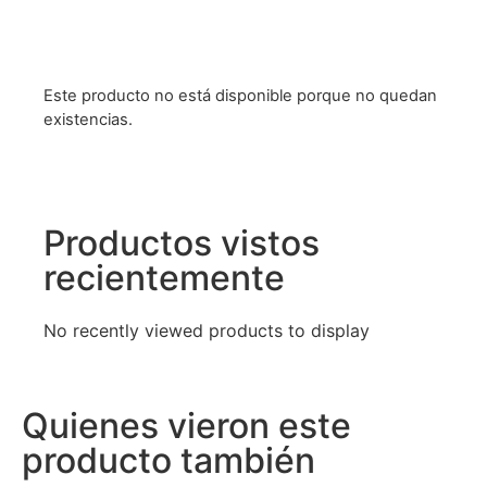
Este producto no está disponible porque no quedan
existencias.
Productos vistos
recientemente
No recently viewed products to display
Quienes vieron este
producto también