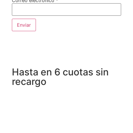
Correo electrónico
*
Hasta en 6 cuotas sin
recargo