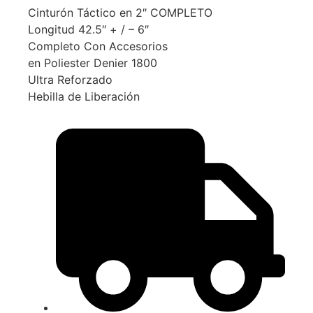
Cinturón Táctico en 2″ COMPLETO
Longitud 42.5″ + / – 6″
Completo Con Accesorios
en Poliester Denier 1800
Ultra Reforzado
Hebilla de Liberación