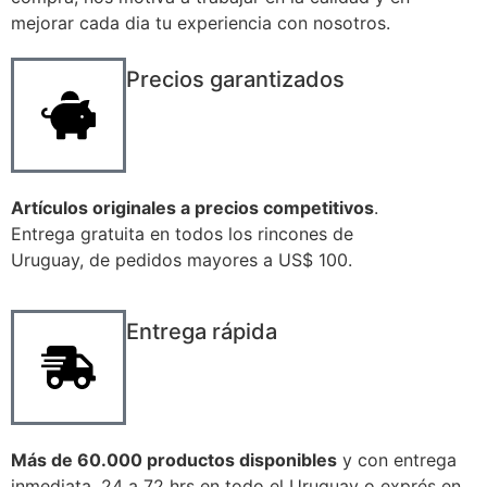
mejorar cada dia tu experiencia con nosotros.
Precios garantizados
Artículos originales a precios competitivos
.
Entrega gratuita en todos los rincones de
Uruguay, de pedidos mayores a US$ 100.
Entrega rápida
Más de 60.000 productos disponibles
y con entrega
inmediata. 24 a 72 hrs en todo el Uruguay o exprés en