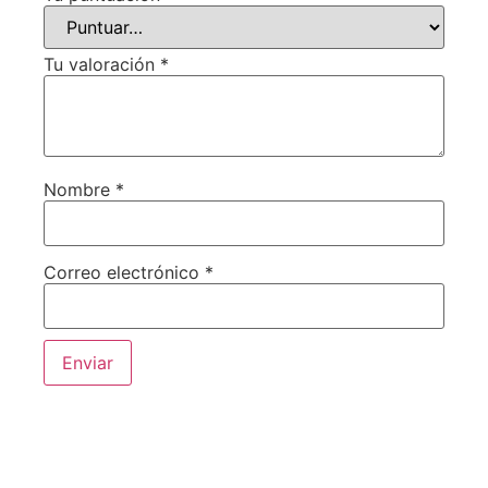
Tu valoración
*
Nombre
*
Correo electrónico
*