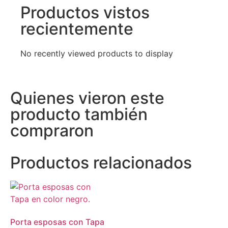
Productos vistos
recientemente
No recently viewed products to display
Quienes vieron este
producto también
compraron
Productos relacionados
Porta esposas con Tapa