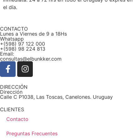
el día.
CONTACTO
Lunes a Viernes de 9 a 18Hs
Whatsapp
+(598) 97 122 000
+(598) 98 224 813
Email:
consultas@elbunkker.com
DIRECCIÓN
Dirección
Calle C P1038, Las Toscas, Canelones. Uruguay
CLIENTES
Contacto
Preguntas Frecuentes