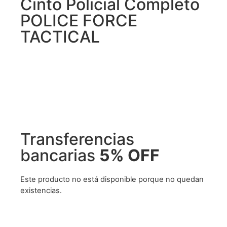
Cinto Policial Completo
POLICE FORCE
TACTICAL
Transferencias
bancarias
5% OFF
Este producto no está disponible porque no quedan
existencias.