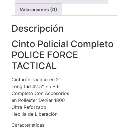
Valoraciones (0)
Descripción
Cinto Policial Completo
POLICE FORCE
TACTICAL
Cinturón Táctico en 2″
Longitud 42.5″ + / – 6″
Completo Con Accesorios
en Poliester Denier 1800
Ultra Reforzado
Hebilla de Liberación
Caracteristicas: