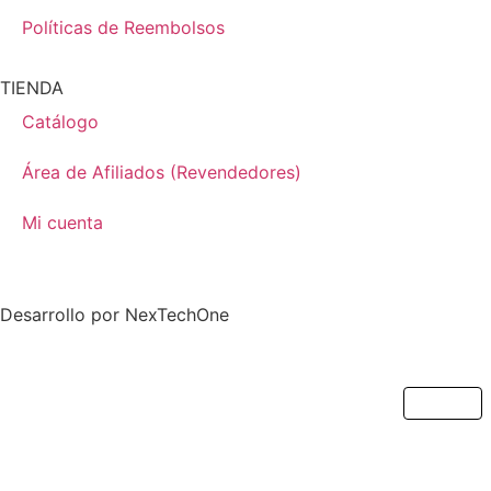
Políticas de Reembolsos
TIENDA
Catálogo
Área de Afiliados (Revendedores)
Mi cuenta
Desarrollo por
NexTechOne
Cerrar