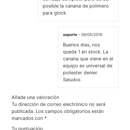
posible la canana de polimero
para glock
soporte
–
06/05/2019
Buenos dias, nos
queda 1 en stock. La
canana que viene en el
equipo es universal de
poliester denier.
Saludos
Añade una valoración
Tu dirección de correo electrónico no será
publicada.
Los campos obligatorios están
marcados con
*
Tu puntuación