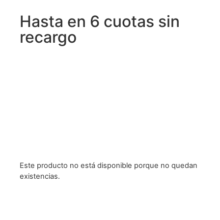
Hasta en 6 cuotas sin
recargo
Este producto no está disponible porque no quedan
existencias.