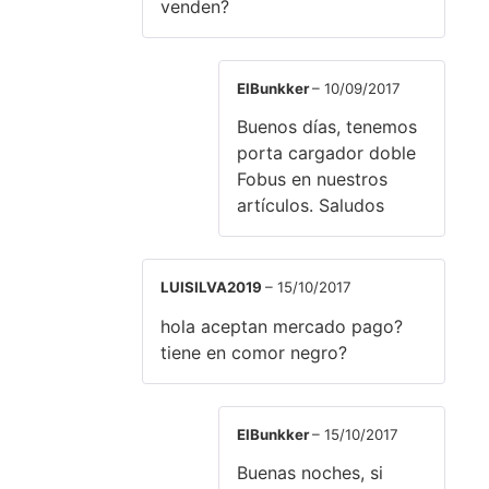
venden?
ElBunkker
–
10/09/2017
Buenos días, tenemos
porta cargador doble
Fobus en nuestros
artículos. Saludos
LUISILVA2019
–
15/10/2017
hola aceptan mercado pago?
tiene en comor negro?
ElBunkker
–
15/10/2017
Buenas noches, si