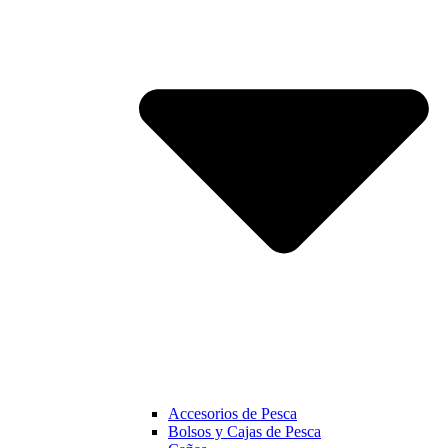
Accesorios de Pesca
Bolsos y Cajas de Pesca