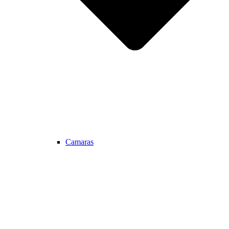
Camaras