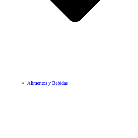
Alimentos y Bebidas