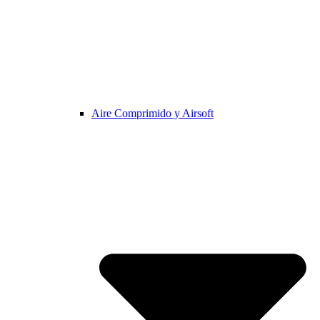
Aire Comprimido y Airsoft