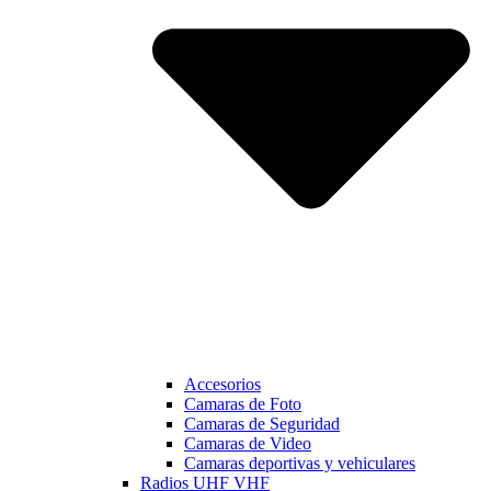
Accesorios
Camaras de Foto
Camaras de Seguridad
Camaras de Video
Camaras deportivas y vehiculares
Radios UHF VHF