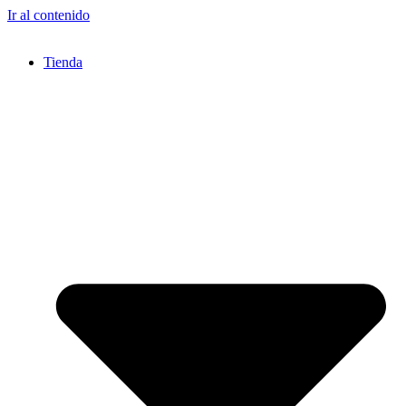
Ir al contenido
Tienda