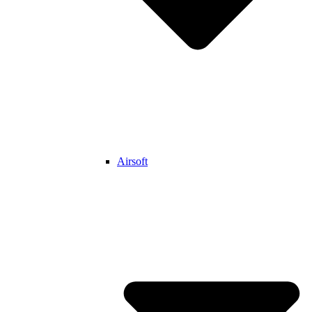
Airsoft