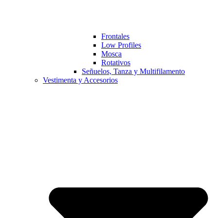
Frontales
Low Profiles
Mosca
Rotativos
Señuelos, Tanza y Multifilamento
Vestimenta y Accesorios