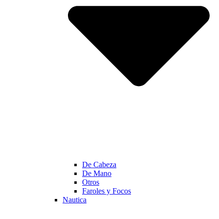
De Cabeza
De Mano
Otros
Faroles y Focos
Nautica