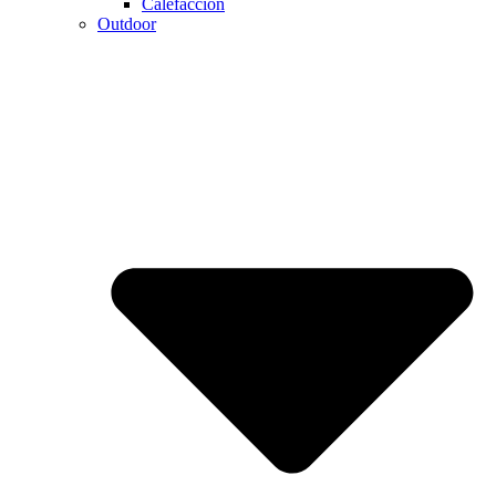
Calefaccion
Outdoor