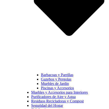
Barbacoas y Parrillas
Gazebos y Pergolas
Muebles de Jardin
Piscinas y Accesorios
Muebles y Accesorios para Interiores
Purificadores de Aire y Agua
Residuos Recicladoras y Compost
Seguridad del Hogar