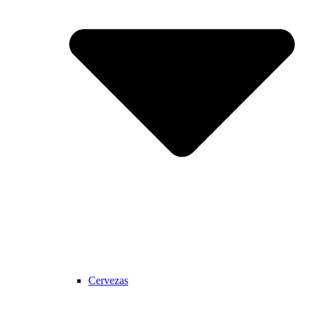
Cervezas