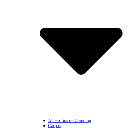
Accesorios de Camping
Carpas