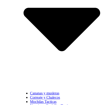
Cananas y musleras
Correaje y Chalecos
Mochilas Tacticas