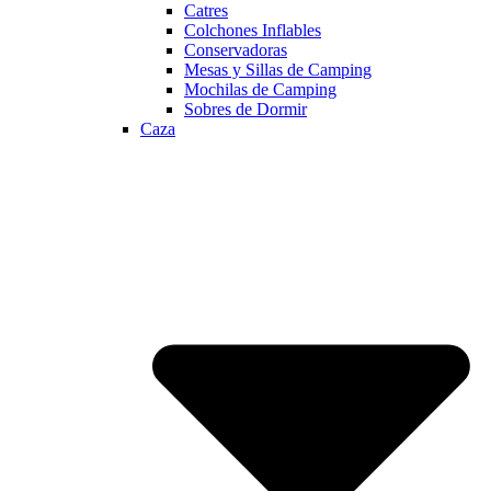
Catres
Colchones Inflables
Conservadoras
Mesas y Sillas de Camping
Mochilas de Camping
Sobres de Dormir
Caza