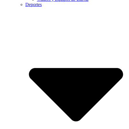
Deportes