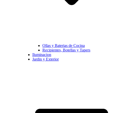
Ollas y Baterias de Cocina
Recipientes, Botellas y Tapers
Iluminacion
Jardin y Exterior