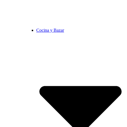
Cocina y Bazar