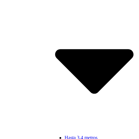
Hasta 3.4 metros