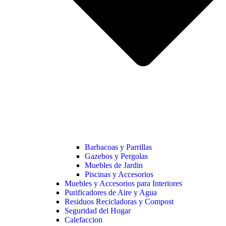
Barbacoas y Parrillas
Gazebos y Pergolas
Muebles de Jardin
Piscinas y Accesorios
Muebles y Accesorios para Interiores
Purificadores de Aire y Agua
Residuos Recicladoras y Compost
Seguridad del Hogar
Calefaccion