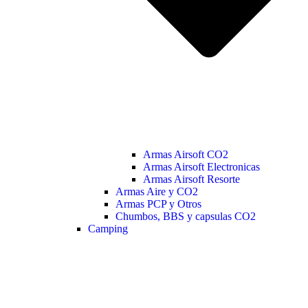
Armas Airsoft CO2
Armas Airsoft Electronicas
Armas Airsoft Resorte
Armas Aire y CO2
Armas PCP y Otros
Chumbos, BBS y capsulas CO2
Camping