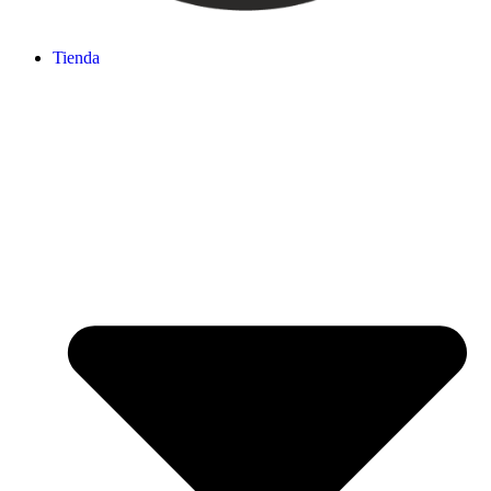
Tienda