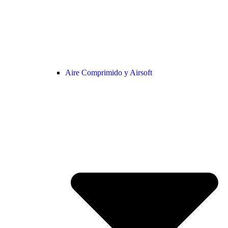
Aire Comprimido y Airsoft