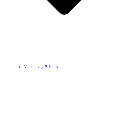
Alimentos y Bebidas