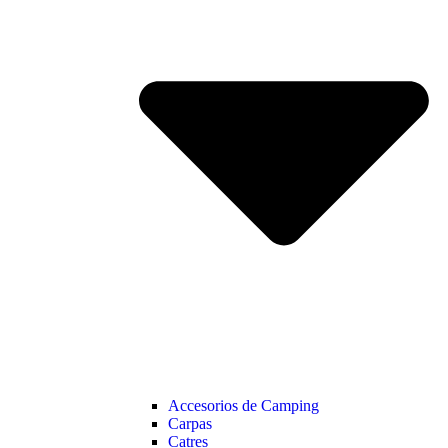
Accesorios de Camping
Carpas
Catres