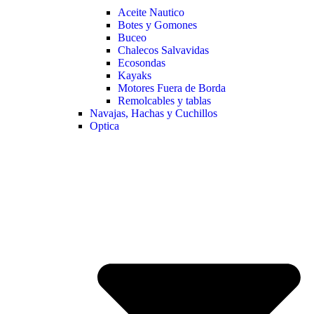
Aceite Nautico
Botes y Gomones
Buceo
Chalecos Salvavidas
Ecosondas
Kayaks
Motores Fuera de Borda
Remolcables y tablas
Navajas, Hachas y Cuchillos
Optica