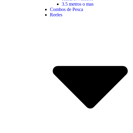
3.5 metros o mas
Combos de Pesca
Reeles