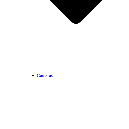
Camaras