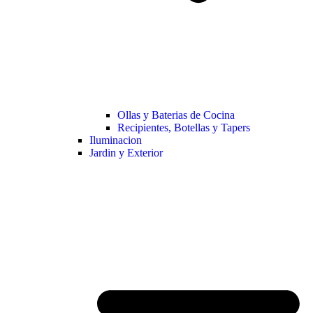
Ollas y Baterias de Cocina
Recipientes, Botellas y Tapers
Iluminacion
Jardin y Exterior