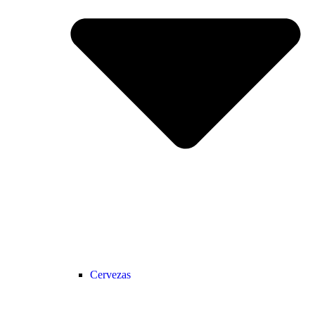
Cervezas