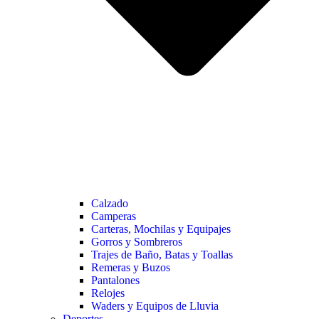
Calzado
Camperas
Carteras, Mochilas y Equipajes
Gorros y Sombreros
Trajes de Baño, Batas y Toallas
Remeras y Buzos
Pantalones
Relojes
Waders y Equipos de Lluvia
Deportes