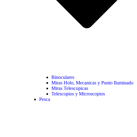
Binoculares
Miras Holo, Mecanicas y Punto Iluminado
Miras Telescopicas
Telescopios y Microscopios
Pesca