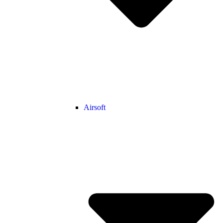
Airsoft