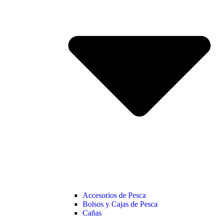
Accesorios de Pesca
Bolsos y Cajas de Pesca
Cañas