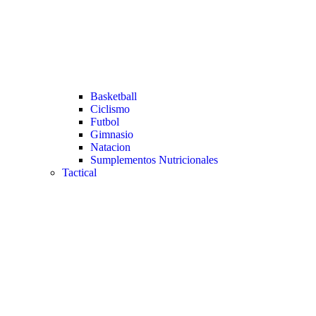
Basketball
Ciclismo
Futbol
Gimnasio
Natacion
Sumplementos Nutricionales
Tactical