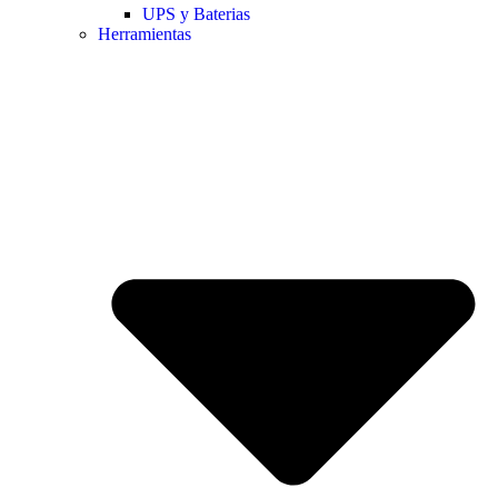
UPS y Baterias
Herramientas