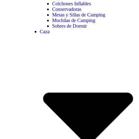
Colchones Inflables
Conservadoras
Mesas y Sillas de Camping
Mochilas de Camping
Sobres de Dormir
Caza