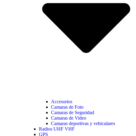
Accesorios
Camaras de Foto
Camaras de Seguridad
Camaras de Video
Camaras deportivas y vehiculares
Radios UHF VHF
GPS