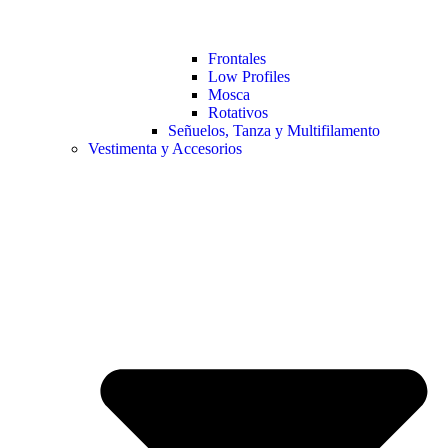
Frontales
Low Profiles
Mosca
Rotativos
Señuelos, Tanza y Multifilamento
Vestimenta y Accesorios