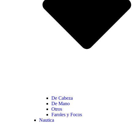
De Cabeza
De Mano
Otros
Faroles y Focos
Nautica