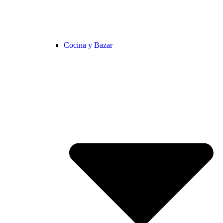
Cocina y Bazar