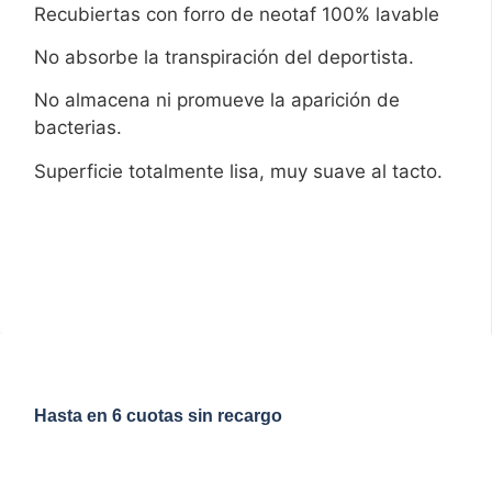
Recubiertas con forro de neotaf 100% lavable
No absorbe la transpiración del deportista.
No almacena ni promueve la aparición de
bacterias.
Superficie totalmente lisa, muy suave al tacto.
Hasta en 6 cuotas sin recargo