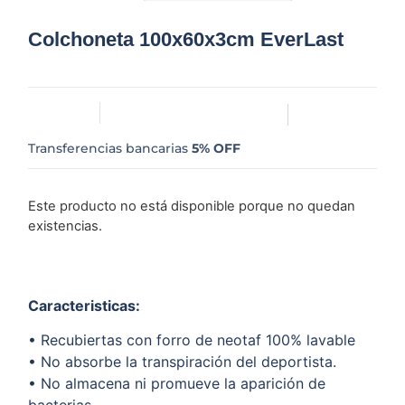
Colchoneta 100x60x3cm EverLast
Transferencias bancarias
5% OFF
Este producto no está disponible porque no quedan
existencias.
Caracteristicas:
• Recubiertas con forro de neotaf 100% lavable
• No absorbe la transpiración del deportista.
• No almacena ni promueve la aparición de