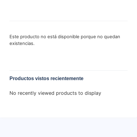
Este producto no está disponible porque no quedan
existencias.
Productos vistos recientemente
No recently viewed products to display