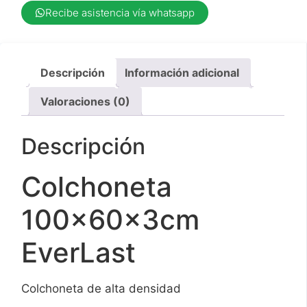
Recibe asistencia vía whatsapp
Descripción
Información adicional
Valoraciones (0)
Descripción
Colchoneta
100x60x3cm
EverLast
Colchoneta de alta densidad