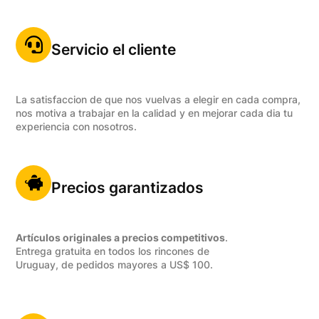
Servicio el cliente
La satisfaccion de que nos vuelvas a elegir en cada compra,
nos motiva a trabajar en la calidad y en mejorar cada dia tu
experiencia con nosotros.
Precios garantizados
Artículos originales a precios competitivos
.
Entrega gratuita en todos los rincones de
Uruguay, de pedidos mayores a US$ 100.