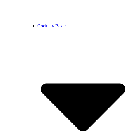
Cocina y Bazar