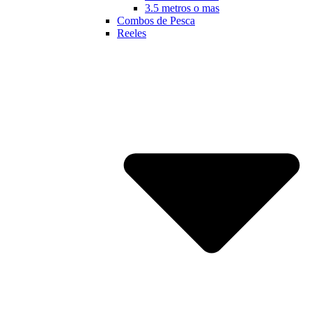
3.5 metros o mas
Combos de Pesca
Reeles