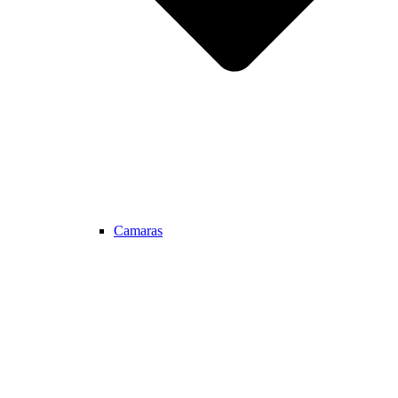
Camaras