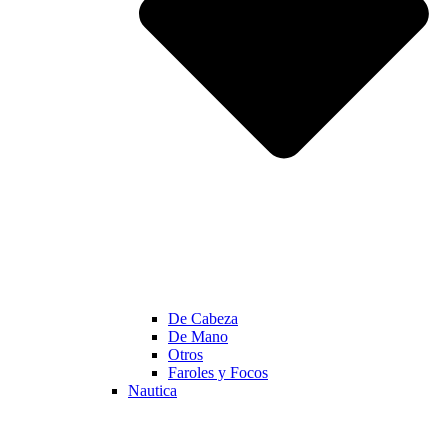
De Cabeza
De Mano
Otros
Faroles y Focos
Nautica