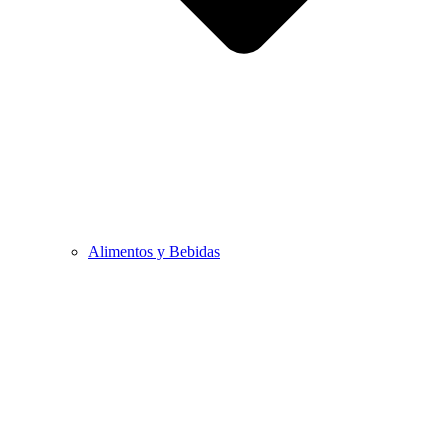
Alimentos y Bebidas