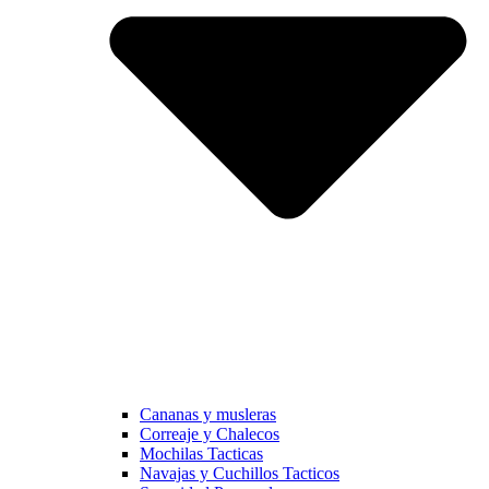
Cananas y musleras
Correaje y Chalecos
Mochilas Tacticas
Navajas y Cuchillos Tacticos