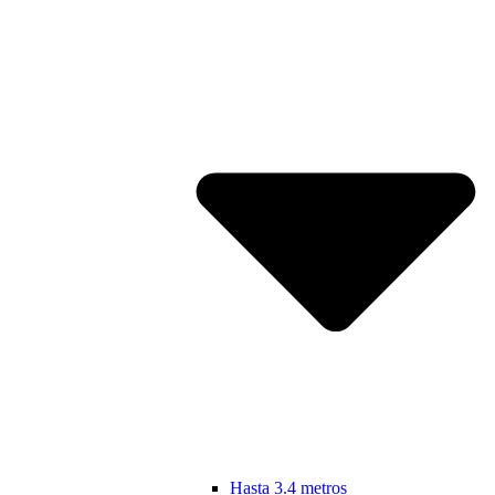
Hasta 3.4 metros