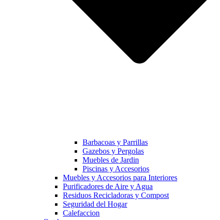
Barbacoas y Parrillas
Gazebos y Pergolas
Muebles de Jardin
Piscinas y Accesorios
Muebles y Accesorios para Interiores
Purificadores de Aire y Agua
Residuos Recicladoras y Compost
Seguridad del Hogar
Calefaccion