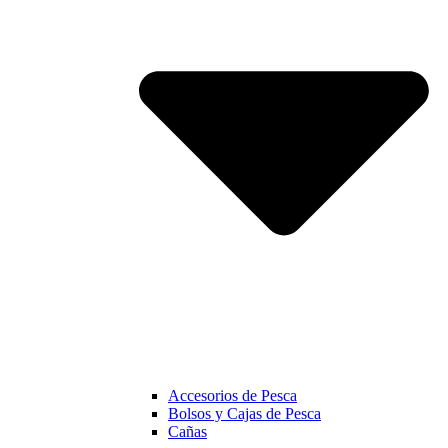
Accesorios de Pesca
Bolsos y Cajas de Pesca
Cañas