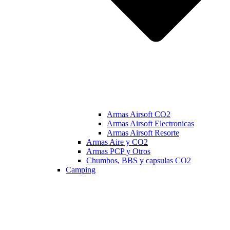
Armas Airsoft CO2
Armas Airsoft Electronicas
Armas Airsoft Resorte
Armas Aire y CO2
Armas PCP y Otros
Chumbos, BBS y capsulas CO2
Camping