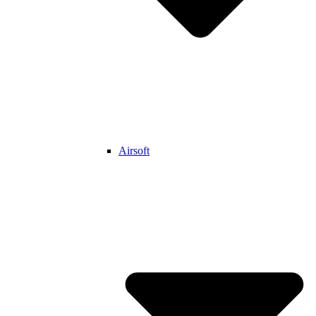
Airsoft