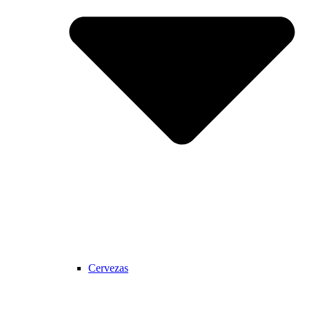
Cervezas