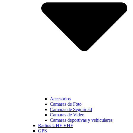
Accesorios
Camaras de Foto
Camaras de Seguridad
Camaras de Video
Camaras deportivas y vehiculares
Radios UHF VHF
GPS