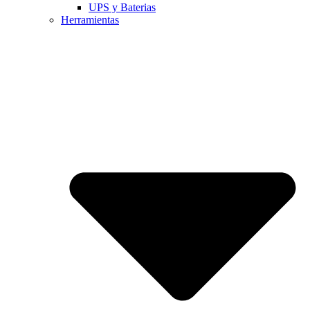
UPS y Baterias
Herramientas