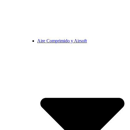
Aire Comprimido y Airsoft