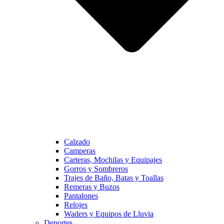
Calzado
Camperas
Carteras, Mochilas y Equipajes
Gorros y Sombreros
Trajes de Baño, Batas y Toallas
Remeras y Buzos
Pantalones
Relojes
Waders y Equipos de Lluvia
Deportes