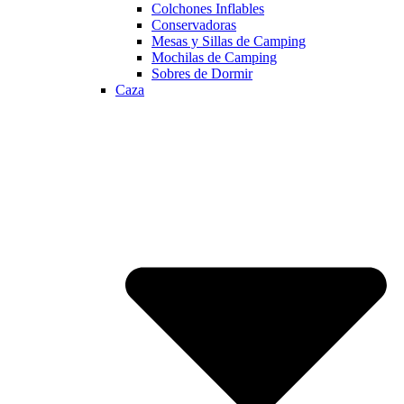
Colchones Inflables
Conservadoras
Mesas y Sillas de Camping
Mochilas de Camping
Sobres de Dormir
Caza