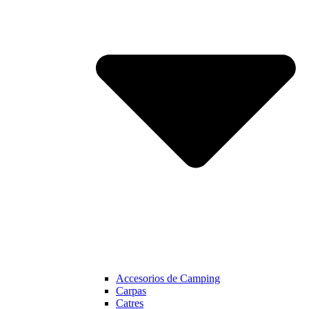
Accesorios de Camping
Carpas
Catres