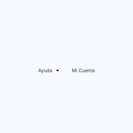
Ayuda
Mi Cuenta