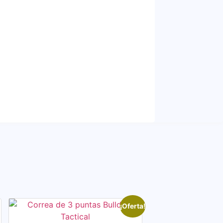
¡Oferta!