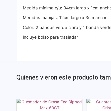
Medida mínima c/u: 34cm largo x 1cm anch
Medidas manijas: 12cm largo x 3cm ancho
Color: 2 bandas verde claro y 1 banda verd
Incluye bolso para trasladar
Quienes vieron este producto ta