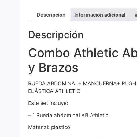
Descripción
Información adicional
V
Descripción
Combo Athletic A
y Brazos
RUEDA ABDOMINAL+ MANCUERNA+ PUSH 
ELÁSTICA ATHLETIC
Este set incluye:
– 1 Rueda abdominal AB Athletic
Material: plástico