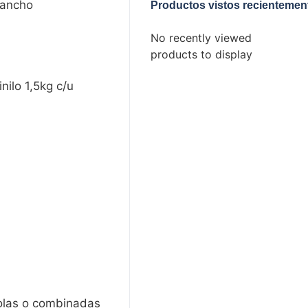
 ancho
Productos vistos recientemen
No recently viewed
products to display
ilo 1,5kg c/u
solas o combinadas